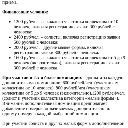
приема.
Финансовые условия:
1200 руб/чел. - с каждого участника коллектива от 10
человек, включая регистрацию заявки 300 рублей с
человека;
2400 руб/чел. – солисты, включая регистрацию заявки
500 рублей с человека;
2000 руб/чел. - другие малые формы, включая
регистрацию заявки 300 рублей с человека.
1600 руб/чел. - с каждого участника коллектива от 5 до 9
человек (включительно), включая регистрацию заявки
300 рублей с человека.
При участии в 2-х и более номинациях
– доплата за каждую
дополнительную номинацию: 600 рублей/чел. (участникам
коллектива от 10 человек), 800 рублей/чел.(участникам
коллектива от 5 до 9 человек (включительно),1200 рублей/чел.
(солист и участник коллектива категории «малые формы»).
Внимание: дополнительная номинация предполагает
добавление номеров, оплачиваемых дополнительно по
одному номеру в каждой выбранной номинации.
При участии солиста и других малых форм в дополнительной