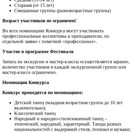
Старшая (от 15 лет)
Смешанные группы (разновозрастные группы)
Возраст участников не ограничен!
Во всех номинациях Конкурса могут участвовать
профессиональные коллективы и преподаватели, по
отдельной заявке с пометкой «профессионал».
Участие в программе Фестиваля
Запись на экскурсии и мастер-классы осуществляется заранее,
количество участников в каждой экскурсионной группе или
мастер-классе ограничено.
Номинации Конкурса
Конкурс проводится по номинациям:
Детский танец (младшая возрастная группа до 10 лет
включительно);
Классический танец
Народный и народно-стилизованный танец –
этнический, народный, характерный. Танцы разных
национальностей с выдержкой стиля, техники и музыки;