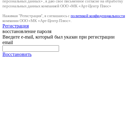
персональных данных» , я даю свое письменное согласие на обработку
персональных данных компанией ООО «МК «Арт-Центр Плюс»
Нажимая "Регистрация", я соглашаюсь с
политикой конфиденциальности
компании ООО «МК «Арт-Центр Плюс».
Регистрация
восстановление пароля
Введите e-mail, который был указан при регистрации
email
Восстановить