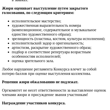
Жюри оценивает выступление путем закрытого
голосования, по следующим критериям:
исполнительское мастерство;
художественная выразительность номера
(композиционное, содержательное и музыкальное
единство художественного образа);
зрелищность (пластика, костюм, культура исполнения);
исполнительский задор и оригинальность;
артистизм, раскрытие художественного образа;
подбор и соответствие репертуара возрастным
особенностям исполнителей;
оценка зрительного зала.
Любое нарушение регламента Конкурса влечет за собой
потерю баллов при оценке выступления коллектива.
Решения жюри обжалованию не подлежат.
Оргкомитет не несет ответственности за выставление оценок
членами жюри и присуждение звания участникам!
Награждение участников конкурса.