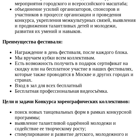
мероприятия городского и всероссийского масштаба;
объединение усилий организаторов, спонсоров и
участников в процессе организации и проведения
конкурса, укрепления межкультурных связей, выявления
и продвижения талантливых детей и молодежи,
развития их умений и навыков.
Преимущества фестиваля:
Награждение в день фестиваля, после каждого блока.
Мы вручаем кубки всем коллективам.
Есть возможность получить в подарок сертификат на
скидку или на бесплатное участие в наших фестивалях,
которые также проводятся в Москве и других городах и
странах.
Вход в зал для всех бесплатный
Бесплатная профессиональная видеосъёмка.
Цели и задачи Конкурса хореографических коллективов:
поиск новых танцевальных форм в рамках конкурсной
программы;
выявление талантливой одарённой молодежи и
содействие ее творческому росту;
стимулирование и развитие детского, молодежного и