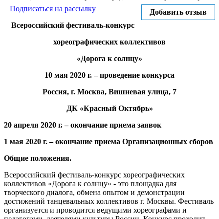
Подписаться на рассылку
Добавить отзыв
Всероссийский фестиваль-конкурс
хореографических коллективов
«Дорога к солнцу»
10 мая 2020 г. – проведение конкурса
Россия, г. Москва, Вишневая улица, 7
ДК «Красный Октябрь»
20 апреля 2020 г. – окончание приема заявок
1 мая 2020 г. – окончание приема Организационных сборов
Общие положения.
Всероссийский фестиваль-конкурс хореографических
коллективов «Дорога к солнцу» - это площадка для
творческого диалога, обмена опытом и демонстрации
достижений танцевальных коллективов г. Москвы. Фестиваль
организуется и проводится ведущими хореографами и
педагогами, деятелями культуры России. Конкурс проходит