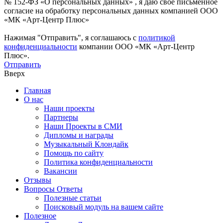
№ 152-ФЗ «О персональных данных» , я даю свое письменное
согласие на обработку персональных данных компанией ООО
«МК «Арт-Центр Плюс»
Нажимая "Отправить", я соглашаюсь с
политикой
конфиденциальности
компании ООО «МК «Арт-Центр
Плюс».
Отправить
Вверх
Главная
О нас
Наши проекты
Партнеры
Наши Проекты в СМИ
Дипломы и награды
Музыкальный Клондайк
Помощь по сайту
Политика конфиденциальности
Вакансии
Отзывы
Вопросы Ответы
Полезные статьи
Поисковый модуль на вашем сайте
Полезное