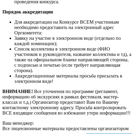
проведения конкурса.
Порядок аккредитации
Для аккредитации на Конкурсе ВСЕМ участникам
необходимо предоставить на электронный адрес
Оргкомитета:
Заявку на участие в электронном виде (отдельно по
каждой номинации);
Список коллектива в электронном виде (ФИО
участников и руководителя, название коллектива и тд), а
также на официальном бланке направляющей стороны,
с подписью и печатью (если требует направляющая
сторона).
Аккредитационные материалы просьба присылать в
электронном виде!
ВНИМАНИЕ!
Все уточнения по программе (регламент,
информацию об экскурсиях в рамках фестиваля, мастер-
классах и т.д.) Организатор предоставит Вам по Вашему
контактному электронному адресу. Просьба контролировать
ВСЕ входящие сообщения во избежание утери информации!!!
Ваш менеджер:
Все лицензионные материалы предоставлены организатором