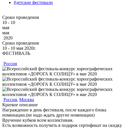
#детские фестивали
Сроки проведения
10 - 10
мая
мая
2020
Сроки проведения
10 ‐ 10
мая
2020г.
ФЕСТИВАЛЬ
Россия
Россия
,
Москва
Краткое описание
Награждение в день фестиваля, после каждого блока
номинации.(не надо ждать другие номинации)
Вручение кубков всем коллективам.
Есть возможность получить в подарок сертификат на скидку