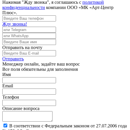
Нажимая "Жду звонка", я соглашаюсь с
политикой
конфиденциальности
компании ООО «МК «Арт-Центр
Плюс».
Жду звонка!
Отправить
на почту
Отправить
Менеджер
онлайн, задайте ваш вопрос
Все поля обязательны для заполнения
Имя
Email
Телефон
Описание вопроса
В соответствии с Федеральным законом от 27.07.2006 года