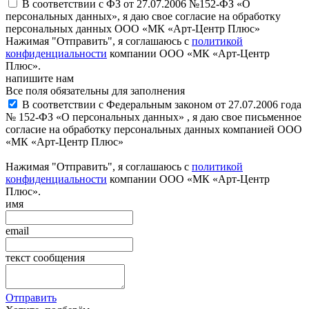
В соответствии с ФЗ от 27.07.2006 №152-ФЗ «О
персональных данных», я даю свое согласие на обработку
персональных данных ООО «МК «Арт-Центр Плюс»
Нажимая "Отправить", я соглашаюсь с
политикой
конфиденциальности
компании ООО «МК «Арт-Центр
Плюс».
напишите нам
Все поля обязательны для заполнения
В соответствии с Федеральным законом от 27.07.2006 года
№ 152-ФЗ «О персональных данных» , я даю свое письменное
согласие на обработку персональных данных компанией ООО
«МК «Арт-Центр Плюс»
Нажимая "Отправить", я соглашаюсь с
политикой
конфиденциальности
компании ООО «МК «Арт-Центр
Плюс».
имя
email
текст сообщения
Отправить