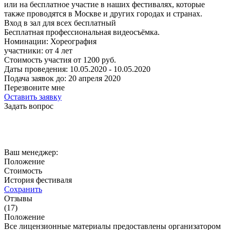
или на бесплатное участие в наших фестивалях, которые
также проводятся в Москве и других городах и странах.
Вход в зал для всех бесплатный
Бесплатная профессиональная видеосъёмка.
Номинации:
Хореография
участники:
от
4
лет
Стоимость участия от
1200
руб.
Даты проведения:
10.05.2020 - 10.05.2020
Подача заявок до:
20 апреля 2020
Перезвоните мне
Оставить заявку
Задать вопрос
Ваш менеджер:
Положение
Стоимость
История фестиваля
Сохранить
Отзывы
(17)
Положение
Все лицензионные материалы предоставлены организатором