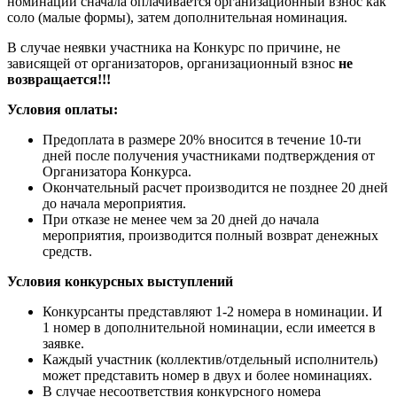
номинации сначала оплачивается организационный взнос как
соло (малые формы), затем дополнительная номинация.
В случае неявки участника на Конкурс по причине, не
зависящей от организаторов, организационный взнос
не
возвращается!!!
Условия оплаты:
Предоплата в размере 20% вносится в течение 10-ти
дней после получения участниками подтверждения от
Организатора Конкурса.
Окончательный расчет производится не позднее 20 дней
до начала мероприятия.
При отказе не менее чем за 20 дней до начала
мероприятия, производится полный возврат денежных
средств.
Условия конкурсных выступлений
Конкурсанты представляют 1-2 номера в номинации. И
1 номер в дополнительной номинации, если имеется в
заявке.
Каждый участник (коллектив/отдельный исполнитель)
может представить номер в двух и более номинациях.
В случае несоответствия конкурсного номера