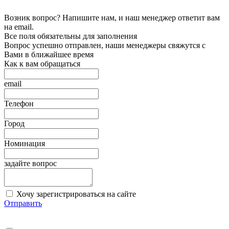
Возник вопрос? Напишите нам, и наш менеджер ответит вам
на email.
Все поля обязательны для заполнения
Вопрос успешно отправлен, наши менеджеры свяжутся с
Вами в ближайшее время
Как к вам обращаться
email
Телефон
Город
Номинация
задайте вопрос
Хочу зарегистрироваться на сайте
Отправить