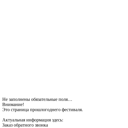
Не заполнены обязательные поля…
Внимание!
Это страница прошлогоднего фестиваля.
Актуальная информация здесь:
Заказ обратного звонка