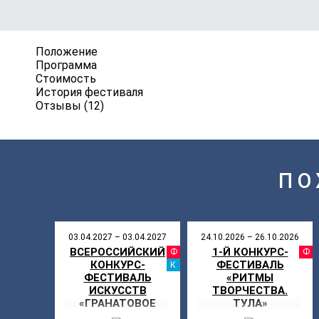
Положение
Программа
Стоимость
История фестиваля
Отзывы (12)
ПО
03.04.2027 – 03.04.2027
24.10.2026 – 26.10.2026
ВСЕРОССИЙСКИЙ
1-Й КОНКУРС-
ФЕСТИВАЛ
КОНКУРС-
ФЕСТИВАЛЬ
КАНИКУЛ
ФЕСТИВАЛЬ
«РИТМЫ
ИСКУССТВ
ТВОРЧЕСТВА.
«ГРАНАТОВОЕ
ТУЛА»
СОЛНЦЕ»