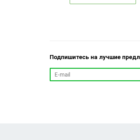
Подпишитесь на лучшие пред