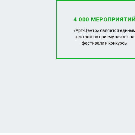
4 000 МЕРОПРИЯТИ
«Арт-Центр» является едины
центром по приему заявок на
фестивали и конкурсы