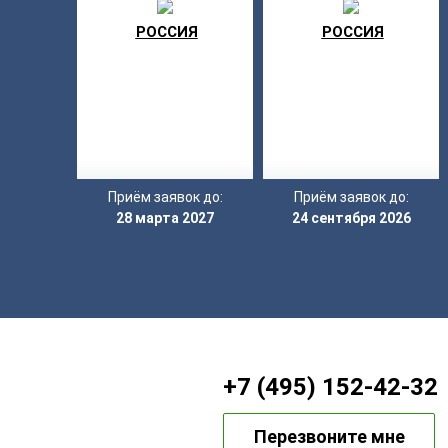
РОССИЯ
РОССИЯ
Приём заявок до:
Приём заявок до:
28 марта 2027
24 сентября 2026
+7 (495) 152-42-32
Перезвоните мне