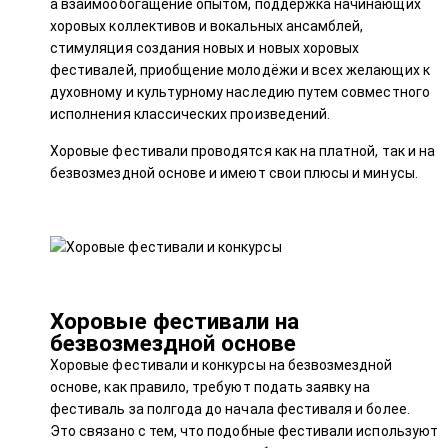
а взаимообогащение опытом, поддержка начинающих
хоровых коллективов и вокальных ансамблей,
стимуляция создания новых и новых хоровых
фестивалей, приобщение молодёжи и всех желающих к
духовному и культурному наследию путем совместного
исполнения классических произведений.
Хоровые фестивали проводятся как на платной, так и на
безвозмездной основе и имеют свои плюсы и минусы.
Хоровые фестивали на
безвозмездной основе
Хоровые фестивали и конкурсы на безвозмездной
основе, как правило, требуют подать заявку на
фестиваль за полгода до начала фестиваля и более.
Это связано с тем, что подобные фестивали используют