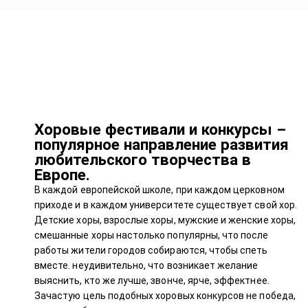
Хоровые фестивали и конкурсы –
популярное направление развития
любительского творчества в
Европе.
В каждой европейской школе, при каждом церковном
приходе и в каждом университете существует свой хор.
Детские хоры, взрослые хоры, мужские и женские хоры,
смешанные хоры настолько популярны, что после
работы жители городов собираются, чтобы спеть
вместе. неудивительно, что возникает желание
выяснить, кто же лучше, звонче, ярче, эффектнее.
Зачастую цель подобных хоровых конкурсов не победа,