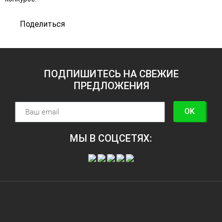
Поделиться
ПОДПИШИТЕСЬ НА СВЕЖИЕ
ПРЕДЛОЖЕНИЯ
OK
МЫ В СОЦСЕТЯХ: