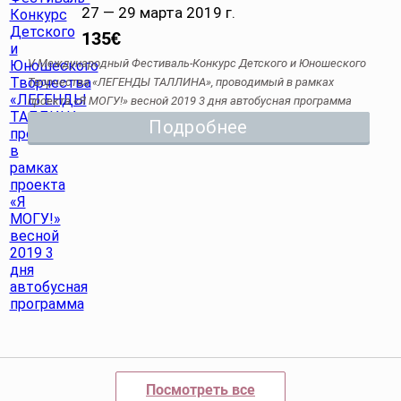
27 — 29 марта 2019 г.
135
€
V Международный Фестиваль-Конкурс Детского и Юношеского
Творчества «ЛЕГЕНДЫ ТАЛЛИНА», проводимый в рамках
проекта «Я МОГУ!» весной 2019 3 дня автобусная программа
Подробнее
Посмотреть все