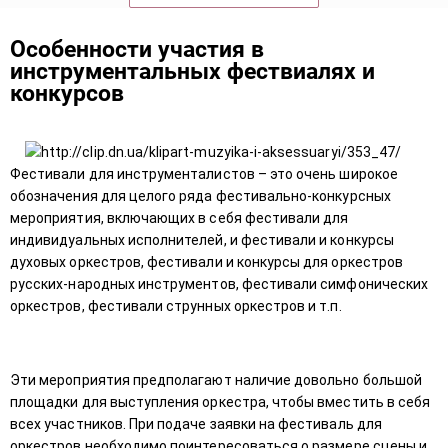
Особенности участия в
инструментальных фествиалях и
конкурсов
Фестивали для инструменталистов – это очень широкое
обозначения для целого ряда фестивально-конкурсных
мероприятия, включающих в себя фестивали для
индивидуальных исполнителей, и фестивали и конкурсы
духовых оркестров, фестивали и конкурсы для оркестров
русских-народных инструментов, фестивали симфонических
оркестров, фестивали струнных оркестров и т.п.
Эти мероприятия предполагают наличие довольно большой
площадки для выступления оркестра, чтобы вместить в себя
всех участников. При подаче заявки на фестиваль для
оркестров необходимо поинтересоваться о размере сцены и