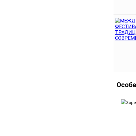
Особе