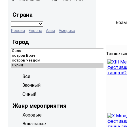
Страна
Возм
Россия
Европа
Азия
Америка
Город
Также ва
Все
Заочный
Очный
Жанр мероприятия
Хоровые
Вокальные