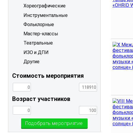
Хореографические
Инструментальные
Фольклорные
Мастер-классы
Театральные
ИЗО и ДПИ
Другие
Стоимость мероприятия
Возраст участников
Подобрать мероприятие