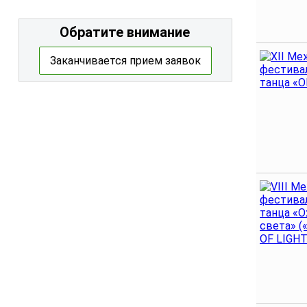
Обратите внимание
Заканчивается прием заявок