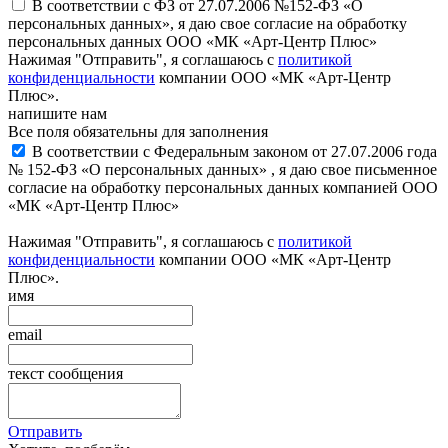
В соответствии с ФЗ от 27.07.2006 №152-ФЗ «О
персональных данных», я даю свое согласие на обработку
персональных данных ООО «МК «Арт-Центр Плюс»
Нажимая "Отправить", я соглашаюсь с
политикой
конфиденциальности
компании ООО «МК «Арт-Центр
Плюс».
напишите нам
Все поля обязательны для заполнения
В соответствии с Федеральным законом от 27.07.2006 года
№ 152-ФЗ «О персональных данных» , я даю свое письменное
согласие на обработку персональных данных компанией ООО
«МК «Арт-Центр Плюс»
Нажимая "Отправить", я соглашаюсь с
политикой
конфиденциальности
компании ООО «МК «Арт-Центр
Плюс».
имя
email
текст сообщения
Отправить