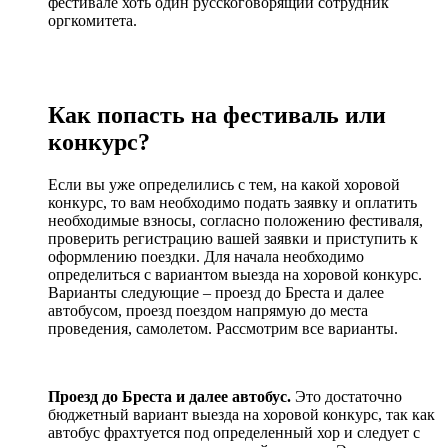
фестивале хоть один русскоговорящий сотрудник
оргкомитета.
Как попасть на фестиваль или
конкурс?
Если вы уже определились с тем, на какой хоровой
конкурс, то вам необходимо подать заявку и оплатить
необходимые взносы, согласно положению фестиваля,
проверить регистрацию вашей заявки и приступить к
оформлению поездки. Для начала необходимо
определиться с вариантом выезда на хоровой конкурс.
Варианты следующие – проезд до Бреста и далее
автобусом, проезд поездом напрямую до места
проведения, самолетом. Рассмотрим все варианты.
Проезд до Бреста и далее автобус.
Это достаточно
бюджетный вариант выезда на хоровой конкурс, так как
автобус фрахтуется под определенный хор и следует с