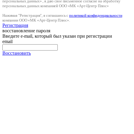
персональных данных» , я даю свое письменное согласие на обработку
персональных данных компанией ООО «МК «Арт-Центр Плюс»
Нажимая "Регистрация", я соглашаюсь с
политикой конфиденциальности
компании ООО «МК «Арт-Центр Плюс».
Регистрация
восстановление пароля
Введите e-mail, который был указан при регистрации
email
Восстановить