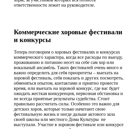
ответственности лежит на руководителе.
Коммерческие хоровые фестивали
и конкурсы
Теперь поговорим о хоровых фестивалях и конкурсах
коммерческого характера, когда все расходы по выезду,
проживанию и питанию несет на себе сам хор или
вокальный ансамбль. Таких фестивалей очень много и
важно определить для себя приоритеты – выехать на
хоровой фестиваль, себя показать и других посмотреть,
обменяться опытом, контактами и приятно провести
время, или выехать на хоровой конкурс, где вас будет
ожидать жесткая конкуренция, нервозная обстановка и
не всегда приятные результаты судейства. Стоит
правильно рассчитать силы. Особенно это важно для
детских хоров, которые только начитают свою
фестивальную жизнь и нигде дальше актового зала
своей школы или местного Дома Культуры не
выступали. Участие в хоровом фестивале или конкурсе