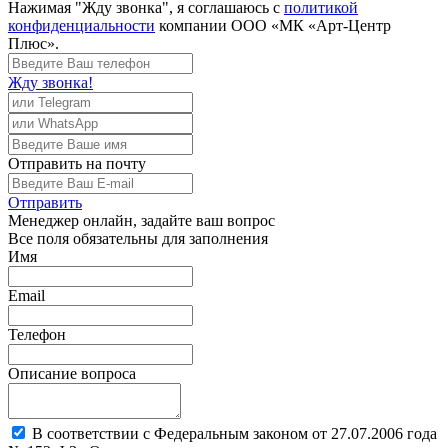
Нажимая "Жду звонка", я соглашаюсь с
политикой
конфиденциальности
компании ООО «МК «Арт-Центр
Плюс».
Жду звонка!
Отправить
на почту
Отправить
Менеджер
онлайн, задайте ваш вопрос
Все поля обязательны для заполнения
Имя
Email
Телефон
Описание вопроса
В соответствии с Федеральным законом от 27.07.2006 года