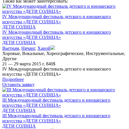
Также вас может заинтересовать:
IV Международный фестиваль детского и юношеского
искусства «ДЕТИ СОЛНЦА»
ДЕТИ СОЛНЦА
IV Международный фестиваль детского и юношеского
искусства «ДЕТИ СОЛНЦА»
ДЕТИ СОЛНЦА
Вьетнам
,
Нячанг
,
Ханой
Хоровые
,
Вокальные
,
Хореографические
,
Инструментальные
,
Другие
21 — 29 марта 2015 г.
840
$
IV Международный фестиваль детского и юношеского
искусства «ДЕТИ СОЛНЦА»
Подробнее
Оставить заявку
III Международный фестиваль детского и юношеского
искусства «ДЕТИ СОЛНЦА»
ДЕТИ СОЛНЦА
III Международный фестиваль детского и юношеского
искусства «ДЕТИ СОЛНЦА»
ДЕТИ СОЛНЦА