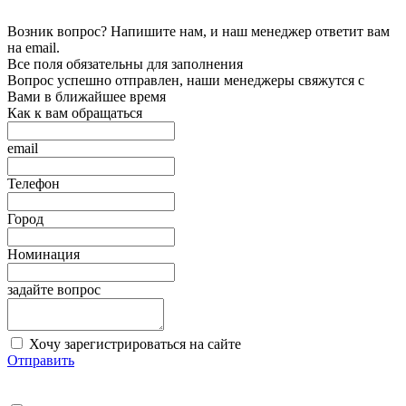
Возник вопрос? Напишите нам, и наш менеджер ответит вам
на email.
Все поля обязательны для заполнения
Вопрос успешно отправлен, наши менеджеры свяжутся с
Вами в ближайшее время
Как к вам обращаться
email
Телефон
Город
Номинация
задайте вопрос
Хочу зарегистрироваться на сайте
Отправить