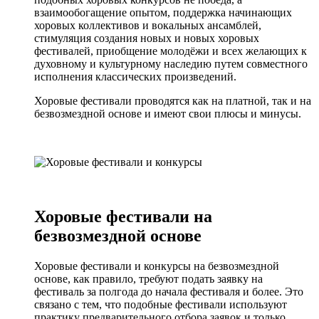
взаимообогащение опытом, поддержка начинающих
хоровых коллективов и вокальных ансамблей,
стимуляция создания новых и новых хоровых
фестивалей, приобщение молодёжи и всех желающих к
духовному и культурному наследию путем совместного
исполнения классических произведений.
Хоровые фестивали проводятся как на платной, так и на
безвозмездной основе и имеют свои плюсы и минусы.
Хоровые фестивали на
безвозмездной основе
Хоровые фестивали и конкурсы на безвозмездной
основе, как правило, требуют подать заявку на
фестиваль за полгода до начала фестиваля и более. Это
связано с тем, что подобные фестивали используют
практику предварительного отбора заявок и только