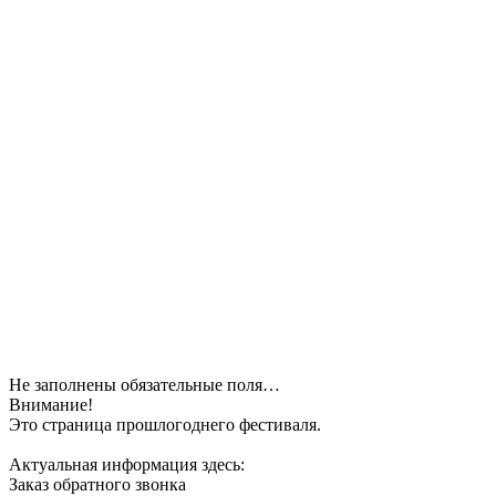
Не заполнены обязательные поля…
Внимание!
Это страница прошлогоднего фестиваля.
Актуальная информация здесь:
Заказ обратного звонка