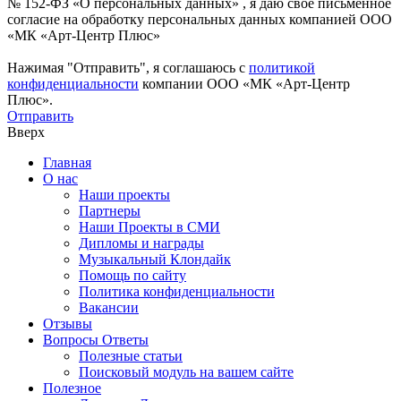
№ 152-ФЗ «О персональных данных» , я даю свое письменное
согласие на обработку персональных данных компанией ООО
«МК «Арт-Центр Плюс»
Нажимая "Отправить", я соглашаюсь с
политикой
конфиденциальности
компании ООО «МК «Арт-Центр
Плюс».
Отправить
Вверх
Главная
О нас
Наши проекты
Партнеры
Наши Проекты в СМИ
Дипломы и награды
Музыкальный Клондайк
Помощь по сайту
Политика конфиденциальности
Вакансии
Отзывы
Вопросы Ответы
Полезные статьи
Поисковый модуль на вашем сайте
Полезное