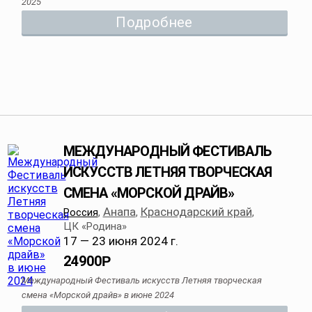
2025
Подробнее
МЕЖДУНАРОДНЫЙ ФЕСТИВАЛЬ
ИСКУССТВ ЛЕТНЯЯ ТВОРЧЕСКАЯ
СМЕНА «МОРСКОЙ ДРАЙВ»
Анапа
Краснодарский край
Россия
,
,
,
ЦК «Родина»
17 — 23 июня 2024 г.
24900
Р
Международный Фестиваль искусств Летняя творческая
смена «Морской драйв» в июне 2024