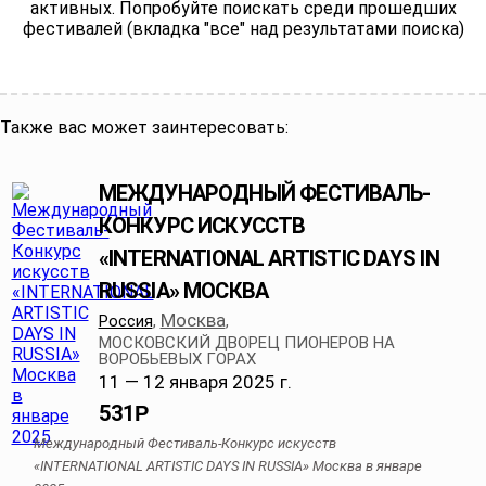
активных. Попробуйте поискать среди прошедших
фестивалей (вкладка "все" над результатами поиска)
Также вас может заинтересовать:
МЕЖДУНАРОДНЫЙ ФЕСТИВАЛЬ-
КОНКУРС ИСКУССТВ
«INTERNATIONAL ARTISTIC DAYS IN
RUSSIA» МОСКВА
Москва
Россия
,
,
МОСКОВСКИЙ ДВОРЕЦ ПИОНЕРОВ НА
ВОРОБЬЕВЫХ ГОРАХ
11 — 12 января 2025 г.
531
Р
Международный Фестиваль-Конкурс искусств
«INTERNATIONAL ARTISTIC DAYS IN RUSSIA» Москва в январе