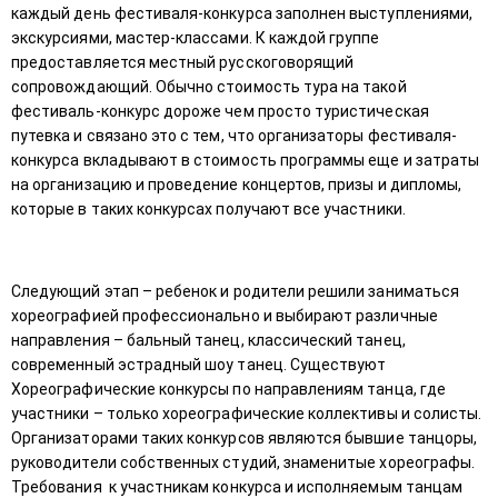
каждый день фестиваля-конкурса заполнен выступлениями,
экскурсиями, мастер-классами. К каждой группе
предоставляется местный русскоговорящий
сопровождающий. Обычно стоимость тура на такой
фестиваль-конкурс дороже чем просто туристическая
путевка и связано это с тем, что организаторы фестиваля-
конкурса вкладывают в стоимость программы еще и затраты
на организацию и проведение концертов, призы и дипломы,
которые в таких конкурсах получают все участники.
Следующий этап – ребенок и родители решили заниматься
хореографией профессионально и выбирают различные
направления – бальный танец, классический танец,
современный эстрадный шоу танец. Существуют
Хореографические конкурсы по направлениям танца, где
участники – только хореографические коллективы и солисты.
Организаторами таких конкурсов являются бывшие танцоры,
руководители собственных студий, знаменитые хореографы.
Требования к участникам конкурса и исполняемым танцам