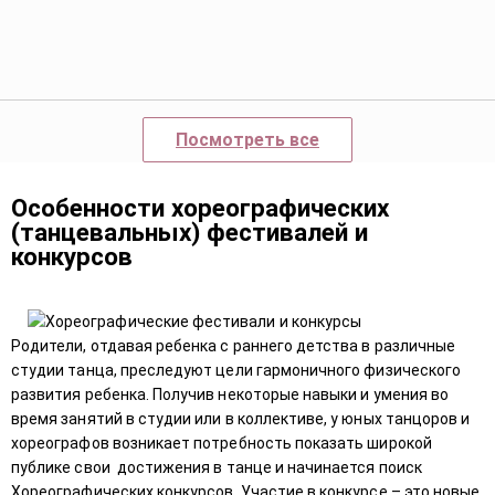
Посмотреть все
Особенности хореографических
(танцевальных) фестивалей и
конкурсов
Родители, отдавая ребенка с раннего детства в различные
студии танца, преследуют цели гармоничного физического
развития ребенка. Получив некоторые навыки и умения во
время занятий в студии или в коллективе, у юных танцоров и
хореографов возникает потребность показать широкой
публике свои достижения в танце и начинается поиск
Хореографических конкурсов. Участие в конкурсе – это новые