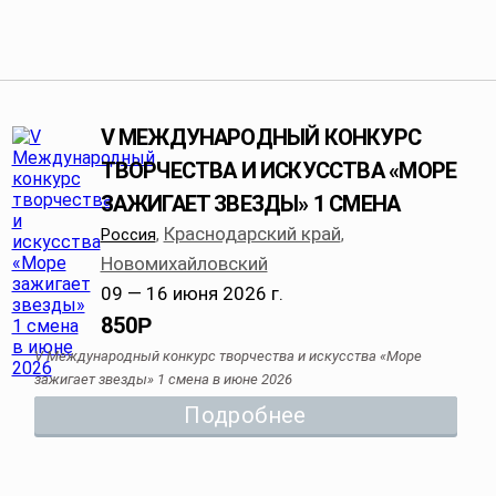
V МЕЖДУНАРОДНЫЙ КОНКУРС
ТВОРЧЕСТВА И ИСКУССТВА «МОРЕ
ЗАЖИГАЕТ ЗВЕЗДЫ» 1 СМЕНА
Краснодарский край
Россия
,
,
Новомихайловский
09 — 16 июня 2026 г.
850
Р
V Международный конкурс творчества и искусства «Море
зажигает звезды» 1 смена в июне 2026
Подробнее