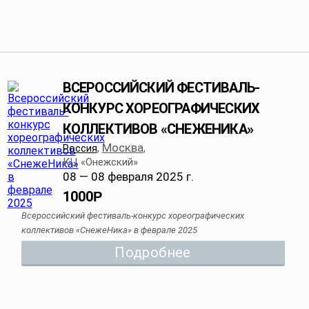
ВСЕРОССИЙСКИЙ ФЕСТИВАЛЬ-
КОНКУРС ХОРЕОГРАФИЧЕСКИХ
КОЛЛЕКТИВОВ «СНЕЖЕНИКА»
Москва
Россия
,
,
КЦ «Онежский»
08 — 08 февраля 2025 г.
1000
Р
Всероссийский фестиваль-конкурс хореографических
коллективов «СнежеНика» в феврале 2025
Подробнее