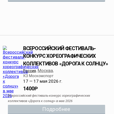
ВСЕРОССИЙСКИЙ ФЕСТИВАЛЬ-
КОНКУРС ХОРЕОГРАФИЧЕСКИХ
КОЛЛЕКТИВОВ «ДОРОГА К СОЛНЦУ»
Москва
Россия
,
,
КЗ Москомспорт
17 — 17 мая 2026 г.
1400
Р
Всероссийский фестиваль-конкурс хореографических
коллективов «Дорога к солнцу» в мае 2026
Подробнее