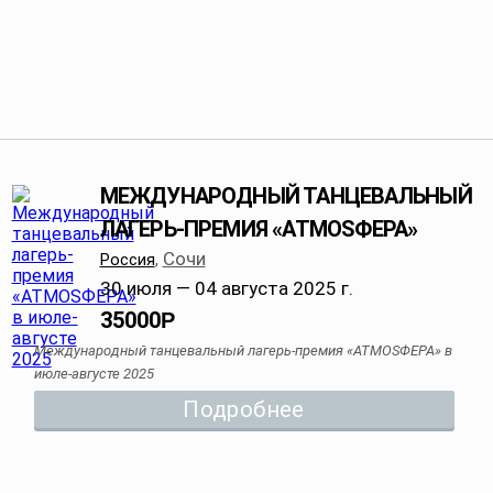
МЕЖДУНАРОДНЫЙ ТАНЦЕВАЛЬНЫЙ
ЛАГЕРЬ-ПРЕМИЯ «АТМОSФЕРА»
Сочи
Россия
,
30 июля — 04 августа 2025 г.
35000
Р
Международный танцевальный лагерь-премия «АТМОSФЕРА» в
июле-августе 2025
Подробнее