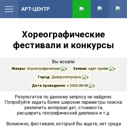
АРТ-ЦЕНТР
Хореографические
фестивали и конкурсы
Вы искали:
Жанры:
Хореографические
Заявки:
идёт приём
Город:
Днепропетровск
Дата проведения:
с 2026-08-08
Результатов по данному запросу не найдено.
Попробуйте задать более широкие параметры поиска:
увеличить интервал дат, стоимости,
расширить географический диапазон и т.д.
Возможно, фестиваля, который Вы ищете, нет среди