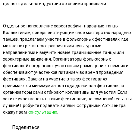
целая отдельная индустрия со своими правилами.
Отдельное направление хореографии - народные танцы.
Коллективам, совершенствующим свое мастерство народных
танцев, предлагаем участие в фольклорных фестивалях, где
можно встретиться с различными культурными
направлениями и выучить новые традиционные танцы или
характерные движения. Организаторы фольклорных
фестивалей предлагают участникам размещение в семьях и
обеспечивают участников питанием во время проведения
фестиваля. Заявки на участие в таких фестивалях
принимаются минимум за пол года до начала фестиваля, и
организаторы сами отбирают коллективы для участия. Если
хотите участвовать в таких фестивалях, не сомневайтесь - вы
лучшие! Пробуйте подавать заявки. Сотрудники Арт-Центра
окажут вам
консультацию
.
Поделиться