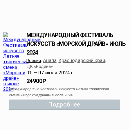
МЕЖДУНАРОДНЫЙ ФЕСТИВАЛЬ
ИСКУССТВ «МОРСКОЙ ДРАЙВ» ИЮЛЬ
2024
Анапа
Краснодарский край
Россия
,
,
,
ЦК «Родина»
01 — 07 июля 2024 г.
24900
Р
Международный Фестиваль искусств Летняя творческая
смена «Морской драйв» в июле 2024
Подробнее