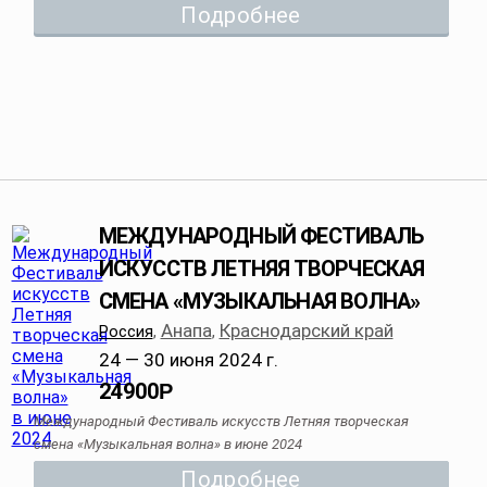
Подробнее
МЕЖДУНАРОДНЫЙ ФЕСТИВАЛЬ
ИСКУССТВ ЛЕТНЯЯ ТВОРЧЕСКАЯ
СМЕНА «МУЗЫКАЛЬНАЯ ВОЛНА»
Анапа
Краснодарский край
Россия
,
,
24 — 30 июня 2024 г.
24900
Р
Международный Фестиваль искусств Летняя творческая
смена «Музыкальная волна» в июне 2024
Подробнее