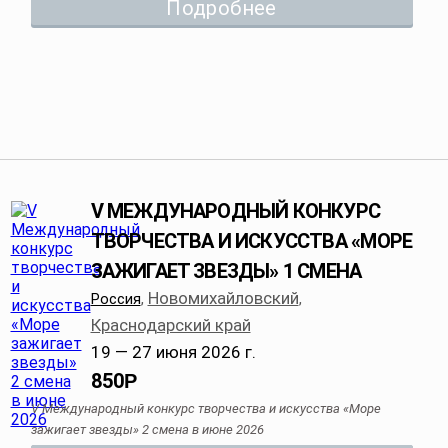
Подробнее
V МЕЖДУНАРОДНЫЙ КОНКУРС
ТВОРЧЕСТВА И ИСКУССТВА «МОРЕ
ЗАЖИГАЕТ ЗВЕЗДЫ» 1 СМЕНА
Новомихайловский
Россия
,
,
Краснодарский край
19 — 27 июня 2026 г.
850
Р
V Международный конкурс творчества и искусства «Море
зажигает звезды» 2 смена в июне 2026