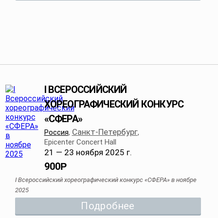
I ВСЕРОССИЙСКИЙ
ХОРЕОГРАФИЧЕСКИЙ КОНКУРС
«СФЕРА»
Санкт-Петербург
Россия
,
,
Epicenter Concert Hall
21 — 23 ноября 2025 г.
900
Р
I Всероссийский хореографический конкурс «СФЕРА» в ноябре
2025
Подробнее