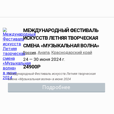
МЕЖДУНАРОДНЫЙ ФЕСТИВАЛЬ
ИСКУССТВ ЛЕТНЯЯ ТВОРЧЕСКАЯ
СМЕНА «МУЗЫКАЛЬНАЯ ВОЛНА»
Анапа
Краснодарский край
Россия
,
,
24 — 30 июня 2024 г.
24900
Р
Международный Фестиваль искусств Летняя творческая
смена «Музыкальная волна» в июне 2024
Подробнее