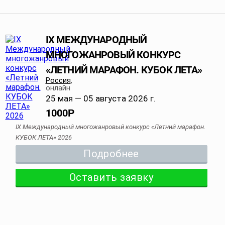
IX МЕЖДУНАРОДНЫЙ
МНОГОЖАНРОВЫЙ КОНКУРС
«ЛЕТНИЙ МАРАФОН. КУБОК ЛЕТА»
Россия
,
онлайн
25 мая — 05 августа 2026 г.
1000
Р
IX Международный многожанровый конкурс «Летний марафон.
КУБОК ЛЕТА» 2026
Подробнее
Оставить заявку