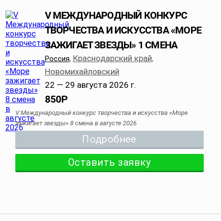
V МЕЖДУНАРОДНЫЙ КОНКУРС
ТВОРЧЕСТВА И ИСКУССТВА «МОРЕ
ЗАЖИГАЕТ ЗВЕЗДЫ» 1 СМЕНА
Краснодарский край
Россия
,
,
Новомихайловский
22 — 29 августа 2026 г.
850
Р
V Международный конкурс творчества и искусства «Море
зажигает звезды» 8 смена в августе 2026
Подробнее
Оставить заявку