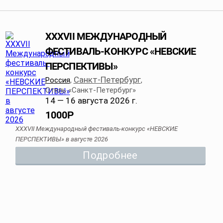
XXXVII МЕЖДУНАРОДНЫЙ
ФЕСТИВАЛЬ-КОНКУРС «НЕВСКИЕ
ПЕРСПЕКТИВЫ»
Санкт-Петербург
Россия
,
,
Отель «Санкт-Петербург»
14 — 16 августа 2026 г.
1000
Р
XXXVII Международный фестиваль-конкурс «НЕВСКИЕ
ПЕРСПЕКТИВЫ» в августе 2026
Подробнее