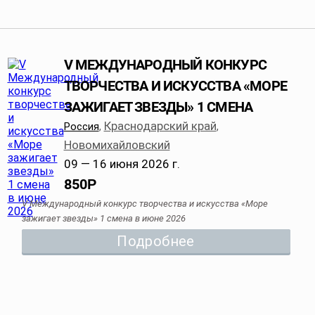
V МЕЖДУНАРОДНЫЙ КОНКУРС
ТВОРЧЕСТВА И ИСКУССТВА «МОРЕ
ЗАЖИГАЕТ ЗВЕЗДЫ» 1 СМЕНА
Краснодарский край
Россия
,
,
Новомихайловский
09 — 16 июня 2026 г.
850
Р
V Международный конкурс творчества и искусства «Море
зажигает звезды» 1 смена в июне 2026
Подробнее