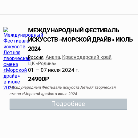
МЕЖДУНАРОДНЫЙ ФЕСТИВАЛЬ
ИСКУССТВ «МОРСКОЙ ДРАЙВ» ИЮЛЬ
2024
Анапа
Краснодарский край
Россия
,
,
,
ЦК «Родина»
01 — 07 июля 2024 г.
24900
Р
Международный Фестиваль искусств Летняя творческая
смена «Морской драйв» в июле 2024
Подробнее