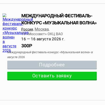
МЕЖДУНАРОДНЫЙ ФЕСТИВАЛЬ-
КОНКУРС «МУЗЫКАЛЬНАЯ ВОЛНА»
Москва
Россия
,
,
ТУ «Моссовет» ОКЦ ВАО
16 — 16 августа 2026 г.
300
Р
Международный фестиваль-конкурс «Музыкальная волна» в
августе 2026
Подробнее
Оставить заявку