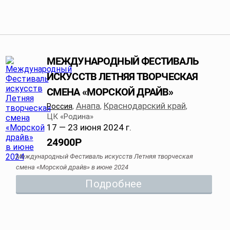
МЕЖДУНАРОДНЫЙ ФЕСТИВАЛЬ
ИСКУССТВ ЛЕТНЯЯ ТВОРЧЕСКАЯ
СМЕНА «МОРСКОЙ ДРАЙВ»
Анапа
Краснодарский край
Россия
,
,
,
ЦК «Родина»
17 — 23 июня 2024 г.
24900
Р
Международный Фестиваль искусств Летняя творческая
смена «Морской драйв» в июне 2024
Подробнее