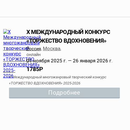
X МЕЖДУНАРОДНЫЙ КОНКУРС
«ТОРЖЕСТВО ВДОХНОВЕНИЯ»
Москва
Россия
,
,
онлайн
01 ноября 2025 г. — 26 января 2026 г.
1785
Р
X Международный многожанровый творческий конкурс
«ТОРЖЕСТВО ВДОХНОВЕНИЯ» 2025-2026
Подробнее