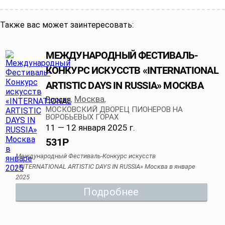
Также вас может заинтересовать:
МЕЖДУНАРОДНЫЙ ФЕСТИВАЛЬ-
КОНКУРС ИСКУССТВ «INTERNATIONAL
ARTISTIC DAYS IN RUSSIA» МОСКВА
Москва
Россия
,
,
МОСКОВСКИЙ ДВОРЕЦ ПИОНЕРОВ НА
ВОРОБЬЕВЫХ ГОРАХ
11 — 12 января 2025 г.
531
Р
Международный Фестиваль-Конкурс искусств
«INTERNATIONAL ARTISTIC DAYS IN RUSSIA» Москва в январе
2025
Подробнее