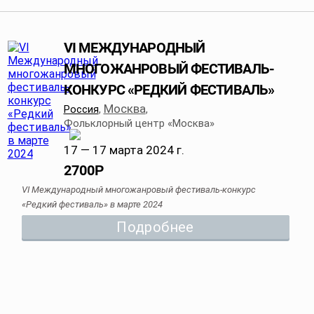
VI МЕЖДУНАРОДНЫЙ
МНОГОЖАНРОВЫЙ ФЕСТИВАЛЬ-
КОНКУРС «РЕДКИЙ ФЕСТИВАЛЬ»
Москва
Россия
,
,
Фольклорный центр «Москва»
17 — 17 марта 2024 г.
2700
Р
VI Международный многожанровый фестиваль-конкурс
«Редкий фестиваль» в марте 2024
Подробнее