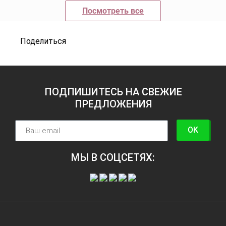
Посмотреть все
Поделиться
ПОДПИШИТЕСЬ НА СВЕЖИЕ
ПРЕДЛОЖЕНИЯ
OK
МЫ В СОЦСЕТЯХ: