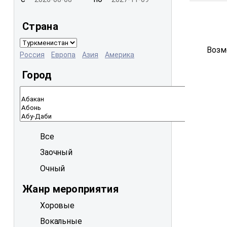
Страна
Возм
Россия
Европа
Азия
Америка
Город
Все
Заочный
Очный
Жанр мероприятия
Хоровые
Вокальные