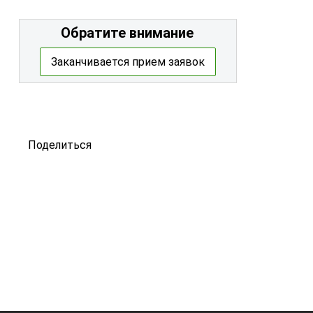
Обратите внимание
Заканчивается прием заявок
Поделиться