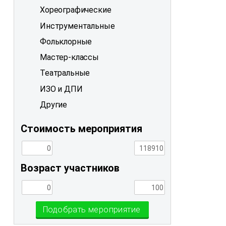
Хореографические
Инструментальные
Фольклорные
Мастер-классы
Театральные
ИЗО и ДПИ
Другие
Стоимость мероприятия
Возраст участников
Подобрать мероприятие