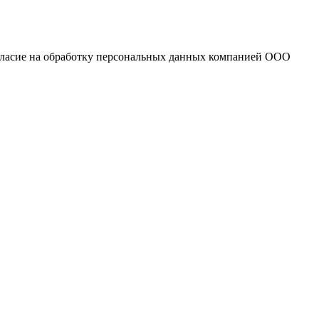
огласие на обработку персональных данных компанией ООО