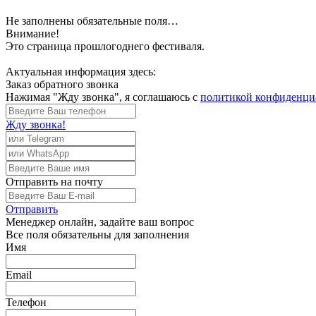
Не заполнены обязательные поля…
Внимание!
Это страница прошлогоднего фестиваля.
Актуальная информация здесь:
Заказ обратного звонка
Нажимая "Жду звонка", я соглашаюсь с
политикой конфиденци
Жду звонка!
Отправить
на почту
Отправить
Менеджер
онлайн, задайте ваш вопрос
Все поля обязательны для заполнения
Имя
Email
Телефон