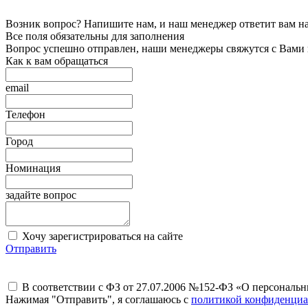
Возник вопрос? Напишите нам, и наш менеджер ответит вам на 
Все поля обязательны для заполнения
Вопрос успешно отправлен, наши менеджеры свяжутся с Вами
Как к вам обращаться
email
Телефон
Город
Номинация
задайте вопрос
Хочу зарегистрироваться на сайте
Отправить
В соответствии с ФЗ от 27.07.2006 №152-ФЗ «О персональ
Нажимая "Отправить", я соглашаюсь с
политикой конфиденциа