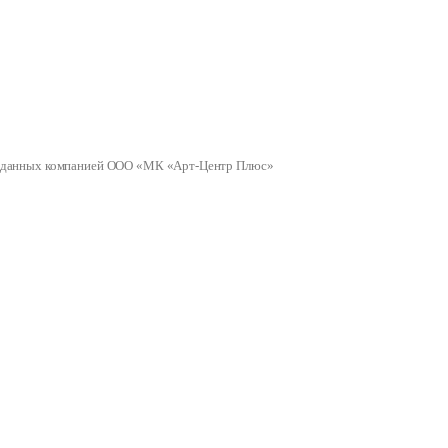
ных данных компанией ООО «МК «Арт-Центр Плюс»