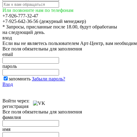
Или позвоните нам по телефонам
+7-926-777-32-47
+7-925-642-36-56 (дежурный менеджер)
* Запросы, присланные после 18.00, будут обработаны
на следующий день.
вход
Если вы не являетесь пользователем Арт-Центр, вам необходи
Все поля обязательны для заполнения
email
пароль
запомнить
Забыли пароль?
Вход
Войти через:
регистрация
Все поля обязательны для заполнения
фамилия
имя