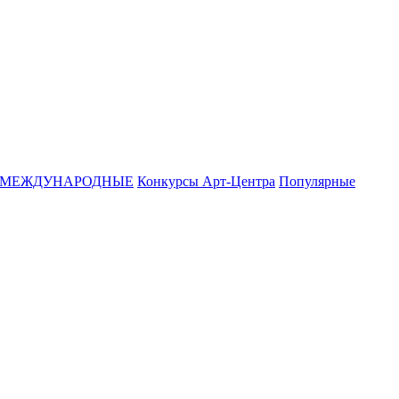
МЕЖДУНАРОДНЫЕ
Конкурсы Арт-Центра
Популярные