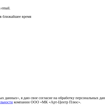
email.
 в ближайшее время
ных данных», я даю свое согласие на обработку персональных
льности
компании ООО «МК «Арт-Центр Плюс».