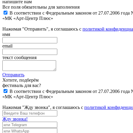
напишите нам
Все поля обязательны для заполнения
В соответствии с Федеральным законом от 27.07.2006 года
«МК «Арт-Центр Плюс»
Нажимая "Отправить", я соглашаюсь с
политикой конфиденциа
имя
email
текст сообщения
Отправить
Хотите, подберём
фестиваль для вас?
В соответствии с Федеральным законом от 27.07.2006 года
«МК «Арт-Центр Плюс»
Нажимая "Жду звонка", я соглашаюсь с
политикой конфиденци
Жду звонка!