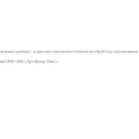
сональных данных» , я даю свое письменное согласие на обработку персональ
нии ООО «МК «Арт-Центр Плюс».