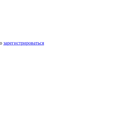
мо
зарегистрироваться