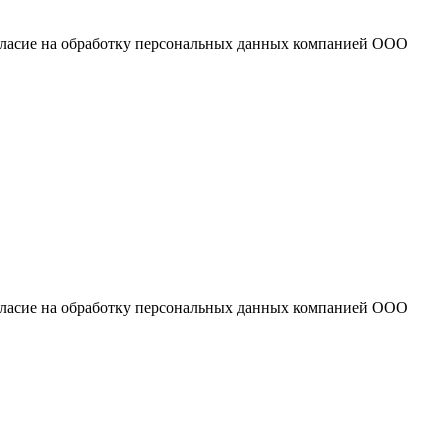
огласие на обработку персональных данных компанией ООО
огласие на обработку персональных данных компанией ООО