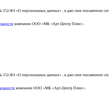
 № 152-ФЗ «О персональных данных» , я даю свое письменное с
льности
компании ООО «МК «Арт-Центр Плюс».
 № 152-ФЗ «О персональных данных» , я даю свое письменное с
альности
компании ООО «МК «Арт-Центр Плюс».