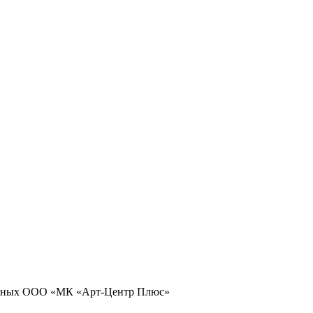
 данных ООО «МК «Арт-Центр Плюс»