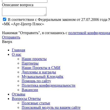
Описание вопроса
В соответствии с Федеральным законом от 27.07.2006 года
«МК «Арт-Центр Плюс»
Нажимая "Отправить", я соглашаюсь с
политикой конфиденциа
Отправить
Вверх
Главная
О нас
Наши проекты
Партнеры
Наши Проекты в СМИ
Дипломы и награды
Музыкальный Клондайк
Помощь по сайту
Политика конфиденциальности
Вакансии
Отзывы
Вопросы Ответы
Полезные статьи
Поисковый модуль на вашем сайте