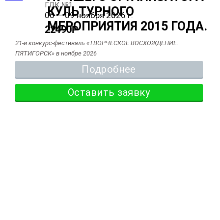
ГДК №1
06 — 09 ноября 2026 г.
22490
Р
21-й конкурс-фестиваль «ТВОРЧЕСКОЕ ВОСХОЖДЕНИЕ.
ПЯТИГОРСК» в ноябре 2026
Подробнее
Оставить заявку