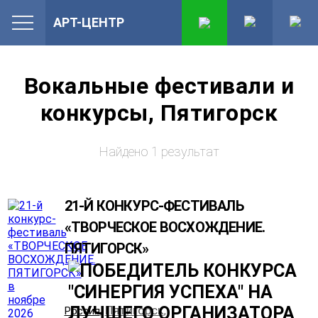
АРТ-ЦЕНТР
Вокальные фестивали и
конкурсы, Пятигорск
Найдено 1 результат
21-Й КОНКУРС-ФЕСТИВАЛЬ
«ТВОРЧЕСКОЕ ВОСХОЖДЕНИЕ.
ПЯТИГОРСК»
Пятигорск
Россия
,
,