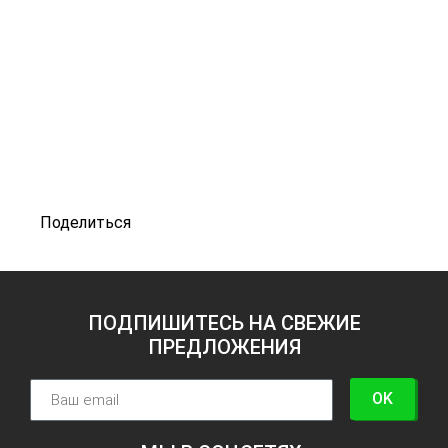
Поделиться
ПОДПИШИТЕСЬ НА СВЕЖИЕ
ПРЕДЛОЖЕНИЯ
OK