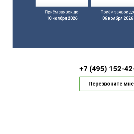
Приём заявок до:
Приём заявок до
10 ноября 2026
06 ноября 2026
+7 (495) 152-42
Перезвоните мне