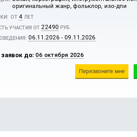
оригинальный жанр, фольклор, изо-дпи
4
КИ:
ОТ
ЛЕТ
22490
РУБ.
ТЬ УЧАСТИЯ ОТ
06.11.2026 - 09.11.2026
ОВЕДЕНИЯ:
 заявок до:
06 октября 2026
Перезвоните мне