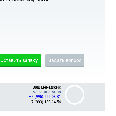
Оставить заявку
Задать вопрос
Ваш менеджер:
Алюшина Анна
+7 (995) 222-03-31
+7 (993) 189-14-56