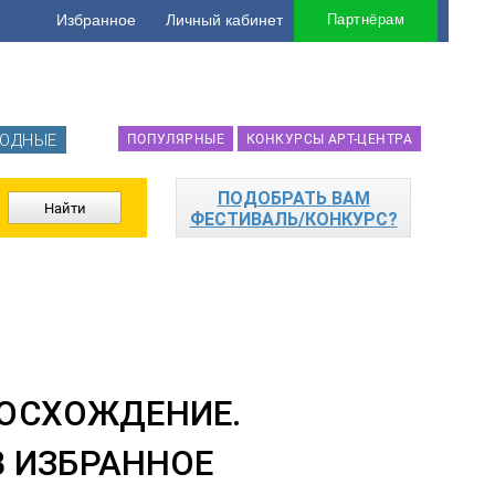
Избранное
Личный кабинет
Партнёрам
ОДНЫЕ
ПОПУЛЯРНЫЕ
КОНКУРСЫ АРТ-ЦЕНТРА
ПОДОБРАТЬ ВАМ
ФЕСТИВАЛЬ/КОНКУРС?
ВОСХОЖДЕНИЕ.