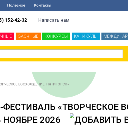
Полезное
Контакты
5) 152-42-32
Написать нам
ОЧНЫЕ
ЗАОЧНЫЕ
КОНКУРСЫ
КАНИКУЛЫ
МЕЖДУНАР
«ТВОРЧЕСКОЕ ВОСХОЖДЕНИЕ. ПЯТИГОРСК»
С-ФЕСТИВАЛЬ «ТВОРЧЕСКОЕ 
 НОЯБРЕ 2026