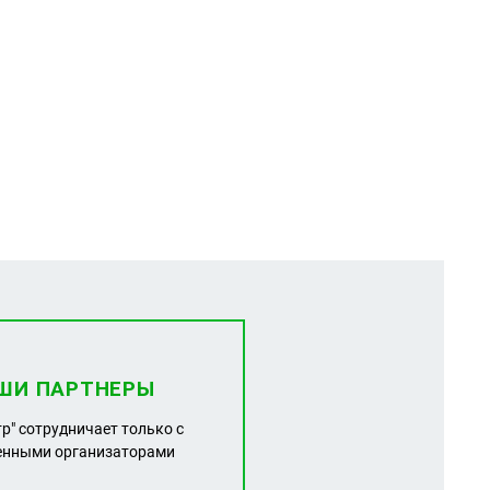
ШИ ПАРТНЕРЫ
тр" сотрудничает только с
енными организаторами