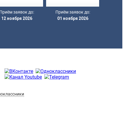
Приём заявок до:
Приём заявок до:
12 ноября 2026
01 ноября 2026
оклассники