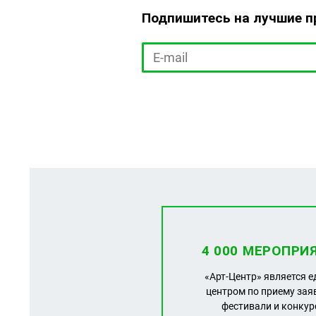
Подпишитесь на лучшие 
4 000 МЕРОПРИ
«Арт-Центр» является 
центром по приему зая
фестивали и конку