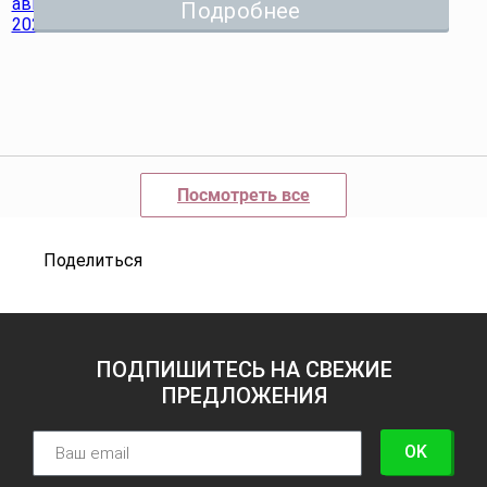
Подробнее
Посмотреть все
Поделиться
ПОДПИШИТЕСЬ НА СВЕЖИЕ
ПРЕДЛОЖЕНИЯ
OK