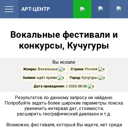
АРТ-ЦЕНТР
Вокальные фестивали и
конкурсы, Кучугуры
Вы искали:
Жанры:
Вокальные
Страна:
Россия
Заявки:
идёт приём
Город:
Кучугуры
Дата проведения:
с 2026-08-06
Результатов по данному запросу не найдено.
Попробуйте задать более широкие параметры поиска:
увеличить интервал дат, стоимости,
расширить географический диапазон и т.д.
Возможно, фестиваля, который Вы ищете, нет среди