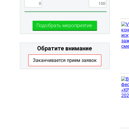
Подобрать мероприятие
Обратите внимание
Заканчивается прием заявок