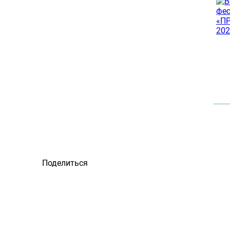
Поделиться