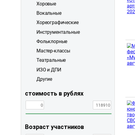
Хоровые
Вокальные
Хореографические
Инструментальные
Фольклорные
Мастер-классы
Театральные
ИЗО и ДПИ
Другие
стоимость в рублях
Возраст участников