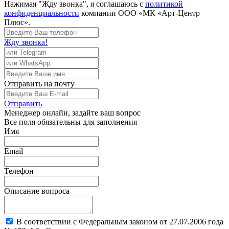
Нажимая "Жду звонка", я соглашаюсь с
политикой
конфиденциальности
компании ООО «МК «Арт-Центр
Плюс».
Жду звонка!
Отправить
на почту
Отправить
Менеджер
онлайн, задайте ваш вопрос
Все поля обязательны для заполнения
Имя
Email
Телефон
Описание вопроса
В соответствии с Федеральным законом от 27.07.2006 года