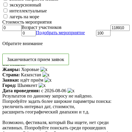
экскурсионный
интеллектуальные
лагерь на море
Стоимость мероприятия
Возраст участников
Подобрать мероприятие
Обратите внимание
Заканчивается прием заявок
Вы искали:
Жанры:
Хоровые
Страна:
Казахстан
Заявки:
идёт приём
Город:
Шымкент
Дата проведения:
с 2026-08-06
Результатов по данному запросу не найдено.
Попробуйте задать более широкие параметры поиска:
увеличить интервал дат, стоимости,
расширить географический диапазон и т.д.
Возможно, фестиваля, который Вы ищете, нет среди
активных. Попробуйте поискать среди прошедших