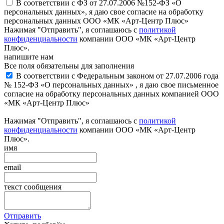
В соответствии с ФЗ от 27.07.2006 №152-ФЗ «О
персональных данных», я даю свое согласие на обработку
персональных данных ООО «МК «Арт-Центр Плюс»
Нажимая "Отправить", я соглашаюсь с
политикой
конфиденциальности
компании ООО «МК «Арт-Центр
Плюс».
напишите нам
Все поля обязательны для заполнения
В соответствии с Федеральным законом от 27.07.2006 года
№ 152-ФЗ «О персональных данных» , я даю свое письменное
согласие на обработку персональных данных компанией ООО
«МК «Арт-Центр Плюс»
Нажимая "Отправить", я соглашаюсь с
политикой
конфиденциальности
компании ООО «МК «Арт-Центр
Плюс».
имя
email
текст сообщения
Отправить