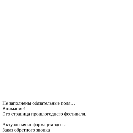
Не заполнены обязательные поля…
Внимание!
Это страница прошлогоднего фестиваля.
Актуальная информация здесь:
Заказ обратного звонка