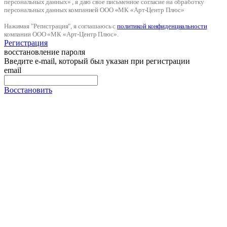
персональных данных» , я даю свое письменное согласие на обработку
персональных данных компанией ООО «МК «Арт-Центр Плюс»
Нажимая "Регистрация", я соглашаюсь с
политикой конфиденциальности
компании ООО «МК «Арт-Центр Плюс».
Регистрация
восстановление пароля
Введите e-mail, который был указан при регистрации
email
Восстановить