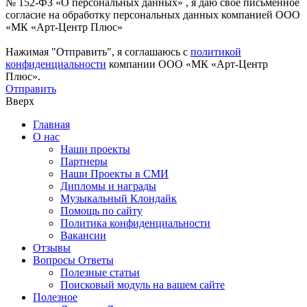
№ 152-ФЗ «О персональных данных» , я даю свое письменное
согласие на обработку персональных данных компанией ООО
«МК «Арт-Центр Плюс»
Нажимая "Отправить", я соглашаюсь с
политикой
конфиденциальности
компании ООО «МК «Арт-Центр
Плюс».
Отправить
Вверх
Главная
О нас
Наши проекты
Партнеры
Наши Проекты в СМИ
Дипломы и награды
Музыкальный Клондайк
Помощь по сайту
Политика конфиденциальности
Вакансии
Отзывы
Вопросы Ответы
Полезные статьи
Поисковый модуль на вашем сайте
Полезное