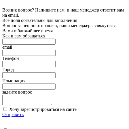
Возник вопрос? Напишите нам, и наш менеджер ответит вам
на email.
Все поля обязательны для заполнения
Вопрос успешно отправлен, наши менеджеры свяжутся с
Вами в ближайшее время
Как к вам обращаться
email
Телефон
Город
Номинация
задайте вопрос
Хочу зарегистрироваться на сайте
Отправить