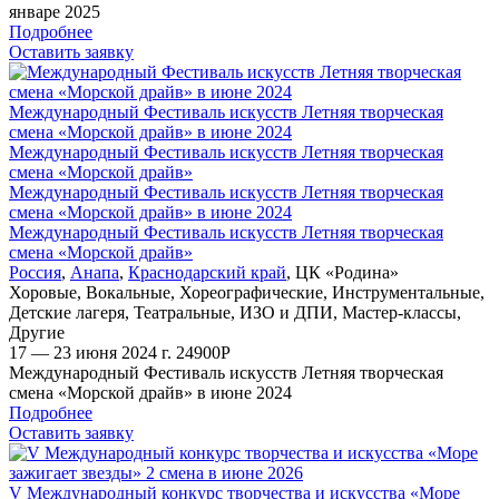
январе 2025
Подробнее
Оставить заявку
Международный Фестиваль искусств Летняя творческая
смена «Морской драйв» в июне 2024
Международный Фестиваль искусств Летняя творческая
смена «Морской драйв»
Международный Фестиваль искусств Летняя творческая
смена «Морской драйв» в июне 2024
Международный Фестиваль искусств Летняя творческая
смена «Морской драйв»
Россия
,
Анапа
,
Краснодарский край
,
ЦК «Родина»
Хоровые
,
Вокальные
,
Хореографические
,
Инструментальные
,
Детские лагеря
,
Театральные
,
ИЗО и ДПИ
,
Мастер-классы
,
Другие
17 — 23 июня 2024 г.
24900
Р
Международный Фестиваль искусств Летняя творческая
смена «Морской драйв» в июне 2024
Подробнее
Оставить заявку
V Международный конкурс творчества и искусства «Море