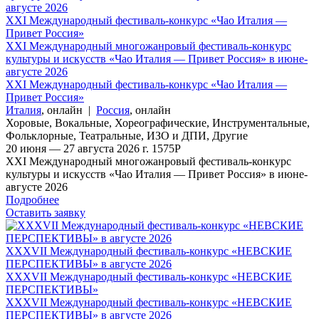
августе 2026
XXI Международный фестиваль-конкурс «Чао Италия —
Привет Россия»
XXI Международный многожанровый фестиваль-конкурс
культуры и искусств «Чао Италия — Привет Россия» в июне-
августе 2026
XXI Международный фестиваль-конкурс «Чао Италия —
Привет Россия»
Италия
,
онлайн
|
Россия
,
онлайн
Хоровые
,
Вокальные
,
Хореографические
,
Инструментальные
,
Фольклорные
,
Театральные
,
ИЗО и ДПИ
,
Другие
20 июня — 27 августа 2026 г.
1575
Р
XXI Международный многожанровый фестиваль-конкурс
культуры и искусств «Чао Италия — Привет Россия» в июне-
августе 2026
Подробнее
Оставить заявку
XXXVII Международный фестиваль-конкурс «НЕВСКИЕ
ПЕРСПЕКТИВЫ» в августе 2026
XXXVII Международный фестиваль-конкурс «НЕВСКИЕ
ПЕРСПЕКТИВЫ»
XXXVII Международный фестиваль-конкурс «НЕВСКИЕ
ПЕРСПЕКТИВЫ» в августе 2026