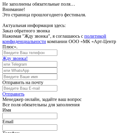
Не заполнены обязательные поля…
Внимание!
Это страница прошлогоднего фестиваля.
Актуальная информация здесь:
Заказ обратного звонка
Нажимая "Жду звонка", я соглашаюсь с
политикой
конфиденциальности
компании ООО «МК «Арт-Центр
Плюс».
Жду звонка!
Отправить
на почту
Отправить
Менеджер
онлайн, задайте ваш вопрос
Все поля обязательны для заполнения
Имя
Email