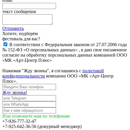
email
текст сообщения
Отправить
Хотите, подберём
фестиваль для вас?
В соответствии с Федеральным законом от 27.07.2006 года
№ 152-ФЗ «О персональных данных» , я даю свое письменное
согласие на обработку персональных данных компанией ООО
«МК «Арт-Центр Плюс»
Нажимая "Жду звонка", я соглашаюсь с
политикой
конфиденциальности
компании ООО «МК «Арт-Центр
Плюс».
Жду звонка!
Или позвоните нам по телефонам
+7-926-777-32-47
+7-925-642-36-56 (дежурный менеджер)