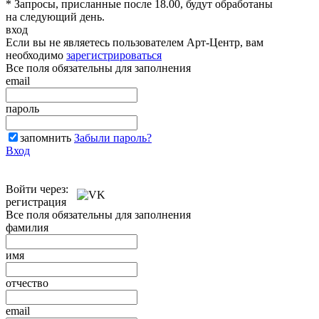
* Запросы, присланные после 18.00, будут обработаны
на следующий день.
вход
Если вы не являетесь пользователем Арт-Центр, вам
необходимо
зарегистрироваться
Все поля обязательны для заполнения
email
пароль
запомнить
Забыли пароль?
Вход
Войти через:
регистрация
Все поля обязательны для заполнения
фамилия
имя
отчество
email