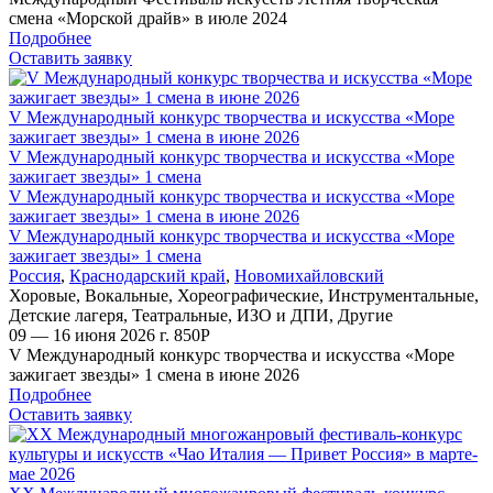
смена «Морской драйв» в июле 2024
Подробнее
Оставить заявку
V Международный конкурс творчества и искусства «Море
зажигает звезды» 1 смена в июне 2026
V Международный конкурс творчества и искусства «Море
зажигает звезды» 1 смена
V Международный конкурс творчества и искусства «Море
зажигает звезды» 1 смена в июне 2026
V Международный конкурс творчества и искусства «Море
зажигает звезды» 1 смена
Россия
,
Краснодарский край
,
Новомихайловский
Хоровые
,
Вокальные
,
Хореографические
,
Инструментальные
,
Детские лагеря
,
Театральные
,
ИЗО и ДПИ
,
Другие
09 — 16 июня 2026 г.
850
Р
V Международный конкурс творчества и искусства «Море
зажигает звезды» 1 смена в июне 2026
Подробнее
Оставить заявку