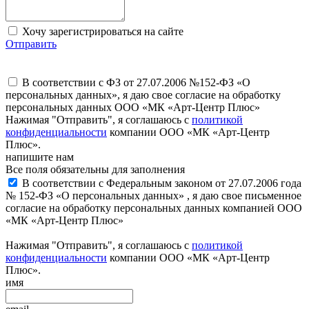
Хочу зарегистрироваться на сайте
Отправить
В соответствии с ФЗ от 27.07.2006 №152-ФЗ «О
персональных данных», я даю свое согласие на обработку
персональных данных ООО «МК «Арт-Центр Плюс»
Нажимая "Отправить", я соглашаюсь с
политикой
конфиденциальности
компании ООО «МК «Арт-Центр
Плюс».
напишите нам
Все поля обязательны для заполнения
В соответствии с Федеральным законом от 27.07.2006 года
№ 152-ФЗ «О персональных данных» , я даю свое письменное
согласие на обработку персональных данных компанией ООО
«МК «Арт-Центр Плюс»
Нажимая "Отправить", я соглашаюсь с
политикой
конфиденциальности
компании ООО «МК «Арт-Центр
Плюс».
имя