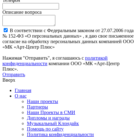
Телефон
Описание вопроса
В соответствии с Федеральным законом от 27.07.2006 года
№ 152-ФЗ «О персональных данных» , я даю свое письменное
согласие на обработку персональных данных компанией ООО
«МК «Арт-Центр Плюс»
Нажимая "Отправить", я соглашаюсь с
политикой
конфиденциальности
компании ООО «МК «Арт-Центр
Плюс».
Отправить
Вверх
Главная
О нас
Наши проекты
Партнеры
Наши Проекты в СМИ
Дипломы и награды
Музыкальный Клондайк
Помощь по сайту
Политика конфиденциальности