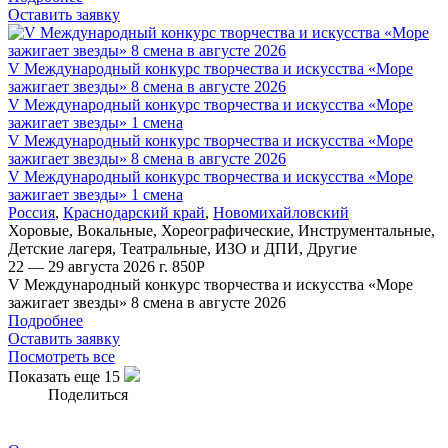
Оставить заявку
V Международный конкурс творчества и искусства «Море
зажигает звезды» 8 смена в августе 2026
V Международный конкурс творчества и искусства «Море
зажигает звезды» 1 смена
V Международный конкурс творчества и искусства «Море
зажигает звезды» 8 смена в августе 2026
V Международный конкурс творчества и искусства «Море
зажигает звезды» 1 смена
Россия
,
Краснодарский край
,
Новомихайловский
Хоровые
,
Вокальные
,
Хореографические
,
Инструментальные
,
Детские лагеря
,
Театральные
,
ИЗО и ДПИ
,
Другие
22 — 29 августа 2026 г.
850
Р
V Международный конкурс творчества и искусства «Море
зажигает звезды» 8 смена в августе 2026
Подробнее
Оставить заявку
Посмотреть все
Показать еще 15
Поделиться