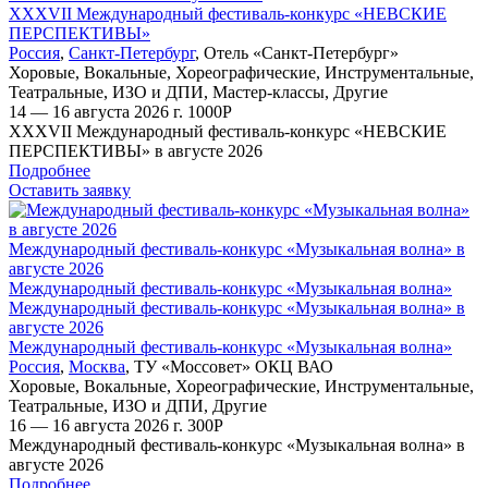
XXXVII Международный фестиваль-конкурс «НЕВСКИЕ
ПЕРСПЕКТИВЫ»
Россия
,
Санкт-Петербург
,
Отель «Санкт-Петербург»
Хоровые
,
Вокальные
,
Хореографические
,
Инструментальные
,
Театральные
,
ИЗО и ДПИ
,
Мастер-классы
,
Другие
14 — 16 августа 2026 г.
1000
Р
XXXVII Международный фестиваль-конкурс «НЕВСКИЕ
ПЕРСПЕКТИВЫ» в августе 2026
Подробнее
Оставить заявку
Международный фестиваль-конкурс «Музыкальная волна» в
августе 2026
Международный фестиваль-конкурс «Музыкальная волна»
Международный фестиваль-конкурс «Музыкальная волна» в
августе 2026
Международный фестиваль-конкурс «Музыкальная волна»
Россия
,
Москва
,
ТУ «Моссовет» ОКЦ ВАО
Хоровые
,
Вокальные
,
Хореографические
,
Инструментальные
,
Театральные
,
ИЗО и ДПИ
,
Другие
16 — 16 августа 2026 г.
300
Р
Международный фестиваль-конкурс «Музыкальная волна» в
августе 2026
Подробнее