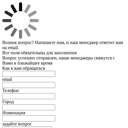
Возник вопрос? Напишите нам, и наш менеджер ответит вам
на email.
Все поля обязательны для заполнения
Вопрос успешно отправлен, наши менеджеры свяжутся с
Вами в ближайшее время
Как к вам обращаться
email
Телефон
Город
Номинация
задайте вопрос