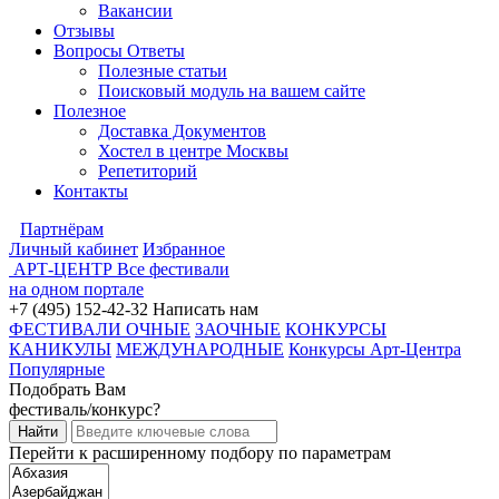
Вакансии
Отзывы
Вопросы Ответы
Полезные статьи
Поисковый модуль на вашем сайте
Полезное
Доставка Документов
Хостел в центре Москвы
Репетиторий
Контакты
Партнёрам
Личный кабинет
Избранное
АРТ-ЦЕНТР
Все фестивали
на одном портале
+7 (495) 152-42-32
Написать нам
ФЕСТИВАЛИ ОЧНЫЕ
ЗАОЧНЫЕ
КОНКУРСЫ
КАНИКУЛЫ
МЕЖДУНАРОДНЫЕ
Конкурсы Арт-Центра
Популярные
Подобрать Вам
фестиваль/конкурс?
Перейти к расширенному подбору по параметрам