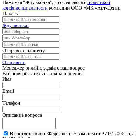
Нажимая "Жду звонка", я соглашаюсь с
политикой
конфиденциальности
компании ООО «МК «Арт-Центр
Плюс».
Жду звонка!
Отправить
на почту
Отправить
Менеджер
онлайн, задайте ваш вопрос
Все поля обязательны для заполнения
Имя
Email
Телефон
Описание вопроса
В соответствии с Федеральным законом от 27.07.2006 года