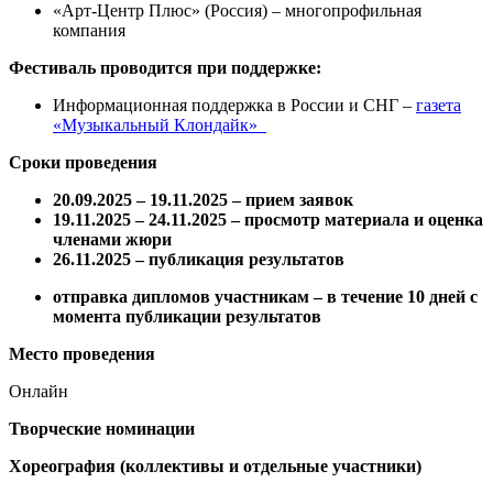
«Арт-Центр Плюс» (Россия) – многопрофильная
компания
Фестиваль проводится при поддержке:
Информационная поддержка в России и СНГ –
газета
«Музыкальный Клондайк»
Сроки проведения
20.09.2025 – 19.11.2025
– прием заявок
19.11.2025 – 24.11.2025
– просмотр материала и оценка
членами жюри
26.11.2025 – публикация результатов
отправка дипломов участникам – в течение 10 дней с
момента публикации результатов
Место проведения
Онлайн
Творческие номинации
Хореография (коллективы и отдельные участники)