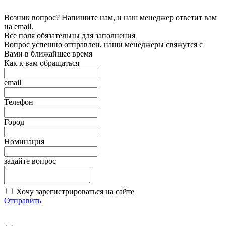
Возник вопрос? Напишите нам, и наш менеджер ответит вам
на email.
Все поля обязательны для заполнения
Вопрос успешно отправлен, наши менеджеры свяжутся с
Вами в ближайшее время
Как к вам обращаться
email
Телефон
Город
Номинация
задайте вопрос
Хочу зарегистрироваться на сайте
Отправить