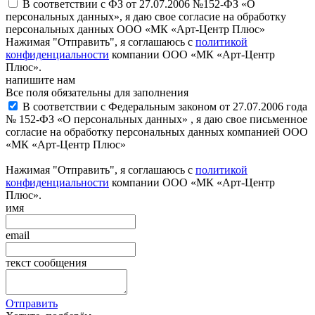
В соответствии с ФЗ от 27.07.2006 №152-ФЗ «О
персональных данных», я даю свое согласие на обработку
персональных данных ООО «МК «Арт-Центр Плюс»
Нажимая "Отправить", я соглашаюсь с
политикой
конфиденциальности
компании ООО «МК «Арт-Центр
Плюс».
напишите нам
Все поля обязательны для заполнения
В соответствии с Федеральным законом от 27.07.2006 года
№ 152-ФЗ «О персональных данных» , я даю свое письменное
согласие на обработку персональных данных компанией ООО
«МК «Арт-Центр Плюс»
Нажимая "Отправить", я соглашаюсь с
политикой
конфиденциальности
компании ООО «МК «Арт-Центр
Плюс».
имя
email
текст сообщения
Отправить