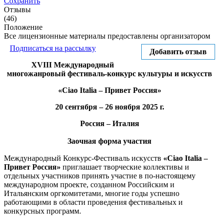
Сохранить
Отзывы
(46)
Положение
Все лицензионные материалы предоставлены организатором
Подписаться на рассылку
Добавить отзыв
XVIII Международный
многожанровый фестиваль-конкурс культуры и искусств
«Ciao Italia – Привет Россия»
20 сентября – 26 ноября 2025 г.
Россия – Италия
Заочная форма участия
Международный Конкурс-Фестиваль искусств
«Ciao Italia –
Привет Россия»
приглашает творческие коллективы и
отдельных участников принять участие в по-настоящему
международном проекте, созданном Российским и
Итальянским оргкомитетами, многие годы успешно
работающими в области проведения фестивальных и
конкурсных программ.