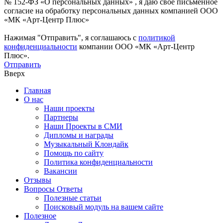
№ 152-ФЗ «О персональных данных» , я даю свое письменное
согласие на обработку персональных данных компанией ООО
«МК «Арт-Центр Плюс»
Нажимая "Отправить", я соглашаюсь с
политикой
конфиденциальности
компании ООО «МК «Арт-Центр
Плюс».
Отправить
Вверх
Главная
О нас
Наши проекты
Партнеры
Наши Проекты в СМИ
Дипломы и награды
Музыкальный Клондайк
Помощь по сайту
Политика конфиденциальности
Вакансии
Отзывы
Вопросы Ответы
Полезные статьи
Поисковый модуль на вашем сайте
Полезное