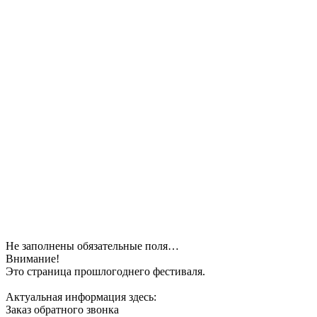
Не заполнены обязательные поля…
Внимание!
Это страница прошлогоднего фестиваля.
Актуальная информация здесь:
Заказ обратного звонка