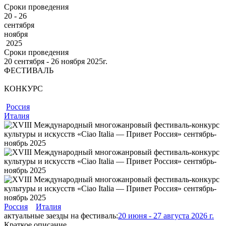
Сроки проведения
20 - 26
сентября
ноября
2025
Сроки проведения
20
сентября
‐ 26
ноября
2025г.
ФЕСТИВАЛЬ
КОНКУРС
Россия
Италия
Россия
Италия
актуальные заезды на фестиваль:
20 июня - 27 августа 2026 г.
Краткое описание