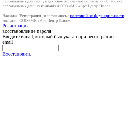
персональных данных» , я даю свое письменное согласие на обработку
персональных данных компанией ООО «МК «Арт-Центр Плюс»
Нажимая "Регистрация", я соглашаюсь с
политикой конфиденциальности
компании ООО «МК «Арт-Центр Плюс».
Регистрация
восстановление пароля
Введите e-mail, который был указан при регистрации
email
Восстановить