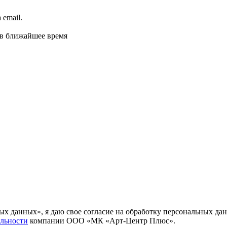
email.
 в ближайшее время
ных данных», я даю свое согласие на обработку персональных
льности
компании ООО «МК «Арт-Центр Плюс».