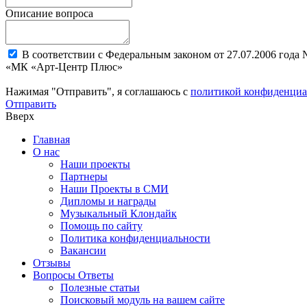
Описание вопроса
В соответствии с Федеральным законом от 27.07.2006 года
«МК «Арт-Центр Плюс»
Нажимая "Отправить", я соглашаюсь с
политикой конфиденциа
Отправить
Вверх
Главная
О нас
Наши проекты
Партнеры
Наши Проекты в СМИ
Дипломы и награды
Музыкальный Клондайк
Помощь по сайту
Политика конфиденциальности
Вакансии
Отзывы
Вопросы Ответы
Полезные статьи
Поисковый модуль на вашем сайте