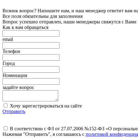
Возник вопрос? Напишите нам, и наш менеджер ответит вам на 
Все поля обязательны для заполнения
Вопрос успешно отправлен, наши менеджеры свяжутся с Вами
Как к вам обращаться
email
Телефон
Город
Номинация
задайте вопрос
Хочу зарегистрироваться на сайте
Отправить
В соответствии с ФЗ от 27.07.2006 №152-ФЗ «О персональ
Нажимая "Отправить", я соглашаюсь с
политикой конфиденциа