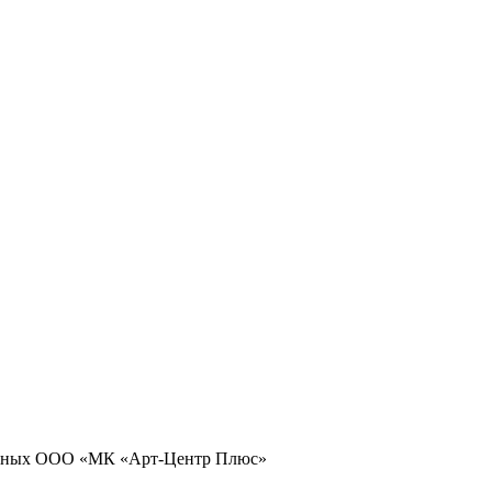
 данных ООО «МК «Арт-Центр Плюс»