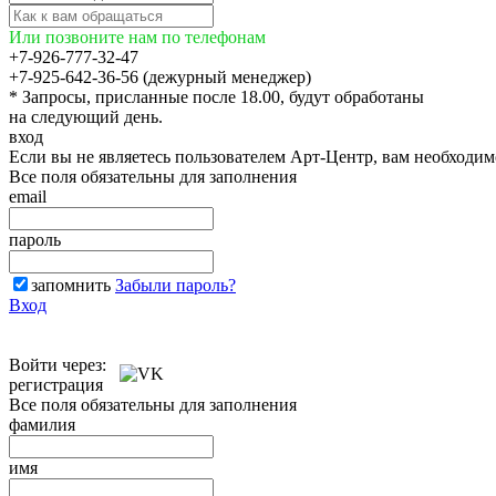
Или позвоните нам по телефонам
+7-926-777-32-47
+7-925-642-36-56 (дежурный менеджер)
* Запросы, присланные после 18.00, будут обработаны
на следующий день.
вход
Если вы не являетесь пользователем Арт-Центр, вам необходи
Все поля обязательны для заполнения
email
пароль
запомнить
Забыли пароль?
Вход
Войти через:
регистрация
Все поля обязательны для заполнения
фамилия
имя