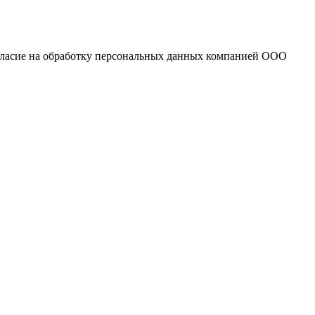
огласие на обработку персональных данных компанией ООО