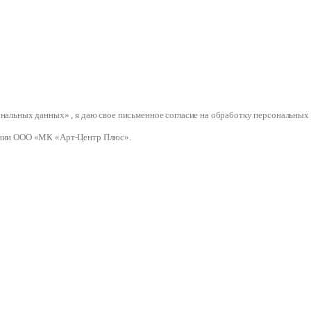
сональных данных» , я даю свое письменное согласие на обработку персональ
нии ООО «МК «Арт-Центр Плюс».