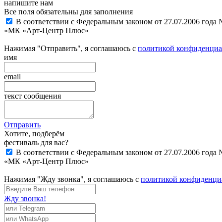
напишите нам
Все поля обязательны для заполнения
В соответствии с Федеральным законом от 27.07.2006 года
«МК «Арт-Центр Плюс»
Нажимая "Отправить", я соглашаюсь с
политикой конфиденциа
имя
email
текст сообщения
Отправить
Хотите, подберём
фестиваль для вас?
В соответствии с Федеральным законом от 27.07.2006 года
«МК «Арт-Центр Плюс»
Нажимая "Жду звонка", я соглашаюсь с
политикой конфиденци
Жду звонка!