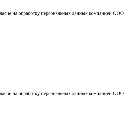
огласие на обработку персональных данных компанией ООО
огласие на обработку персональных данных компанией ООО