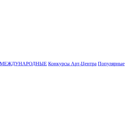
МЕЖДУНАРОДНЫЕ
Конкурсы Арт-Центра
Популярные