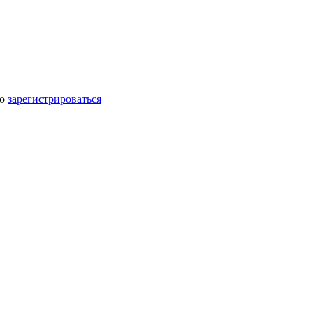
мо
зарегистрироваться