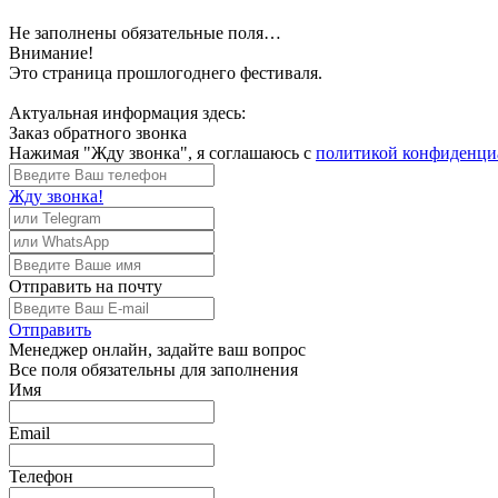
Не заполнены обязательные поля…
Внимание!
Это страница прошлогоднего фестиваля.
Актуальная информация здесь:
Заказ обратного звонка
Нажимая "Жду звонка", я соглашаюсь с
политикой конфиденци
Жду звонка!
Отправить
на почту
Отправить
Менеджер
онлайн, задайте ваш вопрос
Все поля обязательны для заполнения
Имя
Email
Телефон