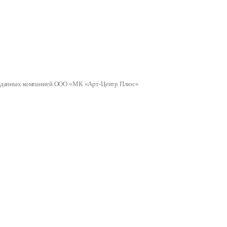
ных данных компанией ООО «МК «Арт-Центр Плюс»