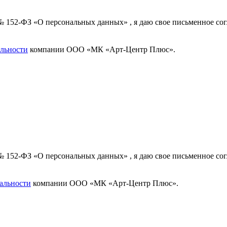
 № 152-ФЗ «О персональных данных» , я даю свое письменное с
льности
компании ООО «МК «Арт-Центр Плюс».
 № 152-ФЗ «О персональных данных» , я даю свое письменное с
альности
компании ООО «МК «Арт-Центр Плюс».