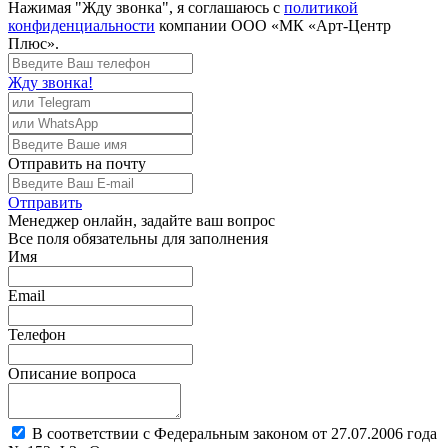
Нажимая "Жду звонка", я соглашаюсь с
политикой
конфиденциальности
компании ООО «МК «Арт-Центр
Плюс».
Жду звонка!
Отправить
на почту
Отправить
Менеджер
онлайн, задайте ваш вопрос
Все поля обязательны для заполнения
Имя
Email
Телефон
Описание вопроса
В соответствии с Федеральным законом от 27.07.2006 года