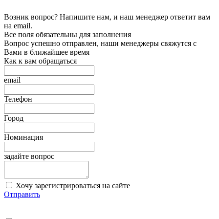
Возник вопрос? Напишите нам, и наш менеджер ответит вам
на email.
Все поля обязательны для заполнения
Вопрос успешно отправлен, наши менеджеры свяжутся с
Вами в ближайшее время
Как к вам обращаться
email
Телефон
Город
Номинация
задайте вопрос
Хочу зарегистрироваться на сайте
Отправить