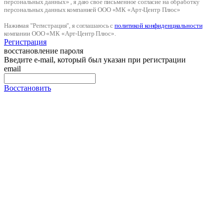
персональных данных» , я даю свое письменное согласие на обработку
персональных данных компанией ООО «МК «Арт-Центр Плюс»
Нажимая "Регистрация", я соглашаюсь с
политикой конфиденциальности
компании ООО «МК «Арт-Центр Плюс».
Регистрация
восстановление пароля
Введите e-mail, который был указан при регистрации
email
Восстановить