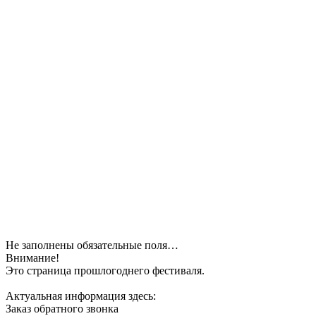
Не заполнены обязательные поля…
Внимание!
Это страница прошлогоднего фестиваля.
Актуальная информация здесь:
Заказ обратного звонка