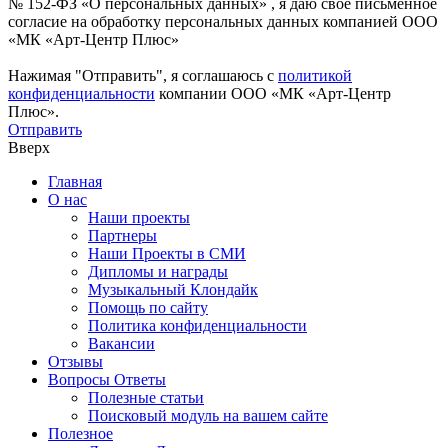
№ 152-ФЗ «О персональных данных» , я даю свое письменное
согласие на обработку персональных данных компанией ООО
«МК «Арт-Центр Плюс»
Нажимая "Отправить", я соглашаюсь с
политикой
конфиденциальности
компании ООО «МК «Арт-Центр
Плюс».
Отправить
Вверх
Главная
О нас
Наши проекты
Партнеры
Наши Проекты в СМИ
Дипломы и награды
Музыкальный Клондайк
Помощь по сайту
Политика конфиденциальности
Вакансии
Отзывы
Вопросы Ответы
Полезные статьи
Поисковый модуль на вашем сайте
Полезное