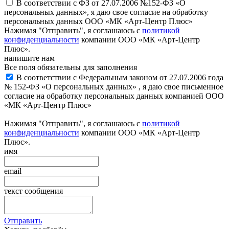
В соответствии с ФЗ от 27.07.2006 №152-ФЗ «О
персональных данных», я даю свое согласие на обработку
персональных данных ООО «МК «Арт-Центр Плюс»
Нажимая "Отправить", я соглашаюсь с
политикой
конфиденциальности
компании ООО «МК «Арт-Центр
Плюс».
напишите нам
Все поля обязательны для заполнения
В соответствии с Федеральным законом от 27.07.2006 года
№ 152-ФЗ «О персональных данных» , я даю свое письменное
согласие на обработку персональных данных компанией ООО
«МК «Арт-Центр Плюс»
Нажимая "Отправить", я соглашаюсь с
политикой
конфиденциальности
компании ООО «МК «Арт-Центр
Плюс».
имя
email
текст сообщения
Отправить