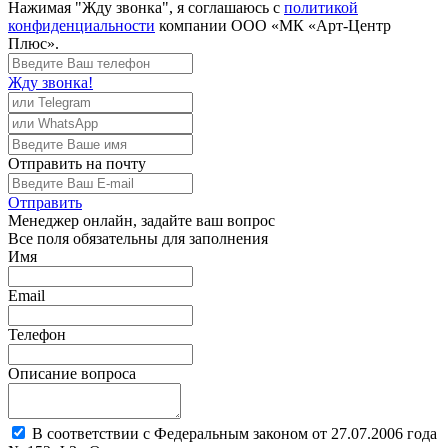
Нажимая "Жду звонка", я соглашаюсь с
политикой
конфиденциальности
компании ООО «МК «Арт-Центр
Плюс».
Жду звонка!
Отправить
на почту
Отправить
Менеджер
онлайн, задайте ваш вопрос
Все поля обязательны для заполнения
Имя
Email
Телефон
Описание вопроса
В соответствии с Федеральным законом от 27.07.2006 года