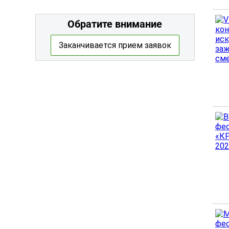
Обратите внимание
Заканчивается прием заявок