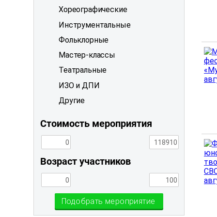
Хореографические
Инструментальные
Фольклорные
Мастер-классы
Театральные
ИЗО и ДПИ
Другие
Стоимость мероприятия
Возраст участников
Подобрать мероприятие