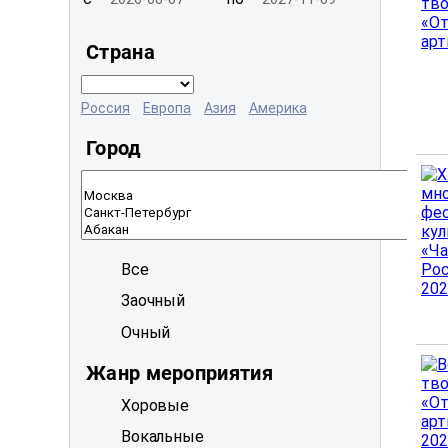
Страна
Россия
Европа
Азия
Америка
Город
Все
Заочный
Очный
Жанр мероприятия
Хоровые
Вокальные