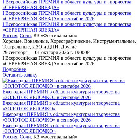
I Всероссийская ПРЕМИЯ в области культуры и творчества
«СЕРЕБРЯНАЯ ЗВЕЗДА»
I Всероссийская ПРЕМИЯ в области культуры и творчества
«СЕРЕБРЯНАЯ ЗВЕЗДА» в сентябре 2026
I Всероссийская ПРЕМИЯ в области культуры и творчества
«СЕРЕБРЯНАЯ ЗВЕЗДА»
Россия
,
Сочи
,
КЗ «Фестивальный»
Хоровые
,
Вокальные
,
Хореографические
,
Инструментальные
,
Театральные
,
ИЗО и ДПИ
,
Другие
29 сентября — 01 октября 2026 г.
19000
Р
I Всероссийская ПРЕМИЯ в области культуры и творчества
«СЕРЕБРЯНАЯ ЗВЕЗДА» в сентябре 2026
Подробнее
Оставить заявку
Ежегодная ПРЕМИЯ в области культуры и творчества
«ЗОЛОТОЕ ЯБЛОЧКО» в сентябре 2026
Ежегодная ПРЕМИЯ в области культуры и творчества
«ЗОЛОТОЕ ЯБЛОЧКО»
Ежегодная ПРЕМИЯ в области культуры и творчества
«ЗОЛОТОЕ ЯБЛОЧКО» в сентябре 2026
Ежегодная ПРЕМИЯ в области культуры и творчества
«ЗОЛОТОЕ ЯБЛОЧКО»
Россия
,
Сочи
,
КЗ «Фестивальный»