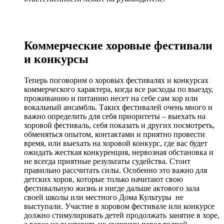
Коммерческие хоровые фестивали
и конкурсы
Теперь поговорим о хоровых фестивалях и конкурсах
коммерческого характера, когда все расходы по выезду,
проживанию и питанию несет на себе сам хор или
вокальный ансамбль. Таких фестивалей очень много и
важно определить для себя приоритеты – выехать на
хоровой фестиваль, себя показать и других посмотреть,
обменяться опытом, контактами и приятно провести
время, или выехать на хоровой конкурс, где вас будет
ожидать жесткая конкуренция, нервозная обстановка и
не всегда приятные результаты судейства. Стоит
правильно рассчитать силы. Особенно это важно для
детских хоров, которые только начитают свою
фестивальную жизнь и нигде дальше актового зала
своей школы или местного Дома Культуры не
выступали. Участие в хоровом фестивале или конкурсе
должно стимулировать детей продолжать занятие в хоре,