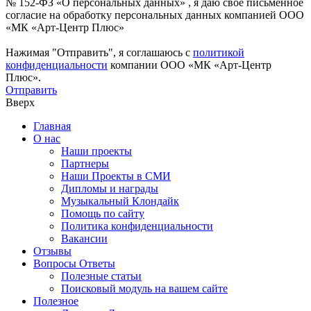
№ 152-ФЗ «О персональных данных» , я даю свое письменное
согласие на обработку персональных данных компанией ООО
«МК «Арт-Центр Плюс»
Нажимая "Отправить", я соглашаюсь с
политикой
конфиденциальности
компании ООО «МК «Арт-Центр
Плюс».
Отправить
Вверх
Главная
О нас
Наши проекты
Партнеры
Наши Проекты в СМИ
Дипломы и награды
Музыкальный Клондайк
Помощь по сайту
Политика конфиденциальности
Вакансии
Отзывы
Вопросы Ответы
Полезные статьи
Поисковый модуль на вашем сайте
Полезное