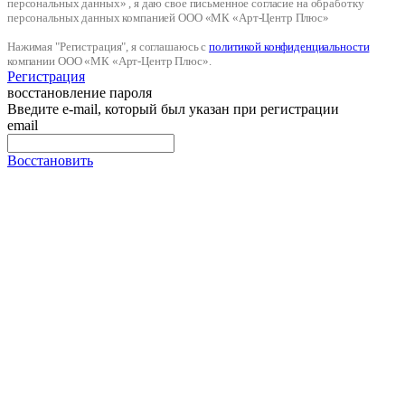
персональных данных» , я даю свое письменное согласие на обработку
персональных данных компанией ООО «МК «Арт-Центр Плюс»
Нажимая "Регистрация", я соглашаюсь с
политикой конфиденциальности
компании ООО «МК «Арт-Центр Плюс».
Регистрация
восстановление пароля
Введите e-mail, который был указан при регистрации
email
Восстановить