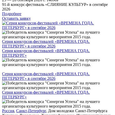
91-й конкурс-фестиваль «СЛИЯНИЕ КУЛЬТУР» в сентябре
2026
Подробнее
Оставить заявку
Серия конкурсов-фестивалей «ВРЕМЕНА ГОДА.
ПЕТЕРБУРГ» в сентябре 2026
Серия конкурсов-фестивалей «ВРЕМЕНА ГОДА.
ПЕТЕРБУРГ»
Серия конкурсов-фестивалей «ВРЕМЕНА ГОДА.
ПЕТЕРБУРГ» в сентябре 2026
Серия конкурсов-фестивалей «ВРЕМЕНА ГОДА.
ПЕТЕРБУРГ»
Россия
,
Санкт-Петербург
,
Дом молодежи Санкт-Петербурга