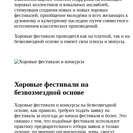
хоровых коллективов и вокальных ансамблей,
стимуляция создания новых и новых хоровых
фестивалей, приобщение молодёжи и всех желающих к
духовному и культурному наследию путем совместного
исполнения классических произведений.
Хоровые фестивали проводятся как на платной, так и на
безвозмездной основе и имеют свои плюсы и минусы.
Хоровые фестивали на
безвозмездной основе
Хоровые фестивали и конкурсы на безвозмездной
основе, как правило, требуют подать заявку на
фестиваль за полгода до начала фестиваля и более. Это
связано с тем, что подобные фестивали используют
практику предварительного отбора заявок и только
лучшие, по мнению организаторов, хоры, смогут