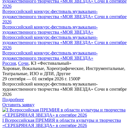
Всероссийский конкурс-фестиваль музыкально-
художественного творчества «МОЯ ЗВЕЗДА» Сочи в сентябре
2026
Всероссийский конкурс-фестиваль музыкально-
художественного творчества «МОЯ ЗВЕЗДА»
Всероссийский конкурс-фестиваль музыкально-
художественного творчества «МОЯ ЗВЕЗДА» Сочи в сентябре
2026
Всероссийский конкурс-фестиваль музыкально-
художественного творчества «МОЯ ЗВЕЗДА»
Россия
,
Сочи
,
КЗ «Фестивальный»
Хоровые
,
Вокальные
,
Хореографические
,
Инструментальные
,
Театральные
,
ИЗО и ДПИ
,
Другие
29 сентября — 01 октября 2026 г.
1500
Р
Всероссийский конкурс-фестиваль музыкально-
художественного творчества «МОЯ ЗВЕЗДА» Сочи в сентябре
2026
Подробнее
Оставить заявку
I Всероссийская ПРЕМИЯ в области культуры и творчества
«СЕРЕБРЯНАЯ ЗВЕЗДА» в сентябре 2026