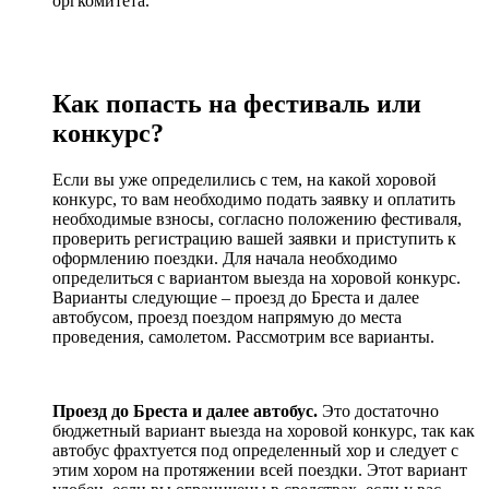
оргкомитета.
Как попасть на фестиваль или
конкурс?
Если вы уже определились с тем, на какой хоровой
конкурс, то вам необходимо подать заявку и оплатить
необходимые взносы, согласно положению фестиваля,
проверить регистрацию вашей заявки и приступить к
оформлению поездки. Для начала необходимо
определиться с вариантом выезда на хоровой конкурс.
Варианты следующие – проезд до Бреста и далее
автобусом, проезд поездом напрямую до места
проведения, самолетом. Рассмотрим все варианты.
Проезд до Бреста и далее автобус.
Это достаточно
бюджетный вариант выезда на хоровой конкурс, так как
автобус фрахтуется под определенный хор и следует с
этим хором на протяжении всей поездки. Этот вариант