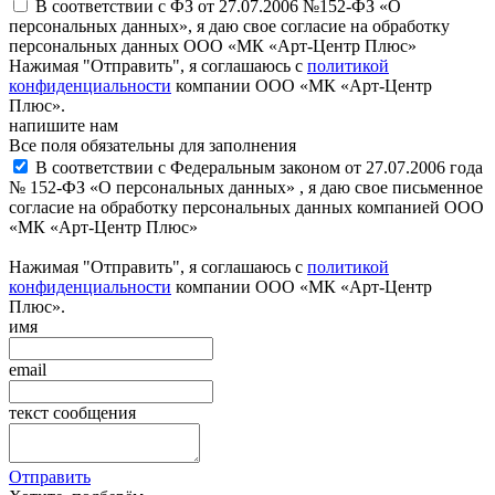
В соответствии с ФЗ от 27.07.2006 №152-ФЗ «О
персональных данных», я даю свое согласие на обработку
персональных данных ООО «МК «Арт-Центр Плюс»
Нажимая "Отправить", я соглашаюсь с
политикой
конфиденциальности
компании ООО «МК «Арт-Центр
Плюс».
напишите нам
Все поля обязательны для заполнения
В соответствии с Федеральным законом от 27.07.2006 года
№ 152-ФЗ «О персональных данных» , я даю свое письменное
согласие на обработку персональных данных компанией ООО
«МК «Арт-Центр Плюс»
Нажимая "Отправить", я соглашаюсь с
политикой
конфиденциальности
компании ООО «МК «Арт-Центр
Плюс».
имя
email
текст сообщения
Отправить