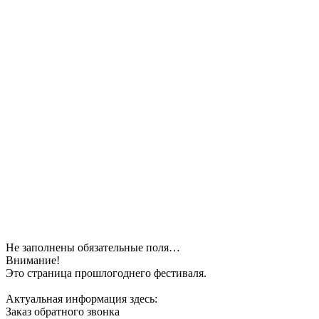
Не заполнены обязательные поля…
Внимание!
Это страница прошлогоднего фестиваля.
Актуальная информация здесь:
Заказ обратного звонка