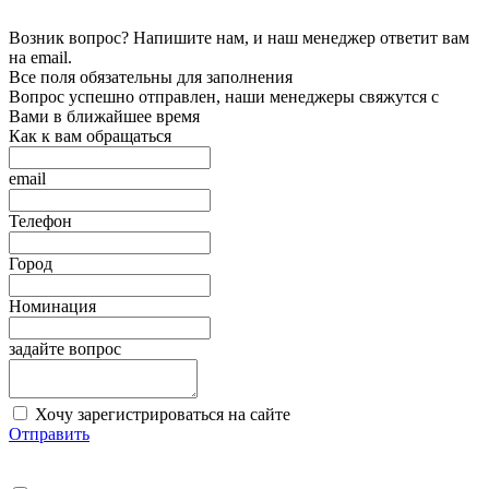
Возник вопрос? Напишите нам, и наш менеджер ответит вам
на email.
Все поля обязательны для заполнения
Вопрос успешно отправлен, наши менеджеры свяжутся с
Вами в ближайшее время
Как к вам обращаться
email
Телефон
Город
Номинация
задайте вопрос
Хочу зарегистрироваться на сайте
Отправить