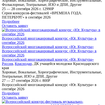
Хоровые
,
Вокальные
,
Хореографические
,
Инструментальные
,
Фольклорные
,
Театральные
,
ИЗО и ДПИ
,
Другие
25 — 28 сентября 2026 г.
12990
Р
Серия конкурсов-фестивалей «ВРЕМЕНА ГОДА.
ПЕТЕРБУРГ» в сентябре 2026
Подробнее
Оставить заявку
Всероссийский многожанровый конкурс «Юг. Культура» в
сентябре 2026
Всероссийский многожанровый конкурс «Юг. Культура»
Всероссийский многожанровый конкурс «Юг. Культура» в
сентябре 2026
Всероссийский многожанровый конкурс «Юг. Культура»
Россия
,
Краснодар
,
ДК учащейся молодежи Краснодарского
края
Хоровые
,
Вокальные
,
Хореографические
,
Инструментальные
,
Театральные
,
ИЗО и ДПИ
,
Другие
27 — 27 сентября 2026 г.
800
Р
Всероссийский многожанровый конкурс «Юг. Культура» в
сентябре 2026
Подробнее
Оставить заявку