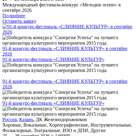
Международный фестиваль-конкурс «Мелодии осени» в
сентябре 2026
Подробнее
Оставить заявку
91-й конкурс-фестиваль «СЛИЯНИЕ КУЛЬТУР» в сентябре
2026
91-й конкурс-фестиваль «СЛИЯНИЕ КУЛЬТУР»
91-й конкурс-фестиваль «СЛИЯНИЕ КУЛЬТУР» в сентябре
2026
91-й конкурс-фестиваль «СЛИЯНИЕ КУЛЬТУР»
Россия
,
Казань
,
ДК Железнодорожников
Хоровые
,
Вокальные
,
Хореографические
,
Инструментальные
,
Фольклорные
,
Театральные
,
ИЗО и ДПИ
,
Другие
25 — 28 сентября 2026 г.
14690
Р