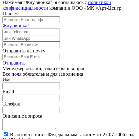
Нажимая "Жду звонка", я соглашаюсь с
политикой
конфиденциальности
компании ООО «МК «Арт-Центр
Плюс».
Жду звонка!
Отправить
на почту
Отправить
Менеджер
онлайн, задайте ваш вопрос
Все поля обязательны для заполнения
Имя
Email
Телефон
Описание вопроса
В соответствии с Федеральным законом от 27.07.2006 года