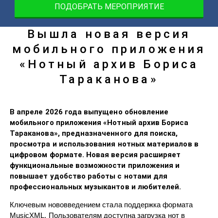
ПОДОБРАТЬ МЕРОПРИЯТИЕ
Вышла новая версия
мобильного приложения
«Нотный архив Бориса
Тараканова»
В апреле 2026 года выпущено обновление
мобильного приложения «Нотный архив Бориса
Тараканова», предназначенного для поиска,
просмотра и использования нотных материалов в
цифровом формате. Новая версия расширяет
функциональные возможности приложения и
повышает удобство работы с нотами для
профессиональных музыкантов и любителей.
Ключевым нововведением стала поддержка формата
MusicXML. Пользователям доступна загрузка нот в