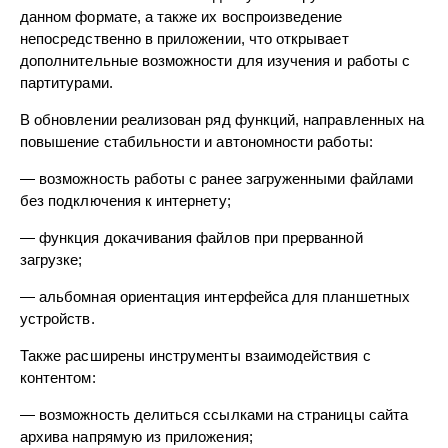
данном формате, а также их воспроизведение
непосредственно в приложении, что открывает
дополнительные возможности для изучения и работы с
партитурами.
В обновлении реализован ряд функций, направленных на
повышение стабильности и автономности работы:
— возможность работы с ранее загруженными файлами
без подключения к интернету;
— функция докачивания файлов при прерванной
загрузке;
— альбомная ориентация интерфейса для планшетных
устройств.
Также расширены инструменты взаимодействия с
контентом:
— возможность делиться ссылками на страницы сайта
архива напрямую из приложения;