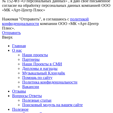
№ 152-ФЗ «О персональных данных» , я даю свое письменное
согласие на обработку персональных данных компанией ООО
«МК «Арт-Центр Плюс»
Нажимая "Отправить", я соглашаюсь с
политикой
конфиденциальности
компании ООО «МК «Арт-Центр
Плюс».
Отправить
Вверх
Главная
О нас
Наши проекты
Партнеры
Наши Проекты в СМИ
Дипломы и награды
Музыкальный Клондайк
Помощь по сайту
Политика конфиденциальности
Вакансии
Отзывы
Вопросы Ответы
Полезные статьи
Поисковый модуль на вашем сайте
Полезное