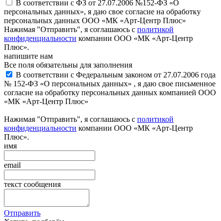
В соответствии с ФЗ от 27.07.2006 №152-ФЗ «О
персональных данных», я даю свое согласие на обработку
персональных данных ООО «МК «Арт-Центр Плюс»
Нажимая "Отправить", я соглашаюсь с
политикой
конфиденциальности
компании ООО «МК «Арт-Центр
Плюс».
напишите нам
Все поля обязательны для заполнения
В соответствии с Федеральным законом от 27.07.2006 года
№ 152-ФЗ «О персональных данных» , я даю свое письменное
согласие на обработку персональных данных компанией ООО
«МК «Арт-Центр Плюс»
Нажимая "Отправить", я соглашаюсь с
политикой
конфиденциальности
компании ООО «МК «Арт-Центр
Плюс».
имя
email
текст сообщения
Отправить