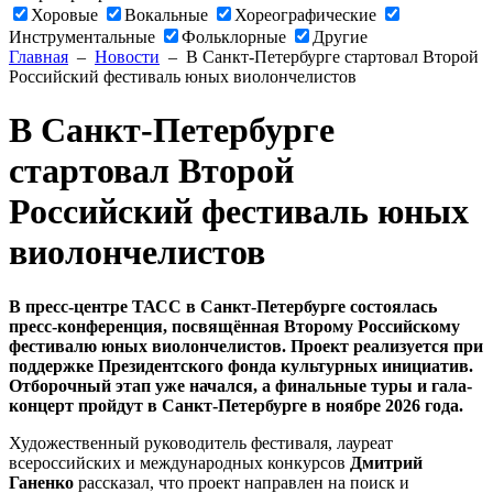
Хоровые
Вокальные
Хореографические
Инструментальные
Фольклорные
Другие
Главная
–
Новости
– В Санкт-Петербурге стартовал Второй
Российский фестиваль юных виолончелистов
В Санкт-Петербурге
стартовал Второй
Российский фестиваль юных
виолончелистов
В пресс-центре ТАСС в Санкт-Петербурге состоялась
пресс-конференция, посвящённая Второму Российскому
фестивалю юных виолончелистов. Проект реализуется при
поддержке Президентского фонда культурных инициатив.
Отборочный этап уже начался, а финальные туры и гала-
концерт пройдут в Санкт-Петербурге в ноябре 2026 года.
Художественный руководитель фестиваля, лауреат
всероссийских и международных конкурсов
Дмитрий
Ганенко
рассказал, что проект направлен на поиск и