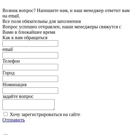
Возник вопрос? Напишите нам, и наш менеджер ответит вам
на email.
Все поля обязательны для заполнения
Вопрос успешно отправлен, наши менеджеры свяжутся с
Вами в ближайшее время
Как к вам обращаться
email
Телефон
Город
Номинация
задайте вопрос
Хочу зарегистрироваться на сайте
Отправить