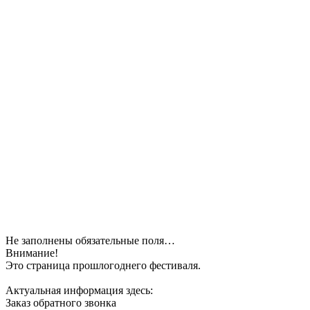
Не заполнены обязательные поля…
Внимание!
Это страница прошлогоднего фестиваля.
Актуальная информация здесь:
Заказ обратного звонка