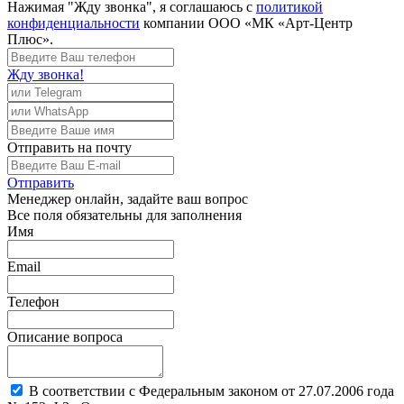
Нажимая "Жду звонка", я соглашаюсь с
политикой
конфиденциальности
компании ООО «МК «Арт-Центр
Плюс».
Жду звонка!
Отправить
на почту
Отправить
Менеджер
онлайн, задайте ваш вопрос
Все поля обязательны для заполнения
Имя
Email
Телефон
Описание вопроса
В соответствии с Федеральным законом от 27.07.2006 года