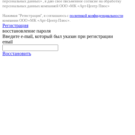
персональных данных» , я даю свое письменное согласие на обработку
персональных данных компанией ООО «МК «Арт-Центр Плюс»
Нажимая "Регистрация", я соглашаюсь с
политикой конфиденциальности
компании ООО «МК «Арт-Центр Плюс».
Регистрация
восстановление пароля
Введите e-mail, который был указан при регистрации
email
Восстановить