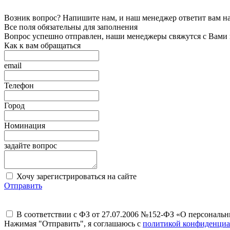
Возник вопрос? Напишите нам, и наш менеджер ответит вам на 
Все поля обязательны для заполнения
Вопрос успешно отправлен, наши менеджеры свяжутся с Вами
Как к вам обращаться
email
Телефон
Город
Номинация
задайте вопрос
Хочу зарегистрироваться на сайте
Отправить
В соответствии с ФЗ от 27.07.2006 №152-ФЗ «О персональ
Нажимая "Отправить", я соглашаюсь с
политикой конфиденциа