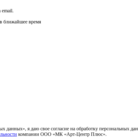
email.
 в ближайшее время
ных данных», я даю свое согласие на обработку персональных
льности
компании ООО «МК «Арт-Центр Плюс».