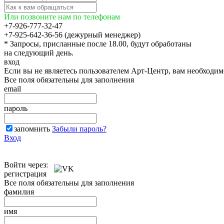
Или позвоните нам по телефонам
+7-926-777-32-47
+7-925-642-36-56 (дежурный менеджер)
* Запросы, присланные после 18.00, будут обработаны
на следующий день.
вход
Если вы не являетесь пользователем Арт-Центр, вам необходи
Все поля обязательны для заполнения
email
пароль
запомнить
Забыли пароль?
Вход
Войти через:
регистрация
Все поля обязательны для заполнения
фамилия
имя