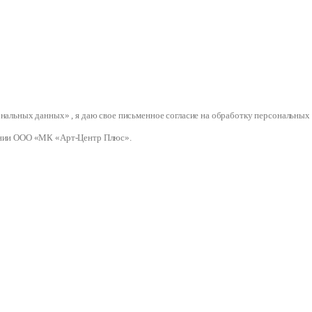
сональных данных» , я даю свое письменное согласие на обработку персональ
нии ООО «МК «Арт-Центр Плюс».