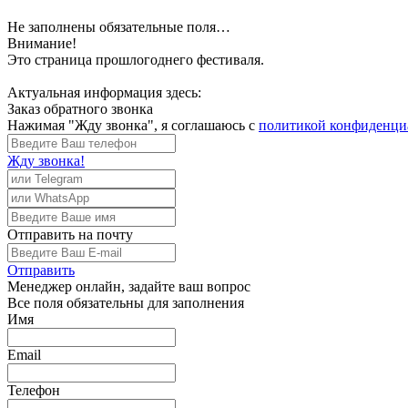
Не заполнены обязательные поля…
Внимание!
Это страница прошлогоднего фестиваля.
Актуальная информация здесь:
Заказ обратного звонка
Нажимая "Жду звонка", я соглашаюсь с
политикой конфиденци
Жду звонка!
Отправить
на почту
Отправить
Менеджер
онлайн, задайте ваш вопрос
Все поля обязательны для заполнения
Имя
Email
Телефон