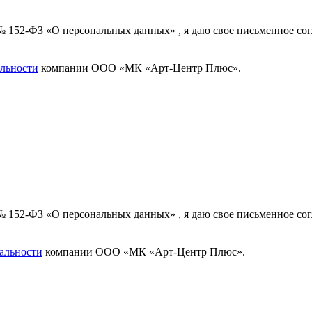
 № 152-ФЗ «О персональных данных» , я даю свое письменное с
льности
компании ООО «МК «Арт-Центр Плюс».
 № 152-ФЗ «О персональных данных» , я даю свое письменное с
альности
компании ООО «МК «Арт-Центр Плюс».