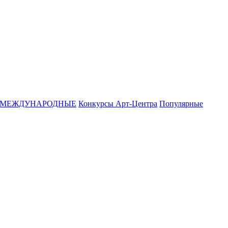
МЕЖДУНАРОДНЫЕ
Конкурсы Арт-Центра
Популярные