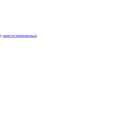
мо
зарегистрироваться