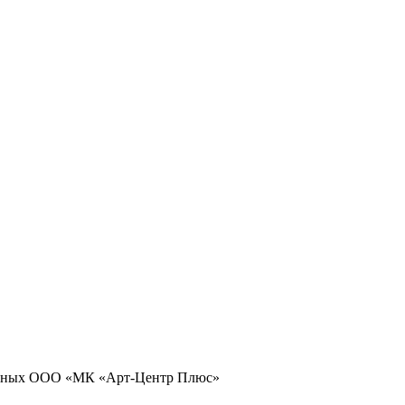
 данных ООО «МК «Арт-Центр Плюс»