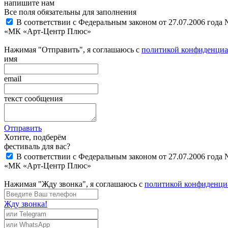
напишите нам
Все поля обязательны для заполнения
В соответствии с Федеральным законом от 27.07.2006 года
«МК «Арт-Центр Плюс»
Нажимая "Отправить", я соглашаюсь с
политикой конфиденциа
имя
email
текст сообщения
Отправить
Хотите, подберём
фестиваль для вас?
В соответствии с Федеральным законом от 27.07.2006 года
«МК «Арт-Центр Плюс»
Нажимая "Жду звонка", я соглашаюсь с
политикой конфиденци
Жду звонка!