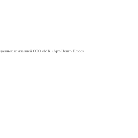
ных данных компанией ООО «МК «Арт-Центр Плюс»