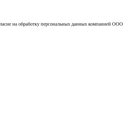
огласие на обработку персональных данных компанией ООО