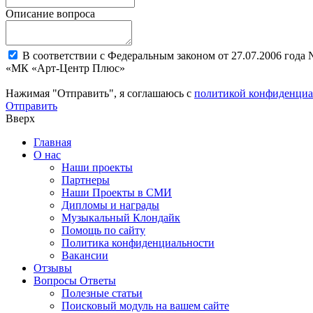
Описание вопроса
В соответствии с Федеральным законом от 27.07.2006 года
«МК «Арт-Центр Плюс»
Нажимая "Отправить", я соглашаюсь с
политикой конфиденциа
Отправить
Вверх
Главная
О нас
Наши проекты
Партнеры
Наши Проекты в СМИ
Дипломы и награды
Музыкальный Клондайк
Помощь по сайту
Политика конфиденциальности
Вакансии
Отзывы
Вопросы Ответы
Полезные статьи
Поисковый модуль на вашем сайте