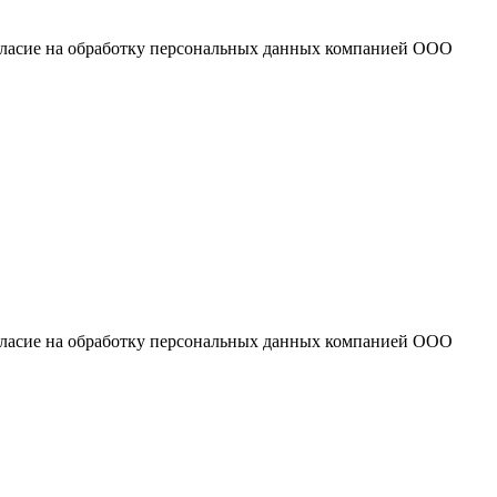
огласие на обработку персональных данных компанией ООО
огласие на обработку персональных данных компанией ООО