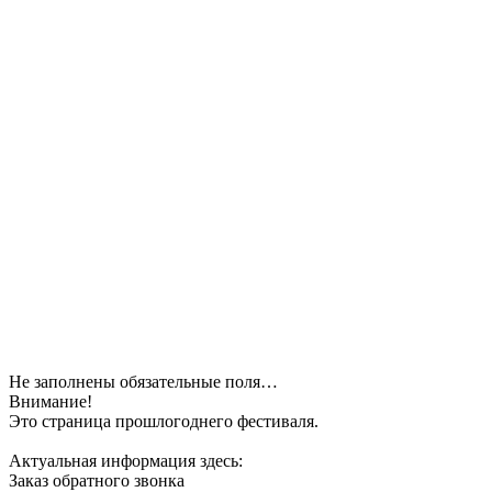
Не заполнены обязательные поля…
Внимание!
Это страница прошлогоднего фестиваля.
Актуальная информация здесь:
Заказ обратного звонка