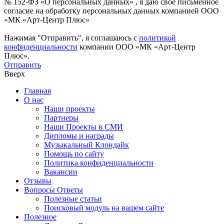
№ 152-ФЗ «О персональных данных» , я даю свое письменное
согласие на обработку персональных данных компанией ООО
«МК «Арт-Центр Плюс»
Нажимая "Отправить", я соглашаюсь с
политикой
конфиденциальности
компании ООО «МК «Арт-Центр
Плюс».
Отправить
Вверх
Главная
О нас
Наши проекты
Партнеры
Наши Проекты в СМИ
Дипломы и награды
Музыкальный Клондайк
Помощь по сайту
Политика конфиденциальности
Вакансии
Отзывы
Вопросы Ответы
Полезные статьи
Поисковый модуль на вашем сайте
Полезное