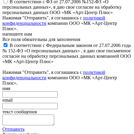
В соответствии с ФЗ от 27.07.2006 №152-ФЗ «О
персональных данных», я даю свое согласие на обработку
персональных данных ООО «МК «Арт-Центр Плюс»
Нажимая "Отправить", я соглашаюсь с
политикой
конфиденциальности
компании ООО «МК «Арт-Центр
Плюс».
напишите нам
Все поля обязательны для заполнения
В соответствии с Федеральным законом от 27.07.2006 года
№ 152-ФЗ «О персональных данных» , я даю свое письменное
согласие на обработку персональных данных компанией ООО
«МК «Арт-Центр Плюс»
Нажимая "Отправить", я соглашаюсь с
политикой
конфиденциальности
компании ООО «МК «Арт-Центр
Плюс».
имя
email
текст сообщения
Отправить