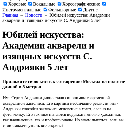
Хоровые
Вокальные
Хореографические
Инструментальные
Фольклорные
Другие
Главная
–
Новости
– Юбилей искусства: Академии
акварели и изящных искусств С. Андрияки 5 лет
Юбилей искусства:
Академии акварели и
изящных искусств С.
Андрияки 5 лет
Приложите свою кисть к сотворению Москвы на полотне
длиной в 5 метров
Имя Сергея Андрияки давно стало синонимом современной
акварельной живописи. Его картины необычайно реалистичны -
Андрияки способен заключить мгновение в холст, словно на
фотопленку. Его технике пытаются подражать многие художники,
как начинающие, так и профессионалы. Но зачем пытаться, если вы
сами сможете узнать все секреты?