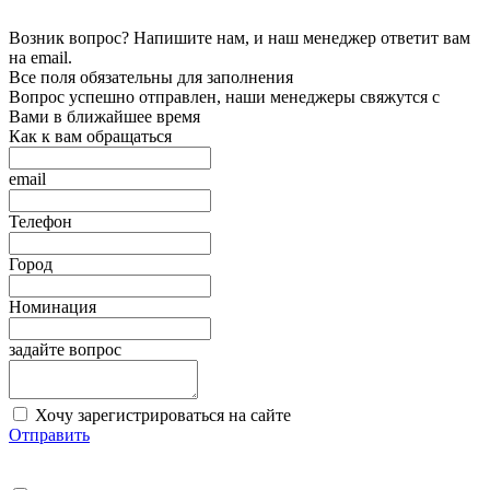
Возник вопрос? Напишите нам, и наш менеджер ответит вам
на email.
Все поля обязательны для заполнения
Вопрос успешно отправлен, наши менеджеры свяжутся с
Вами в ближайшее время
Как к вам обращаться
email
Телефон
Город
Номинация
задайте вопрос
Хочу зарегистрироваться на сайте
Отправить