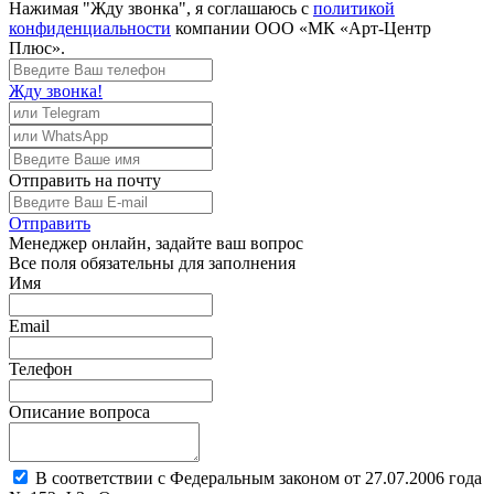
Нажимая "Жду звонка", я соглашаюсь с
политикой
конфиденциальности
компании ООО «МК «Арт-Центр
Плюс».
Жду звонка!
Отправить
на почту
Отправить
Менеджер
онлайн, задайте ваш вопрос
Все поля обязательны для заполнения
Имя
Email
Телефон
Описание вопроса
В соответствии с Федеральным законом от 27.07.2006 года