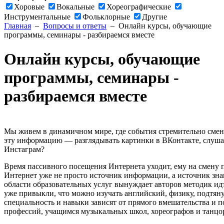
Хоровые
Вокальные
Хореографические
Инструментальные
Фольклорные
Другие
Главная
–
Вопросы и ответы
– Онлайн курсы, обучающие
программы, семинары - разбираемся вместе
Онлайн курсы, обучающие
программы, семинары -
разбираемся вместе
Мы живем в динамичном мире, где события стремительно сменя
эту информацию — разглядывать картинки в ВКонтакте, слушат
Инстаграм?
Время пассивного посещения Интернета уходит, ему на смену
Интернет уже не просто источник информации, а источник зна
области образовательных услуг вынуждает авторов методик ид
уже привыкли, что можно изучать английский, физику, подтяну
специальность и навыки зависят от прямого вмешательства и 
профессий, учащимся музыкальных школ, хореографов и танцо