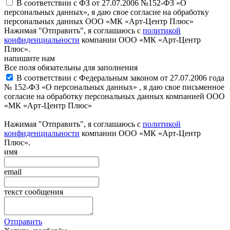
В соответствии с ФЗ от 27.07.2006 №152-ФЗ «О
персональных данных», я даю свое согласие на обработку
персональных данных ООО «МК «Арт-Центр Плюс»
Нажимая "Отправить", я соглашаюсь с
политикой
конфиденциальности
компании ООО «МК «Арт-Центр
Плюс».
напишите нам
Все поля обязательны для заполнения
В соответствии с Федеральным законом от 27.07.2006 года
№ 152-ФЗ «О персональных данных» , я даю свое письменное
согласие на обработку персональных данных компанией ООО
«МК «Арт-Центр Плюс»
Нажимая "Отправить", я соглашаюсь с
политикой
конфиденциальности
компании ООО «МК «Арт-Центр
Плюс».
имя
email
текст сообщения
Отправить