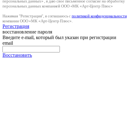
персональных данных» , я даю свое письменное согласие на обработку
персональных данных компанией ООО «МК «Арт-Центр Плюс»
Нажимая "Регистрация", я соглашаюсь с
политикой конфиденциальности
компании ООО «МК «Арт-Центр Плюс».
Регистрация
восстановление пароля
Введите e-mail, который был указан при регистрации
email
Восстановить