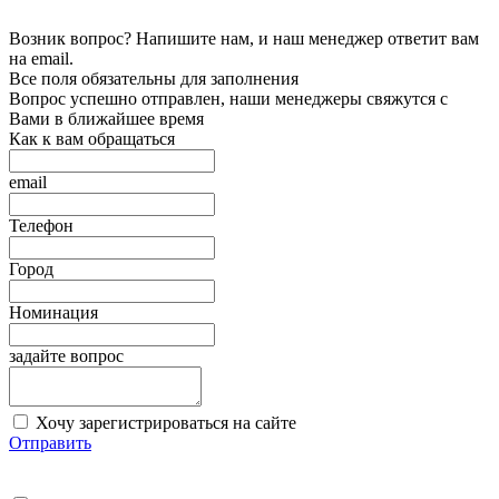
Возник вопрос? Напишите нам, и наш менеджер ответит вам
на email.
Все поля обязательны для заполнения
Вопрос успешно отправлен, наши менеджеры свяжутся с
Вами в ближайшее время
Как к вам обращаться
email
Телефон
Город
Номинация
задайте вопрос
Хочу зарегистрироваться на сайте
Отправить