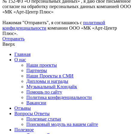
№ 152-ФЗ «О персональных данных» , я даю свое письменное
согласие на обработку персональных данных компанией ООО
«МК «Арт-Центр Плюс»
Нажимая "Отправить", я соглашаюсь с
политикой
конфиденциальности
компании ООО «МК «Арт-Центр
Плюс».
Отправить
Вверх
Главная
О нас
Наши проекты
Партнеры
Наши Проекты в СМИ
Дипломы и награды
Музыкальный Клондайк
Помощь по сайту
Политика конфиденциальности
Вакансии
Отзывы
Вопросы Ответы
Полезные статьи
Поисковый модуль на вашем сайте
Полезное