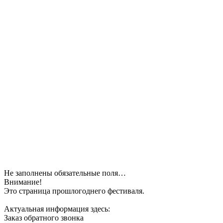
Не заполнены обязательные поля…
Внимание!
Это страница прошлогоднего фестиваля.
Актуальная информация здесь:
Заказ обратного звонка