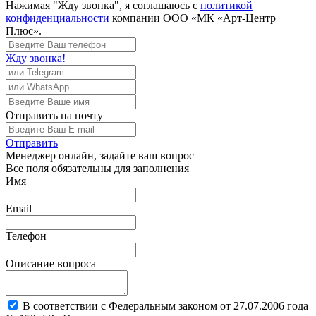
Нажимая "Жду звонка", я соглашаюсь с
политикой
конфиденциальности
компании ООО «МК «Арт-Центр
Плюс».
Жду звонка!
Отправить
на почту
Отправить
Менеджер
онлайн, задайте ваш вопрос
Все поля обязательны для заполнения
Имя
Email
Телефон
Описание вопроса
В соответствии с Федеральным законом от 27.07.2006 года