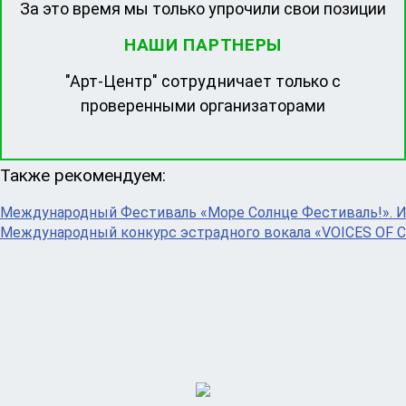
За это время мы только упрочили свои позиции
НАШИ ПАРТНЕРЫ
"Арт-Центр" сотрудничает только с
проверенными организаторами
Также рекомендуем:
Международный Фестиваль «Море Солнце Фестиваль!». 
Международный конкурс эстрадного вокала «VOICES OF 