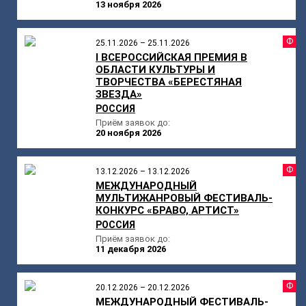
13 ноября 2026
Ф
25.11.2026 – 25.11.2026
I ВСЕРОССИЙСКАЯ ПРЕМИЯ В
ОБЛАСТИ КУЛЬТУРЫ И
ТВОРЧЕСТВА «БЕРЕСТЯНАЯ
ЗВЕЗДА»
РОССИЯ
Приём заявок до:
20 ноября 2026
Ф
13.12.2026 – 13.12.2026
МЕЖДУНАРОДНЫЙ
МУЛЬТИЖАНРОВЫЙ ФЕСТИВАЛЬ-
КОНКУРС «БРАВО, АРТИСТ»
РОССИЯ
Приём заявок до:
11 декабря 2026
Ф
20.12.2026 – 20.12.2026
МЕЖДУНАРОДНЫЙ ФЕСТИВАЛЬ-