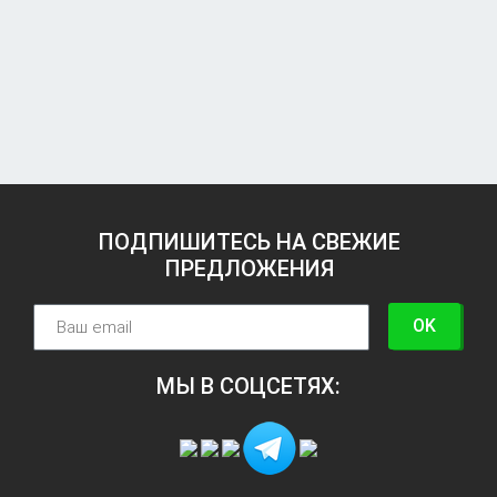
ПОДПИШИТЕСЬ НА СВЕЖИЕ
ПРЕДЛОЖЕНИЯ
OK
МЫ В СОЦСЕТЯХ: