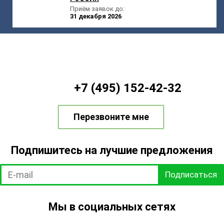
Приём заявок до:
31 декабря 2026
+7 (495) 152-42-32
Перезвоните мне
Подпишитесь на лучшие предложения
Подписаться
Мы в социальных сетях