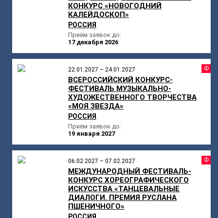
КОНКУРС «НОВОГОДНИЙ
КАЛЕЙДОСКОП»
РОССИЯ
Приём заявок до:
17 декабря 2026
Ф
22.01.2027 – 24.01.2027
ВСЕРОССИЙСКИЙ КОНКУРС-
ФЕСТИВАЛЬ МУЗЫКАЛЬНО-
ХУДОЖЕСТВЕННОГО ТВОРЧЕСТВА
«МОЯ ЗВЕЗДА»
РОССИЯ
Приём заявок до:
19 января 2027
Ф
06.02.2027 – 07.02.2027
МЕЖДУНАРОДНЫЙ ФЕСТИВАЛЬ-
КОНКУРС ХОРЕОГРАФИЧЕСКОГО
ИСКУССТВА «ТАНЦЕВАЛЬНЫЕ
ДИАЛОГИ. ПРЕМИЯ РУСЛАНА
ПШЕНИЧНОГО»
РОССИЯ