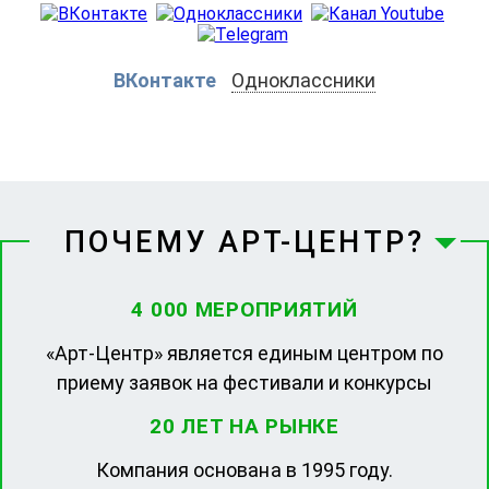
ВКонтакте
Одноклассники
ПОЧЕМУ АРТ-ЦЕНТР?
4 000 МЕРОПРИЯТИЙ
«Арт-Центр» является единым центром по
приему заявок на фестивали и конкурсы
20 ЛЕТ НА РЫНКЕ
Компания основана в 1995 году.