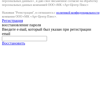
персональных данных» , я даю свое письменное согласие на обработку
персональных данных компанией ООО «МК «Арт-Центр Плюс»
Нажимая "Регистрация", я соглашаюсь с
политикой конфиденциальности
компании ООО «МК «Арт-Центр Плюс».
Регистрация
восстановление пароля
Введите e-mail, который был указан при регистрации
email
Восстановить