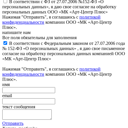
В соответствии с ФЗ от 27.07.2006 №152-ФЗ «О
персональных данных», я даю свое согласие на обработку
персональных данных ООО «МК «Арт-Центр Плюс»
Нажимая "Отправить", я соглашаюсь с
политикой
конфиденциальности
компании ООО «МК «Арт-Центр
Плюс».
напишите нам
Все поля обязательны для заполнения
В соответствии с Федеральным законом от 27.07.2006 года
№ 152-ФЗ «О персональных данных» , я даю свое письменное
согласие на обработку персональных данных компанией ООО
«МК «Арт-Центр Плюс»
Нажимая "Отправить", я соглашаюсь с
политикой
конфиденциальности
компании ООО «МК «Арт-Центр
Плюс».
имя
email
текст сообщения
Отправить