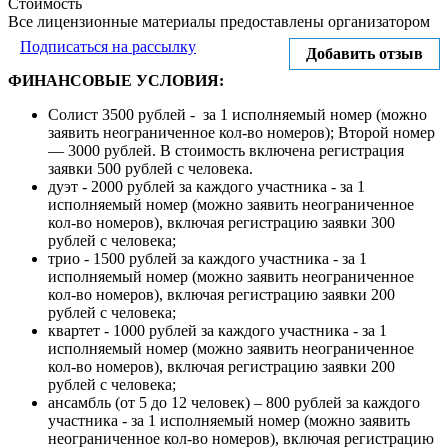
Стоимость
Все лицензионные материалы предоставлены организатором
Подписаться на рассылку
Добавить отзыв
ФИНАНСОВЫЕ УСЛОВИЯ:
Солист 3500 рублей - за 1 исполняемый номер (можно
заявить неограниченное кол-во номеров); Второй номер
— 3000 рублей. В стоимость включена регистрация
заявки 500 рублей с человека.
дуэт - 2000 рублей за каждого участника - за 1
исполняемый номер (можно заявить неограниченное
кол-во номеров), включая регистрацию заявки 300
рублей с человека;
трио - 1500 рублей за каждого участника - за 1
исполняемый номер (можно заявить неограниченное
кол-во номеров), включая регистрацию заявки 200
рублей с человека;
квартет - 1000 рублей за каждого участника - за 1
исполняемый номер (можно заявить неограниченное
кол-во номеров), включая регистрацию заявки 200
рублей с человека;
ансамбль (от 5 до 12 человек) – 800 рублей за каждого
участника - за 1 исполняемый номер (можно заявить
неограниченное кол-во номеров), включая регистрацию