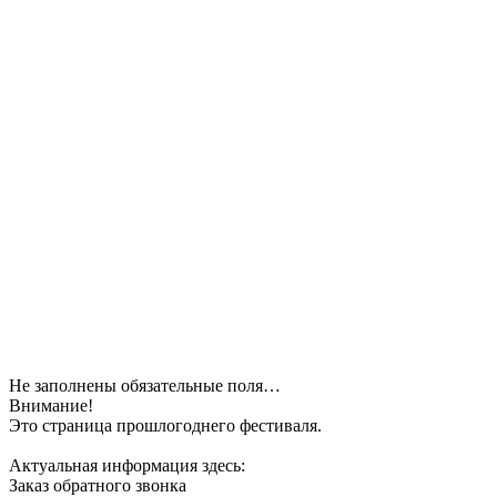
Не заполнены обязательные поля…
Внимание!
Это страница прошлогоднего фестиваля.
Актуальная информация здесь:
Заказ обратного звонка