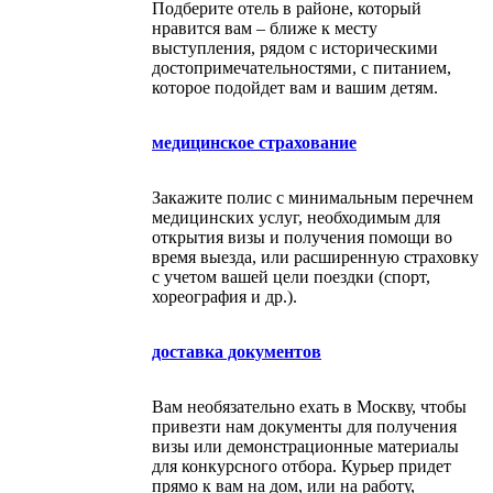
Подберите отель в районе, который
нравится вам – ближе к месту
выступления, рядом с историческими
достопримечательностями, с питанием,
которое подойдет вам и вашим детям.
медицинское страхование
Закажите полис с минимальным перечнем
медицинских услуг, необходимым для
открытия визы и получения помощи во
время выезда, или расширенную страховку
с учетом вашей цели поездки (спорт,
хореография и др.).
доставка документов
Вам необязательно ехать в Москву, чтобы
привезти нам документы для получения
визы или демонстрационные материалы
для конкурсного отбора. Курьер придет
прямо к вам на дом, или на работу,