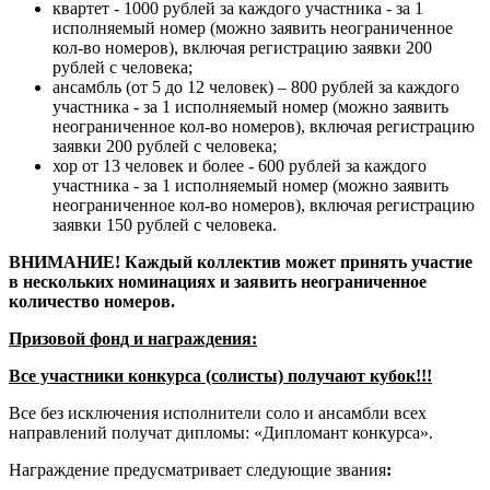
квартет - 1000 рублей за каждого участника - за 1
исполняемый номер (можно заявить неограниченное
кол-во номеров), включая регистрацию заявки 200
рублей с человека;
ансамбль (от 5 до 12 человек) – 800 рублей за каждого
участника - за 1 исполняемый номер (можно заявить
неограниченное кол-во номеров), включая регистрацию
заявки 200 рублей с человека;
хор от 13 человек и более - 600 рублей за каждого
участника - за 1 исполняемый номер (можно заявить
неограниченное кол-во номеров), включая регистрацию
заявки 150 рублей с человека.
ВНИМАНИЕ! Каждый коллектив может принять участие
в нескольких номинациях и заявить неограниченное
количество номеров.
Призовой фонд и награждения:
Все участники конкурса (солисты) получают кубок!!!
Все без исключения исполнители соло и ансамбли всех
направлений получат дипломы: «Дипломант конкурса».
Награждение предусматривает следующие звания
: