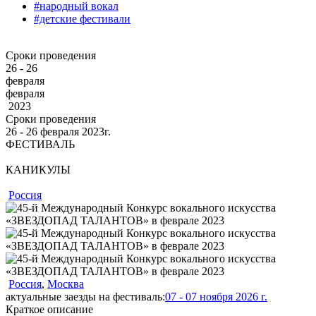
#народный вокал
#детские фестивали
Сроки проведения
26 - 26
февраля
февраля
2023
Сроки проведения
26 ‐ 26
февраля
2023г.
ФЕСТИВАЛЬ
КАНИКУЛЫ
Россия
Россия
,
Москва
актуальные заезды на фестиваль:
07 - 07 ноября 2026 г.
Краткое описание