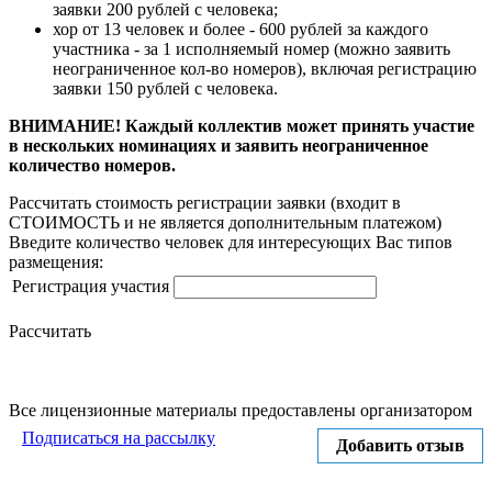
заявки 200 рублей с человека;
хор от 13 человек и более - 600 рублей за каждого
участника - за 1 исполняемый номер (можно заявить
неограниченное кол-во номеров), включая регистрацию
заявки 150 рублей с человека.
ВНИМАНИЕ! Каждый коллектив может принять участие
в нескольких номинациях и заявить неограниченное
количество номеров.
Рассчитать стоимость регистрации заявки
(входит в
СТОИМОСТЬ и не является дополнительным платежом)
Введите количество человек для интересующих Вас типов
размещения:
Регистрация участия
Рассчитать
Все лицензионные материалы предоставлены организатором
Подписаться на рассылку
Добавить отзыв