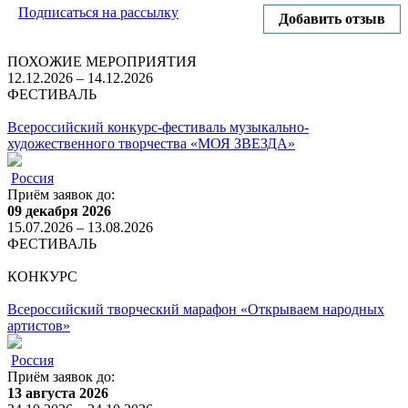
Подписаться на рассылку
Добавить отзыв
ПОХОЖИЕ МЕРОПРИЯТИЯ
12.12.2026 – 14.12.2026
ФЕСТИВАЛЬ
Всероссийский конкурс-фестиваль музыкально-
художественного творчества «МОЯ ЗВЕЗДА»
Россия
Приём заявок до:
09 декабря 2026
15.07.2026 – 13.08.2026
ФЕСТИВАЛЬ
КОНКУРС
Всероссийский творческий марафон «Открываем народных
артистов»
Россия
Приём заявок до:
13 августа 2026