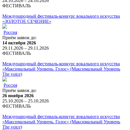
24.10.2026 – 24.10.2026
ФЕСТИВАЛЬ
Международный фестиваль-конкурс вокального искусства
«ЗОЛОТОЕ СЕЧЕНИЕ»
Россия
Приём заявок до:
14 октября 2026
29.11.2026 – 29.11.2026
ФЕСТИВАЛЬ
Международный фестиваль-конкурс вокального искусства
«Максимальный Уровень. Голос» (Максимальный Уровень
The voice)
Россия
Приём заявок до:
26 ноября 2026
25.10.2026 – 25.10.2026
ФЕСТИВАЛЬ
Международный фестиваль-конкурс вокального искусства
«Максимальный Уровень. Голос» (Максимальный Уровень
The voice)