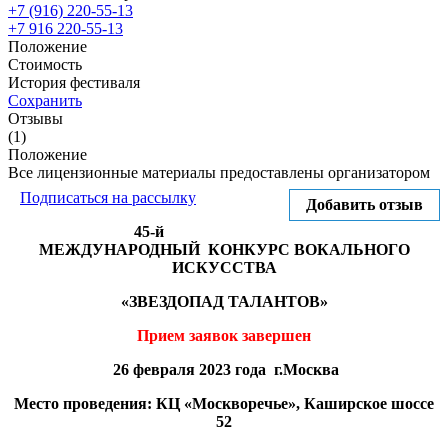
+7 (916) 220-55-13
+7 916 220-55-13
Положение
Стоимость
История фестиваля
Сохранить
Отзывы
(1)
Положение
Все лицензионные материалы предоставлены организатором
Подписаться на рассылку
Добавить отзыв
45-й
МЕЖДУНАРОДНЫЙ КОНКУРС ВОКАЛЬНОГО
ИСКУССТВА
«ЗВЕЗДОПАД ТАЛАНТОВ»
Прием заявок завершен
26 февраля 2023 года г.Москва
Место проведения: КЦ «Москворечье», Каширское шоссе
52