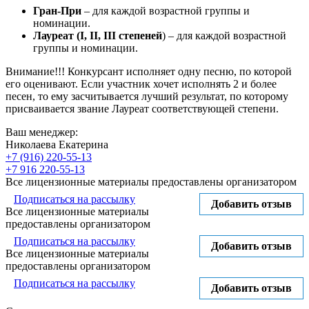
Гран-При
– для каждой возрастной группы и
номинации.
Лауреат (I, II, III степеней
) – для каждой возрастной
группы и номинации.
Внимание!!! Конкурсант исполняет одну песню, по которой
его оценивают. Если участник хочет исполнять 2 и более
песен, то ему засчитывается лучший результат, по которому
присваивается звание Лауреат соответствующей степени.
Ваш менеджер:
Николаева Екатерина
+7 (916) 220-55-13
+7 916 220-55-13
Все лицензионные материалы предоставлены организатором
Подписаться на рассылку
Добавить отзыв
Все лицензионные материалы
предоставлены организатором
Подписаться на рассылку
Добавить отзыв
Все лицензионные материалы
предоставлены организатором
Подписаться на рассылку
Добавить отзыв