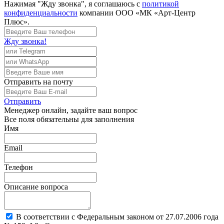
Нажимая "Жду звонка", я соглашаюсь с
политикой
конфиденциальности
компании ООО «МК «Арт-Центр
Плюс».
Жду звонка!
Отправить
на почту
Отправить
Менеджер
онлайн, задайте ваш вопрос
Все поля обязательны для заполнения
Имя
Email
Телефон
Описание вопроса
В соответствии с Федеральным законом от 27.07.2006 года