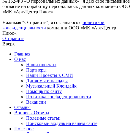
№ 152-ФЗ «О персональных данных» , я даю свое письменное
согласие на обработку персональных данных компанией ООО
«МК «Арт-Центр Плюс»
Нажимая "Отправить", я соглашаюсь с
политикой
конфиденциальности
компании ООО «МК «Арт-Центр
Плюс».
Отправить
Вверх
Главная
О нас
Наши проекты
Партнеры
Наши Проекты в СМИ
Дипломы и награды
Музыкальный Клондайк
Помощь по сайту
Политика конфиденциальности
Вакансии
Отзывы
Вопросы Ответы
Полезные статьи
Поисковый модуль на вашем сайте
Полезное