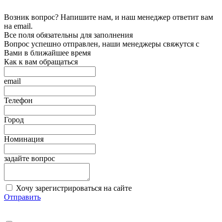
Возник вопрос? Напишите нам, и наш менеджер ответит вам
на email.
Все поля обязательны для заполнения
Вопрос успешно отправлен, наши менеджеры свяжутся с
Вами в ближайшее время
Как к вам обращаться
email
Телефон
Город
Номинация
задайте вопрос
Хочу зарегистрироваться на сайте
Отправить