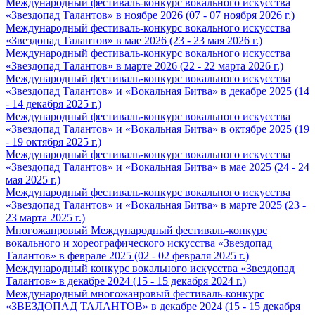
Международный фестиваль-конкурс вокального искусства
«Звездопад Талантов» в ноябре 2026 (07 - 07 ноября 2026 г.)
Международный фестиваль-конкурс вокального искусства
«Звездопад Талантов» в мае 2026 (23 - 23 мая 2026 г.)
Международный фестиваль-конкурс вокального искусства
«Звездопад Талантов» в марте 2026 (22 - 22 марта 2026 г.)
Международный фестиваль-конкурс вокального искусства
«Звездопад Талантов» и «Вокальная Битва» в декабре 2025 (14
- 14 декабря 2025 г.)
Международный фестиваль-конкурс вокального искусства
«Звездопад Талантов» и «Вокальная Битва» в октябре 2025 (19
- 19 октября 2025 г.)
Международный фестиваль-конкурс вокального искусства
«Звездопад Талантов» и «Вокальная Битва» в мае 2025 (24 - 24
мая 2025 г.)
Международный фестиваль-конкурс вокального искусства
«Звездопад Талантов» и «Вокальная Битва» в марте 2025 (23 -
23 марта 2025 г.)
Многожанровый Международный фестиваль-конкурс
вокального и хореографического искусства «Звездопад
Талантов» в феврале 2025 (02 - 02 февраля 2025 г.)
Международный конкурс вокального искусства «Звездопад
Талантов» в декабре 2024 (15 - 15 декабря 2024 г.)
Международный многожанровый фестиваль-конкурс
«ЗВЕЗДОПАД ТАЛАНТОВ» в декабре 2024 (15 - 15 декабря