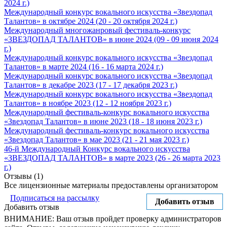
2024 г.)
Международный конкурс вокального искусства «Звездопад
Талантов» в октябре 2024 (20 - 20 октября 2024 г.)
Международный многожанровый фестиваль-конкурс
«ЗВЕЗДОПАД ТАЛАНТОВ» в июне 2024 (09 - 09 июня 2024
г.)
Международный конкурс вокального искусства «Звездопад
Талантов» в марте 2024 (16 - 16 марта 2024 г.)
Международный конкурс вокального искусства «Звездопад
Талантов» в декабре 2023 (17 - 17 декабря 2023 г.)
Международный конкурс вокального искусства «Звездопад
Талантов» в ноябре 2023 (12 - 12 ноября 2023 г.)
Международный фестиваль-конкурс вокального искусства
«Звездопад Талантов» в июне 2023 (18 - 18 июня 2023 г.)
Международный фестиваль-конкурс вокального искусства
«Звездопад Талантов» в мае 2023 (21 - 21 мая 2023 г.)
46-й Международный Конкурс вокального искусства
«ЗВЕЗДОПАД ТАЛАНТОВ» в марте 2023 (26 - 26 марта 2023
г.)
Отзывы (1)
Все лицензионные материалы предоставлены организатором
Подписаться на рассылку
Добавить отзыв
Добавить отзыв
ВНИМАНИЕ: Ваш отзыв пройдет проверку администраторов