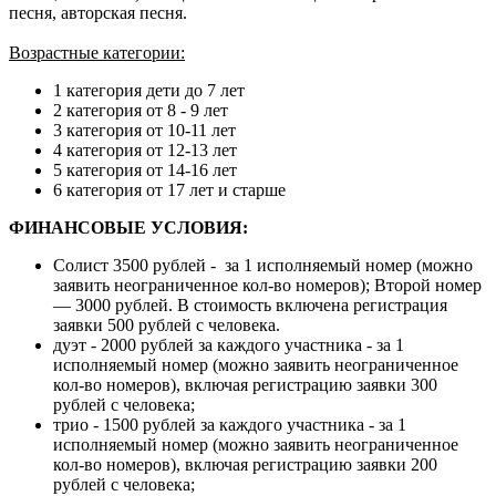
песня, авторская песня.
Возрастные категории:
1 категория дети до 7 лет
2 категория от 8 - 9 лет
3 категория от 10-11 лет
4 категория от 12-13 лет
5 категория от 14-16 лет
6 категория от 17 лет и старше
ФИНАНСОВЫЕ УСЛОВИЯ:
Солист 3500 рублей - за 1 исполняемый номер (можно
заявить неограниченное кол-во номеров); Второй номер
— 3000 рублей. В стоимость включена регистрация
заявки 500 рублей с человека.
дуэт - 2000 рублей за каждого участника - за 1
исполняемый номер (можно заявить неограниченное
кол-во номеров), включая регистрацию заявки 300
рублей с человека;
трио - 1500 рублей за каждого участника - за 1
исполняемый номер (можно заявить неограниченное
кол-во номеров), включая регистрацию заявки 200
рублей с человека;