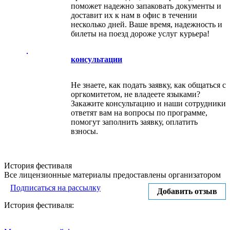
поможет надежно запаковать документы и
доставит их к нам в офис в течении
несколько дней. Ваше время, надежность и
билеты на поезд дороже услуг курьера!
консультации
Не знаете, как подать заявку, как общаться с
оргкомитетом, не владеете языками?
Закажите консультацию и наши сотрудники
ответят вам на вопросы по программе,
помогут заполнить заявку, оплатить
взносы.
История фестиваля
Все лицензионные материалы предоставлены организатором
Подписаться на рассылку
Добавить отзыв
История фестиваля: