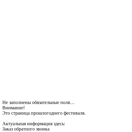
Не заполнены обязательные поля…
Внимание!
Это страница прошлогоднего фестиваля.
Актуальная информация здесь:
Заказ обратного звонка