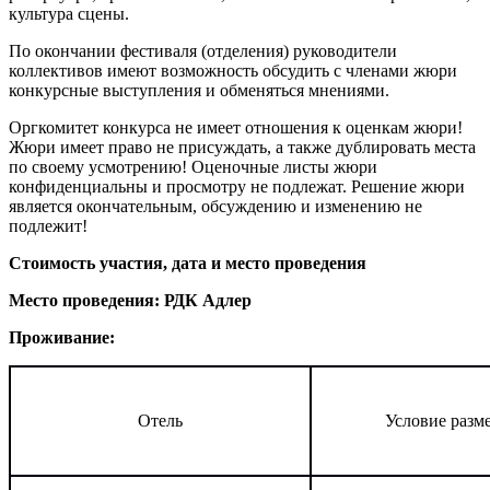
культура сцены.
По окончании фестиваля (отделения) руководители
коллективов имеют возможность обсудить с членами жюри
конкурсные выступления и обменяться мнениями.
Оргкомитет конкурса не имеет отношения к оценкам жюри!
Жюри имеет право не присуждать, а также дублировать места
по своему усмотрению! Оценочные листы жюри
конфиденциальны и просмотру не подлежат. Решение жюри
является окончательным, обсуждению и изменению не
подлежит!
Стоимость участия, дата и место проведения
Место проведения:
РДК Адлер
Проживание:
Отель
Условие разм