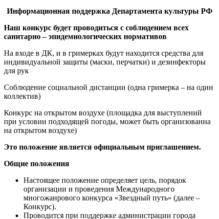
Информационная поддержка Департамента культуры РФ
Наш конкурс будет проводиться с соблюдением всех
санитарно – эпидемиологических нормативов
На входе в ДК, и в гримерках будут находится средства для
индивидуальной защиты (маски, перчатки) и дезинфекторы
для рук
Соблюдение социальной дистанции (одна гримерка – на один
коллектив)
Конкурс на открытом воздухе (площадка для выступлений
при условии подходящей погоды, может быть организованна
на открытом воздухе)
Это положение является официальным приглашением.
Общие положения
Настоящее положение определяет цель, порядок
организации и проведения Международного
многожанрового конкурса «Звездный путь» (далее –
Конкурс).
Проводится при поддержке администрации города