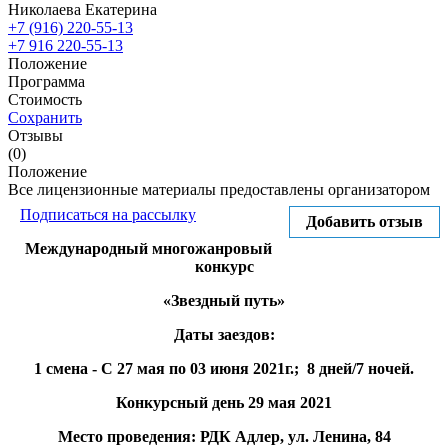
Николаева Екатерина
+7 (916) 220-55-13
+7 916 220-55-13
Положение
Программа
Стоимость
Сохранить
Отзывы
(0)
Положение
Все лицензионные материалы предоставлены организатором
Подписаться на рассылку
Добавить отзыв
Международный многожанровый
конкурс
«Звездный путь»
Даты заездов:
1 смена - С 27 мая по 03 июня 2021г.; 8 дней/7 ночей.
Конкурсный день 29 мая 2021
Место проведения: РДК Адлер, ул. Ленина, 84