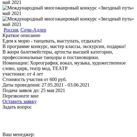
Россия
,
Сочи-Адлер
Краткое описание
Едем к морю - танцевать, выступать, отдыхать!
В программе конкурс, мастер классы, экскурсии, подарки!
В жюри балетмейстеры, артисты высшей категории,
профессиональные танцоры и постановщики.
Номинации:
Хореография, вокал, музыка, художественное
слово, цирк, театр мод, ТЕАТР
участники:
от
4
лет
Стоимость участия от
600
руб.
Даты проведения:
27.05.2021 - 03.06.2021
Подача заявок до:
25 мая 2021
Перезвоните мне
Оставить заявку
Задать вопрос
Ваш менеджер: