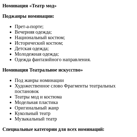
Номинация «Театр мод»
Поджанры номинации:
Прет-а-порте;
Вечерняя одежда;
Национальный костюм;
Исторический костюм;
Детская одежда;
Молодежная одежда;
Одежда фантазийного направления.
Номинация Театральное искусство»
Под жанры номинации
Художественное слово Фрагменты театральных
постановок
Театры мод и костюма
Модельная пластика
Оригинальный жанр
Кукольный театр
Музыкальный театр
Специальные категории для всех номинаций: