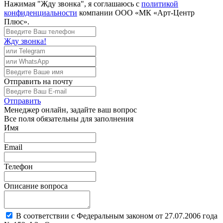
Нажимая "Жду звонка", я соглашаюсь с
политикой
конфиденциальности
компании ООО «МК «Арт-Центр
Плюс».
Жду звонка!
Отправить
на почту
Отправить
Менеджер
онлайн, задайте ваш вопрос
Все поля обязательны для заполнения
Имя
Email
Телефон
Описание вопроса
В соответствии с Федеральным законом от 27.07.2006 года