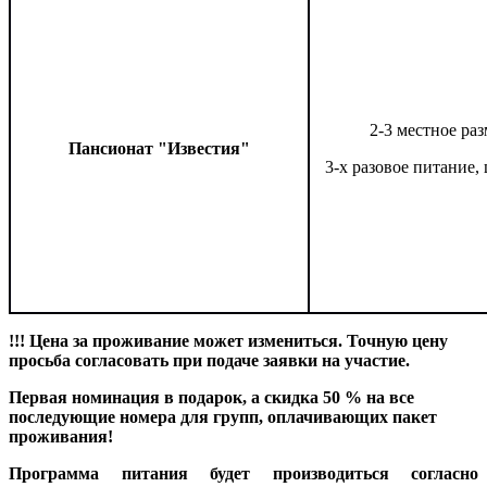
2-3 местное ра
Пансионат "Известия"
3-х разовое питание,
!!! Цена за проживание может измениться. Точную цену
просьба согласовать при подаче заявки на участие.
Первая номинация в подарок, а скидка 50 % на все
последующие номера для групп, оплачивающих пакет
проживания!
Программа питания будет производиться согласно