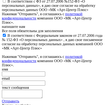
В соответствии с ФЗ от 27.07.2006 №152-ФЗ «О
персональных данных», я даю свое согласие на обработку
персональных данных ООО «МК «Арт-Центр Плюс»
Нажимая "Отправить", я соглашаюсь с
политикой
конфиденциальности
компании ООО «МК «Арт-Центр
Плюс».
напишите нам
Все поля обязательны для заполнения
В соответствии с Федеральным законом от 27.07.2006 года
№ 152-ФЗ «О персональных данных» , я даю свое письменное
согласие на обработку персональных данных компанией ООО
«МК «Арт-Центр Плюс»
Нажимая "Отправить", я соглашаюсь с
политикой
конфиденциальности
компании ООО «МК «Арт-Центр
Плюс».
имя
email
текст сообщения
Отправить