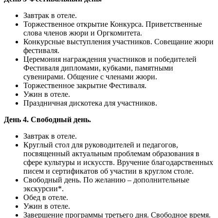
Завтрак в отеле.
Торжественное открытие Конкурса. Приветственные
слова членов жюри и Оргкомитета.
Конкурсные выступления участников. Совещание жюри
фестиваля.
Церемония награждения участников и победителей
Фестиваля дипломами, кубками, памятными
сувенирами. Общение с членами жюри.
Торжественное закрытие Фестиваля.
Ужин в отеле.
Праздничная дискотека для участников.
День 4. Свободный день.
Завтрак в отеле.
Круглый стол для руководителей и педагогов,
посвященный актуальным проблемам образования в
сфере культуры и искусств. Вручение благодарственных
писем и сертификатов об участии в круглом столе.
Свободный день. По желанию – дополнительные
экскурсии*.
Обед в отеле.
Ужин в отеле.
Завершение программы третьего дня. Свободное время.