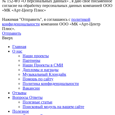
№ 152-ФЗ «О персональных данных» , я даю свое письменное
согласие на обработку персональных данных компанией ООО
«МК «Арт-Центр Плюс»
Нажимая "Отправить", я соглашаюсь с
политикой
конфиденциальности
компании ООО «МК «Арт-Центр
Плюс».
Отправить
Вверх
Главная
О нас
Наши проекты
Партнеры
Наши Проекты в СМИ
Дипломы и награды
Музыкальный Клондайк
Помощь по сайту
Политика конфиденциальности
Вакансии
Отзывы
Вопросы Ответы
Полезные статьи
Поисковый модуль на вашем сайте
Полезное