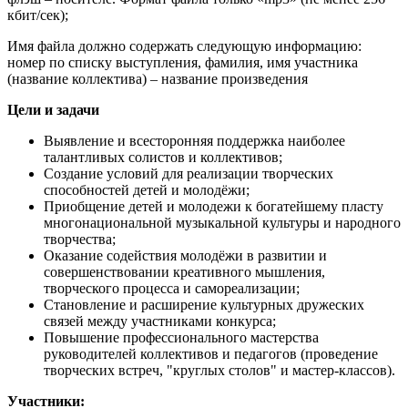
кбит/сек);
Имя файла должно содержать следующую информацию:
номер по списку выступления, фамилия, имя участника
(название коллектива) – название произведения
Цели и задачи
Выявление и всесторонняя поддержка наиболее
талантливых солистов и коллективов;
Создание условий для реализации творческих
способностей детей и молодёжи;
Приобщение детей и молодежи к богатейшему пласту
многонациональной музыкальной культуры и народного
творчества;
Оказание содействия молодёжи в развитии и
совершенствовании креативного мышления,
творческого процесса и самореализации;
Становление и расширение культурных дружеских
связей между участниками конкурса;
Повышение профессионального мастерства
руководителей коллективов и педагогов (проведение
творческих встреч, "круглых столов" и мастер-классов).
Участники: