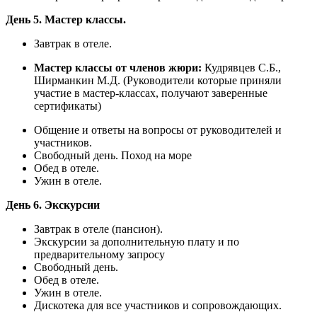
День 5. Мастер классы.
Завтрак в отеле.
Мастер классы от членов жюри:
Кудрявцев С.Б.,
Ширманкин М.Д. (Руководители которые приняли
участие в мастер-классах, получают заверенные
сертификаты)
Общение и ответы на вопросы от руководителей и
участников.
Свободный день. Поход на море
Обед в отеле.
Ужин в отеле.
День 6. Экскурсии
Завтрак в отеле (пансион).
Экскурсии за дополнительную плату и по
предварительному запросу
Свободный день.
Обед в отеле.
Ужин в отеле.
Дискотека для все участников и сопровождающих.