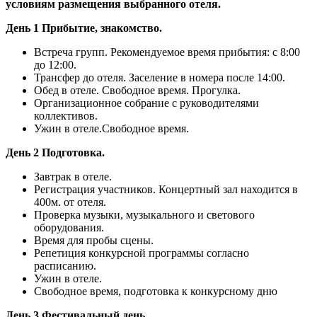
условиям размещения выбранного отеля.
День 1 Прибытие, знакомство.
Встреча групп. Рекомендуемое время прибытия: с 8:00
до 12:00.
Трансфер до отеля. Заселение в номера после 14:00.
Обед в отеле. Свободное время. Прогулка.
Организационное собрание с руководителями
коллективов.
Ужин в отеле.Свободное время.
День 2 Подготовка.
Завтрак в отеле.
Регистрация участников. Концертный зал находится в
400м. от отеля.
Проверка музыки, музыкального и светового
оборудования.
Время для пробы сцены.
Репетиция конкурсной программы согласно
расписанию.
Ужин в отеле.
Свободное время, подготовка к конкурсному дню
День 3 Фестивальный день.