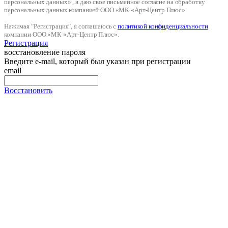
персональных данных» , я даю свое письменное согласие на обработку
персональных данных компанией ООО «МК «Арт-Центр Плюс»
Нажимая "Регистрация", я соглашаюсь с
политикой конфиденциальности
компании ООО «МК «Арт-Центр Плюс».
Регистрация
восстановление пароля
Введите e-mail, который был указан при регистрации
email
Восстановить