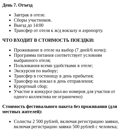
День 7. Отъезд
Завтрак в отеле.
Сборы участников.
Выезд до 14:00
Трансфер от отеля к ж/д вокзалу и аэропорту.
ЧТО ВХОДИТ В СТОИМОСТЬ ПОЕЗДКИ:
Проживание в отеле на выбор (7 дней/6 ночи);
Программа питания соответствует условиям
выбранного отеля;
Пользования всеми удобствами в отеле;
Экскурсия по выбору;
Трансфер в гостиницу в день прибытия;
Трансфер на вокзал в день отправления;
Курортный сбор;
Участие в конкурсе (кол-во номеров для участия от
одного коллектива не ограничено)
Стоимость фестивального пакета без проживания (для
местных жителей):
Солисты 2 500 рублей, включая регистрацию заявки,
включая регистрацию заявки 500 рублей с человека;