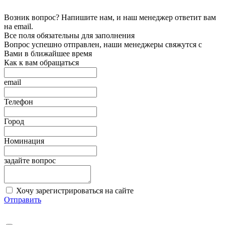
Возник вопрос? Напишите нам, и наш менеджер ответит вам
на email.
Все поля обязательны для заполнения
Вопрос успешно отправлен, наши менеджеры свяжутся с
Вами в ближайшее время
Как к вам обращаться
email
Телефон
Город
Номинация
задайте вопрос
Хочу зарегистрироваться на сайте
Отправить