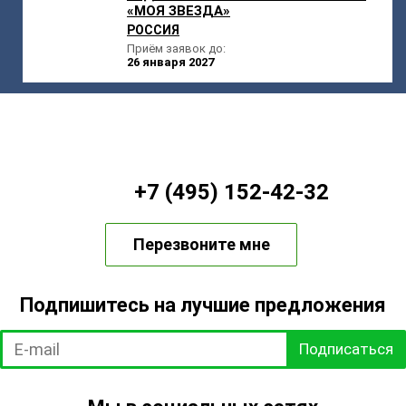
«МОЯ ЗВЕЗДА»
РОССИЯ
Приём заявок до:
26 января 2027
+7 (495) 152-42-32
Перезвоните мне
Подпишитесь на лучшие предложения
Подписаться