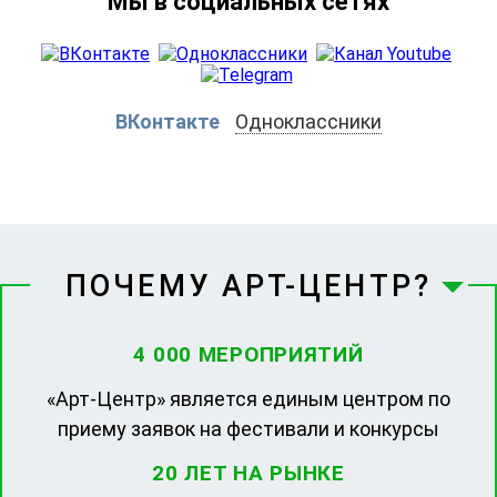
Мы в социальных сетях
ВКонтакте
Одноклассники
ПОЧЕМУ АРТ-ЦЕНТР?
4 000 МЕРОПРИЯТИЙ
«Арт-Центр» является единым центром по
приему заявок на фестивали и конкурсы
20 ЛЕТ НА РЫНКЕ