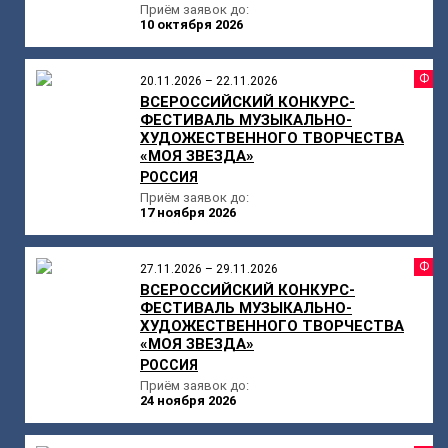
Приём заявок до:
10 октября 2026
Ф
20.11.2026 – 22.11.2026
ВСЕРОССИЙСКИЙ КОНКУРС-
ФЕСТИВАЛЬ МУЗЫКАЛЬНО-
ХУДОЖЕСТВЕННОГО ТВОРЧЕСТВА
«МОЯ ЗВЕЗДА»
РОССИЯ
Приём заявок до:
17 ноября 2026
Ф
27.11.2026 – 29.11.2026
ВСЕРОССИЙСКИЙ КОНКУРС-
ФЕСТИВАЛЬ МУЗЫКАЛЬНО-
ХУДОЖЕСТВЕННОГО ТВОРЧЕСТВА
«МОЯ ЗВЕЗДА»
РОССИЯ
Приём заявок до:
24 ноября 2026