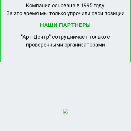
Компания основана в 1995 году.
За это время мы только упрочили свои позиции
НАШИ ПАРТНЕРЫ
"Арт-Центр" сотрудничает только с
проверенными организаторами