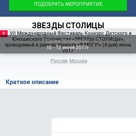
ПОДОБРАТЬ МЕРОПРИЯТИЕ
ЗВЕЗДЫ СТОЛИЦЫ
ФЕСТИВАЛЬ
Сроки проведения
10 ‐ 13
июня
2017г.
Россия
,
Москва
Краткое описание
Положение