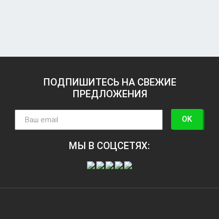
ПОДПИШИТЕСЬ НА СВЕЖИЕ
ПРЕДЛОЖЕНИЯ
OK
МЫ В СОЦСЕТЯХ: