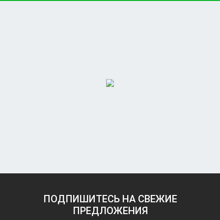
ПОДПИШИТЕСЬ НА СВЕЖИЕ
ПРЕДЛОЖЕНИЯ