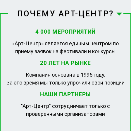
ПОЧЕМУ АРТ-ЦЕНТР?
4 000 МЕРОПРИЯТИЙ
«Арт-Центр» является единым центром по
приему заявок на фестивали и конкурсы
20 ЛЕТ НА РЫНКЕ
Компания основана в 1995 году.
За это время мы только упрочили свои позиции
НАШИ ПАРТНЕРЫ
"Арт-Центр" сотрудничает только с
проверенными организаторами