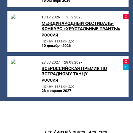
15 октября 2026
Ф
13.12.2026 – 13.12.2026
МЕЖДУНАРОДНЫЙ ФЕСТИВАЛЬ-
КОНКУРС «ХРУСТАЛЬНЫЕ ПУАНТЫ»
РОССИЯ
Приём заявок до:
10 декабря 2026
Ф
28.03.2027 – 28.03.2027
К
ВСЕРОССИЙСКАЯ ПРЕМИЯ ПО
ЭСТРАДНОМУ ТАНЦУ
РОССИЯ
Приём заявок до:
28 февраля 2027