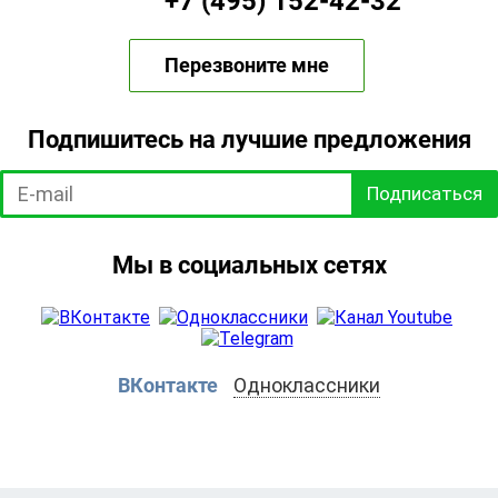
+7 (495) 152-42-32
Перезвоните мне
Подпишитесь на лучшие предложения
Подписаться
Мы в социальных сетях
ВКонтакте
Одноклассники