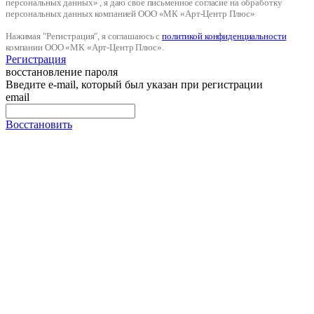
персональных данных» , я даю свое письменное согласие на обработку
персональных данных компанией ООО «МК «Арт-Центр Плюс»
Нажимая "Регистрация", я соглашаюсь с
политикой конфиденциальности
компании ООО «МК «Арт-Центр Плюс».
Регистрация
восстановление пароля
Введите e-mail, который был указан при регистрации
email
Восстановить