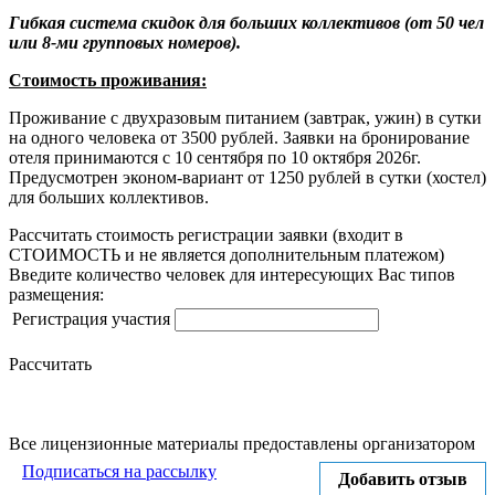
Гибкая система скидок для больших коллективов (от 50 чел
или 8-ми групповых номеров).
Стоимость проживания:
Проживание с двухразовым питанием (завтрак, ужин) в сутки
на одного человека от 3500 рублей. Заявки на бронирование
отеля принимаются с 10 сентября по 10 октября 2026г.
Предусмотрен эконом-вариант от 1250 рублей в сутки (хостел)
для больших коллективов.
Рассчитать стоимость регистрации заявки
(входит в
СТОИМОСТЬ и не является дополнительным платежом)
Введите количество человек для интересующих Вас типов
размещения:
Регистрация участия
Рассчитать
Все лицензионные материалы предоставлены организатором
Подписаться на рассылку
Добавить отзыв