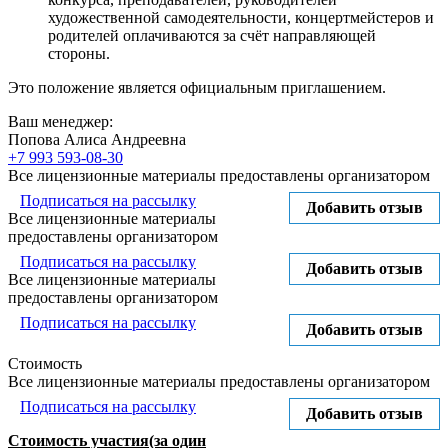
художественной самодеятельности, концертмейстеров и
родителей оплачиваются за счёт направляющей
стороны.
Это положение является официальным приглашением.
Ваш менеджер:
Попова Алиса Андреевна
+7 993 593-08-30
Все лицензионные материалы предоставлены организатором
Подписаться на рассылку
Добавить отзыв
Все лицензионные материалы
предоставлены организатором
Подписаться на рассылку
Добавить отзыв
Все лицензионные материалы
предоставлены организатором
Подписаться на рассылку
Добавить отзыв
Стоимость
Все лицензионные материалы предоставлены организатором
Подписаться на рассылку
Добавить отзыв
Стоимость участия
(за один