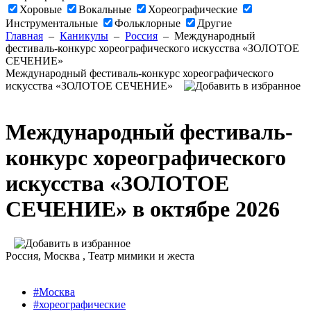
Хоровые
Вокальные
Хореографические
Инструментальные
Фольклорные
Другие
Главная
–
Каникулы
–
Россия
–
Международный
фестиваль-конкурс хореографического искусства «ЗОЛОТОЕ
СЕЧЕНИЕ»
Международный фестиваль-конкурс хореографического
искусства «ЗОЛОТОЕ СЕЧЕНИЕ»
Международный фестиваль-
конкурс хореографического
искусства «ЗОЛОТОЕ
СЕЧЕНИЕ» в октябре 2026
Россия
, Москва ,
Театр мимики и жеста
#Москва
#хореографические