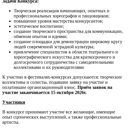
Задачи Конкурса:
Творческая реализация начинающих, опытных и
профессиональных хореографов и танцовщиков;
повышение уровня мастерства конкурсантов;
эстетическое воспитание;
создание творческого пространства для коммуникации,
обменом опытом и идеями;
создание площадки для демонстрации широкому кругу
людей современной эстрадной культуры;
привлечение специалистов в области театрального и
хореографического искусства для краткосрочного и
долгосрочного сотрудничества с самодеятельными
коллективами и их руководителями
К участию в фестивалях-конкурсах допускаются: творческие
коллективы и солисты, подавшие заявку на участие и
оплатившие организационный взнос.
Приём заявок на
участие заканчивается 15 октября 2026г.
Участники
В конкурсе принимают участие все желающие, имеющие
опыт сценических выступлений, а также профессиональные
артисты.