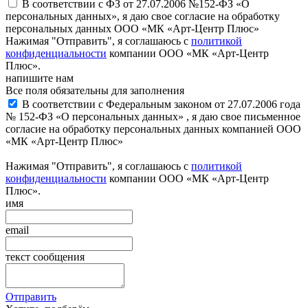
В соответствии с ФЗ от 27.07.2006 №152-ФЗ «О
персональных данных», я даю свое согласие на обработку
персональных данных ООО «МК «Арт-Центр Плюс»
Нажимая "Отправить", я соглашаюсь с
политикой
конфиденциальности
компании ООО «МК «Арт-Центр
Плюс».
напишите нам
Все поля обязательны для заполнения
В соответствии с Федеральным законом от 27.07.2006 года
№ 152-ФЗ «О персональных данных» , я даю свое письменное
согласие на обработку персональных данных компанией ООО
«МК «Арт-Центр Плюс»
Нажимая "Отправить", я соглашаюсь с
политикой
конфиденциальности
компании ООО «МК «Арт-Центр
Плюс».
имя
email
текст сообщения
Отправить