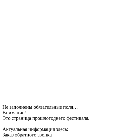
Не заполнены обязательные поля…
Внимание!
Это страница прошлогоднего фестиваля.
Актуальная информация здесь:
Заказ обратного звонка