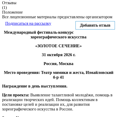
Отзывы
(1)
Положение
Все лицензионные материалы предоставлены организатором
Подписаться на рассылку
Добавить отзыв
Международный фестиваль-конкурс
хореографического искусства
«ЗОЛОТОЕ СЕЧЕНИЕ»
31 октября 2026 г.
Россия,
Москва
Место проведения:
Театр мимики и жеста, Измайловский
б-р 41
Награждение в день выступления.
Цели проекта:
Выявление талантливой молодёжи, помощь в
реализации творческих идей. Помощь коллективам в
постановке целей и реализации их, для развития
хореографического искусства в России.