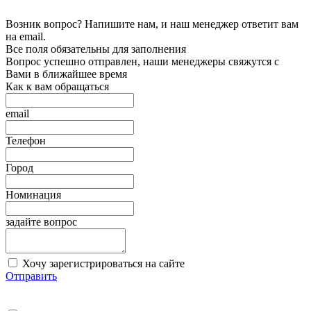
Возник вопрос? Напишите нам, и наш менеджер ответит вам
на email.
Все поля обязательны для заполнения
Вопрос успешно отправлен, наши менеджеры свяжутся с
Вами в ближайшее время
Как к вам обращаться
email
Телефон
Город
Номинация
задайте вопрос
Хочу зарегистрироваться на сайте
Отправить