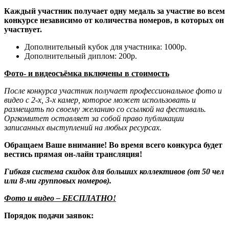
Каждый участник получает одну медаль за участие во всем
конкурсе независимо от количества номеров, в которых он
участвует.
Дополнительный кубок для участника: 1000р.
Дополнительный диплом: 200р.
Фото- и видеосъёмка включены в стоимость
После конкурса участник получает профессиональное фото и
видео с 2-х, 3-х камер, которое может использовать и
размещать по своему желанию со ссылкой на фестиваль.
Оргкомитет оставляет за собой право публикации
записанных выступлений на любых ресурсах.
Обращаем Ваше внимание! Во время всего конкурса будет
вестись прямая он-лайн трансляция!
Гибкая система скидок для больших коллективов (от 50 чел
или 8-ми групповых номеров).
Фото и видео – БЕСПЛАТНО!
Порядок подачи заявок: