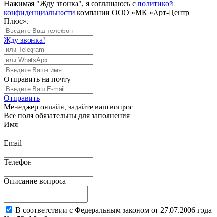
Нажимая "Жду звонка", я соглашаюсь с
политикой
конфиденциальности
компании ООО «МК «Арт-Центр
Плюс».
Жду звонка!
Отправить
на почту
Отправить
Менеджер
онлайн, задайте ваш вопрос
Все поля обязательны для заполнения
Имя
Email
Телефон
Описание вопроса
В соответствии с Федеральным законом от 27.07.2006 года