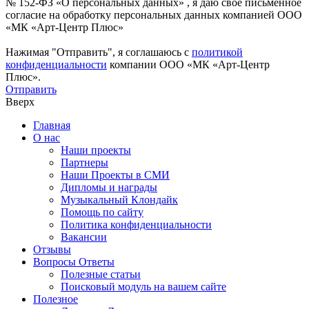
№ 152-ФЗ «О персональных данных» , я даю свое письменное
согласие на обработку персональных данных компанией ООО
«МК «Арт-Центр Плюс»
Нажимая "Отправить", я соглашаюсь с
политикой
конфиденциальности
компании ООО «МК «Арт-Центр
Плюс».
Отправить
Вверх
Главная
О нас
Наши проекты
Партнеры
Наши Проекты в СМИ
Дипломы и награды
Музыкальный Клондайк
Помощь по сайту
Политика конфиденциальности
Вакансии
Отзывы
Вопросы Ответы
Полезные статьи
Поисковый модуль на вашем сайте
Полезное