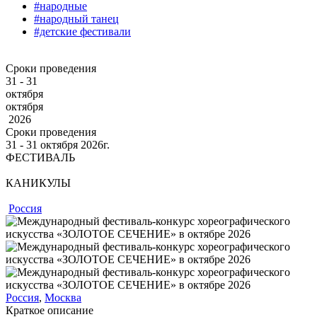
#народные
#народный танец
#детские фестивали
Сроки проведения
31 - 31
октября
октября
2026
Сроки проведения
31 ‐ 31
октября
2026г.
ФЕСТИВАЛЬ
КАНИКУЛЫ
Россия
Россия
,
Москва
Краткое описание