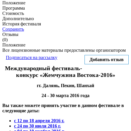
Положение
Программа
Стоимость
Дополнительно
История фестиваля
Сохранить
Отзывы
(0)
Положение
Все лицензионные материалы предоставлены организатором
Подписаться на рассылку
Добавить отзыв
Международный фестиваль-
конкурс «Жемчужина Востока-2016»
гг. Далянь, Пекин, Шанхай
24 - 30 марта 2016 года
Вы также можете принять участие в данном фестивале в
следующие даты:
с 12 по 18 апреля 2016 г.
с 24 по 30 июля 2016 г.