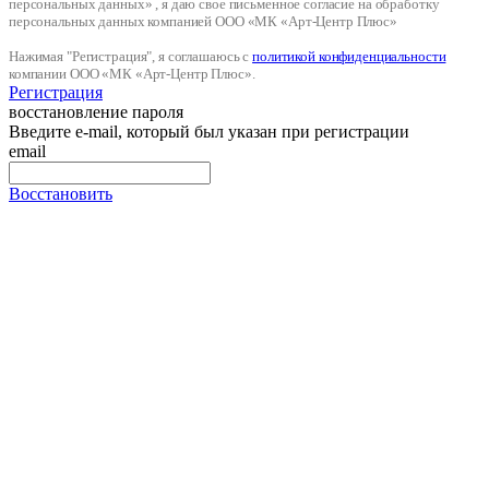
персональных данных» , я даю свое письменное согласие на обработку
персональных данных компанией ООО «МК «Арт-Центр Плюс»
Нажимая "Регистрация", я соглашаюсь с
политикой конфиденциальности
компании ООО «МК «Арт-Центр Плюс».
Регистрация
восстановление пароля
Введите e-mail, который был указан при регистрации
email
Восстановить