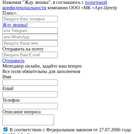
Нажимая "Жду звонка", я соглашаюсь с
политикой
конфиденциальности
компании ООО «МК «Арт-Центр
Плюс».
Жду звонка!
Отправить
на почту
Отправить
Менеджер
онлайн, задайте ваш вопрос
Все поля обязательны для заполнения
Имя
Email
Телефон
Описание вопроса
В соответствии с Федеральным законом от 27.07.2006 года