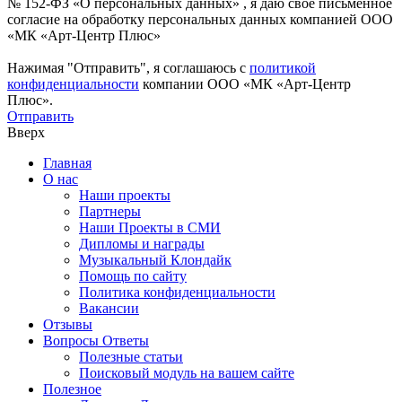
№ 152-ФЗ «О персональных данных» , я даю свое письменное
согласие на обработку персональных данных компанией ООО
«МК «Арт-Центр Плюс»
Нажимая "Отправить", я соглашаюсь с
политикой
конфиденциальности
компании ООО «МК «Арт-Центр
Плюс».
Отправить
Вверх
Главная
О нас
Наши проекты
Партнеры
Наши Проекты в СМИ
Дипломы и награды
Музыкальный Клондайк
Помощь по сайту
Политика конфиденциальности
Вакансии
Отзывы
Вопросы Ответы
Полезные статьи
Поисковый модуль на вашем сайте
Полезное