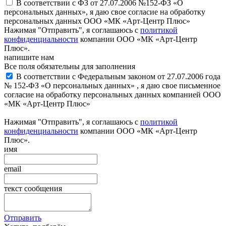
В соответствии с ФЗ от 27.07.2006 №152-ФЗ «О
персональных данных», я даю свое согласие на обработку
персональных данных ООО «МК «Арт-Центр Плюс»
Нажимая "Отправить", я соглашаюсь с
политикой
конфиденциальности
компании ООО «МК «Арт-Центр
Плюс».
напишите нам
Все поля обязательны для заполнения
В соответствии с Федеральным законом от 27.07.2006 года
№ 152-ФЗ «О персональных данных» , я даю свое письменное
согласие на обработку персональных данных компанией ООО
«МК «Арт-Центр Плюс»
Нажимая "Отправить", я соглашаюсь с
политикой
конфиденциальности
компании ООО «МК «Арт-Центр
Плюс».
имя
email
текст сообщения
Отправить