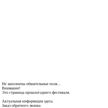
Не заполнены обязательные поля…
Внимание!
Это страница прошлогоднего фестиваля.
Актуальная информация здесь:
Заказ обратного звонка