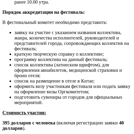
ранее 10.00 утра.
Порядок аккредитации на фестиваль:
В фестивальный комитет необходимо представить:
заявку на участие с указанием названия коллектива,
жанра, количества исполнителей, руководителей и
представителей города, сопровождающих коллектив на
фестиваль;
краткую творческую справку о коллективе;
программу коллектива на данный фестиваль;
список коллектива (латинским шрифтом), для
оформления авиабилетов, медицинской страховки и
брони отеля;
список на размещение в отеле в Китае;
оформить визу участникам фестиваля или подать заявку
на оформление визы Оргкомитетом;
подготовить сувениры от городов для официальных
мероприятий.
Стоимость участия
:
395 долларов с человека
(включая регистрацию заявки
40
долларов
).