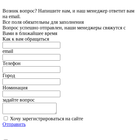
Возник вопрос? Напишите нам, и наш менеджер ответит вам
на email.
Все поля обязательны для заполнения
Вопрос успешно отправлен, наши менеджеры свяжутся с
Вами в ближайшее время
Как к вам обращаться
email
Телефон
Город
Номинация
задайте вопрос
Хочу зарегистрироваться на сайте
Отправить