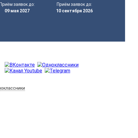
Приём заявок до:
Приём заявок до:
09 мая 2027
10 сентября 2026
оклассники