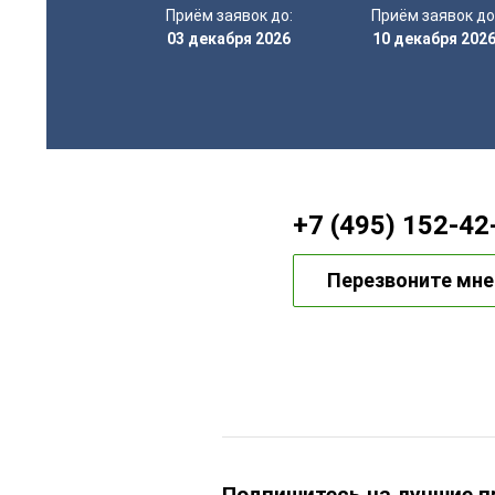
Приём заявок до:
Приём заявок до
03 декабря 2026
10 декабря 202
+7 (495) 152-42
Перезвоните мне
Подпишитесь на лучшие 