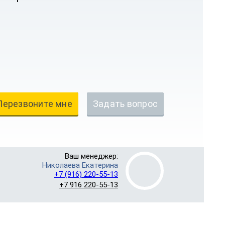
Перезвоните мне
Задать вопрос
Ваш менеджер:
Николаева Екатерина
+7 (916) 220-55-13
+7 916 220-55-13