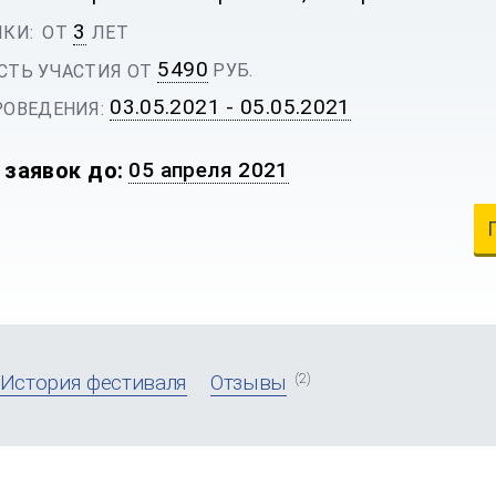
3
КИ:
ОТ
ЛЕТ
5490
РУБ.
ТЬ УЧАСТИЯ ОТ
03.05.2021 - 05.05.2021
ОВЕДЕНИЯ:
 заявок до:
05 апреля 2021
(2)
История фестиваля
Отзывы