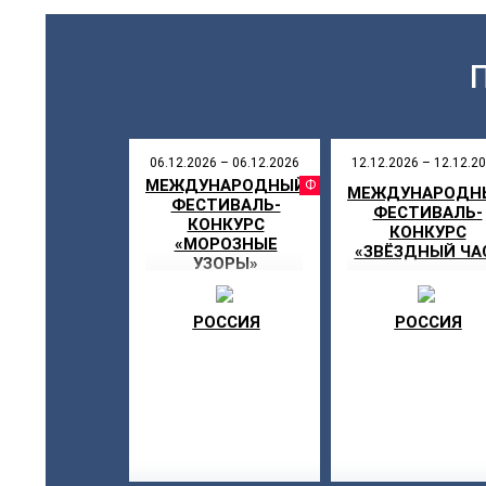
06.12.2026 – 06.12.2026
12.12.2026 – 12.12.2
МЕЖДУНАРОДНЫЙ
ФЕСТИВ
МЕЖДУНАРОДН
ФЕСТИВАЛЬ-
ФЕСТИВАЛЬ-
КОНКУРС
КОНКУРС
«МОРОЗНЫЕ
«ЗВЁЗДНЫЙ ЧА
УЗОРЫ»
РОССИЯ
РОССИЯ