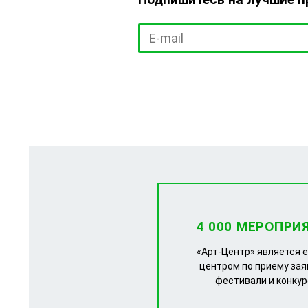
4 000 МЕРОПРИ
«Арт-Центр» является 
центром по приему зая
фестивали и конку