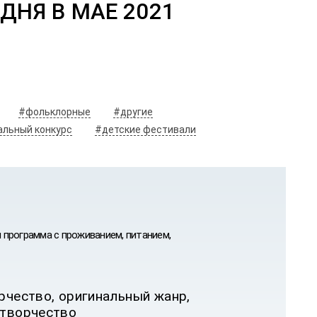
ДНЯ В МАЕ 2021
#фольклорные
#другие
льный конкурс
#детские фестивали
я программа с проживанием, питанием,
рчество, оригинальный жанр,
 творчество