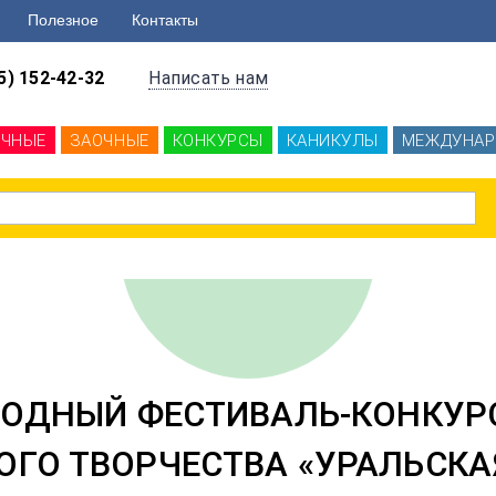
Полезное
Контакты
5) 152-42-32
Написать нам
ОЧНЫЕ
ЗАОЧНЫЕ
КОНКУРСЫ
КАНИКУЛЫ
МЕЖДУНАР
ОДНЫЙ ФЕСТИВАЛЬ-КОНКУРС
ГО ТВОРЧЕСТВА «УРАЛЬСКАЯ