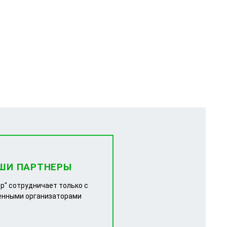
ШИ ПАРТНЕРЫ
р" сотрудничает только с
енными организаторами