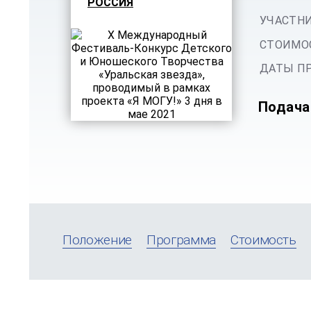
РОССИЯ
УЧАСТНИ
СТОИМОС
ДАТЫ ПР
Подача
Положение
Программа
Стоимость