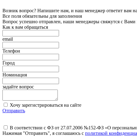
Возник вопрос? Напишите нам, и наш менеджер ответит вам на 
Все поля обязательны для заполнения
Вопрос успешно отправлен, наши менеджеры свяжутся с Вами
Как к вам обращаться
email
Телефон
Город
Номинация
задайте вопрос
Хочу зарегистрироваться на сайте
Отправить
В соответствии с ФЗ от 27.07.2006 №152-ФЗ «О персональ
Нажимая "Отправить", я соглашаюсь с
политикой конфиденциа