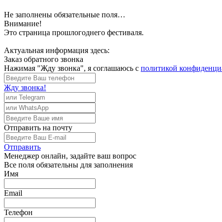
Не заполнены обязательные поля…
Внимание!
Это страница прошлогоднего фестиваля.
Актуальная информация здесь:
Заказ обратного звонка
Нажимая "Жду звонка", я соглашаюсь с
политикой конфиденци
Жду звонка!
Отправить
на почту
Отправить
Менеджер
онлайн, задайте ваш вопрос
Все поля обязательны для заполнения
Имя
Email
Телефон