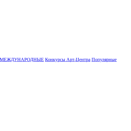
МЕЖДУНАРОДНЫЕ
Конкурсы Арт-Центра
Популярные