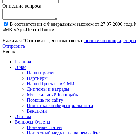
Описание вопроса
В соответствии с Федеральным законом от 27.07.2006 года
«МК «Арт-Центр Плюс»
Нажимая "Отправить", я соглашаюсь с
политикой конфиденциа
Отправить
Вверх
Главная
О нас
Наши проекты
Партнеры
Наши Проекты в СМИ
Дипломы и награды
Музыкальный Клондайк
Помощь по сайту
Политика конфиденциальности
Вакансии
Отзывы
Вопросы Ответы
Полезные статьи
Поисковый модуль на вашем сайте