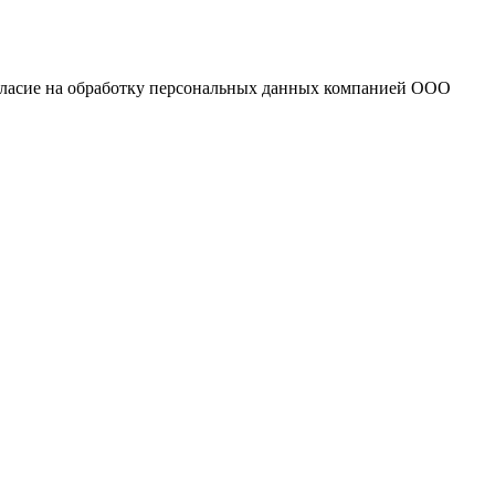
огласие на обработку персональных данных компанией ООО