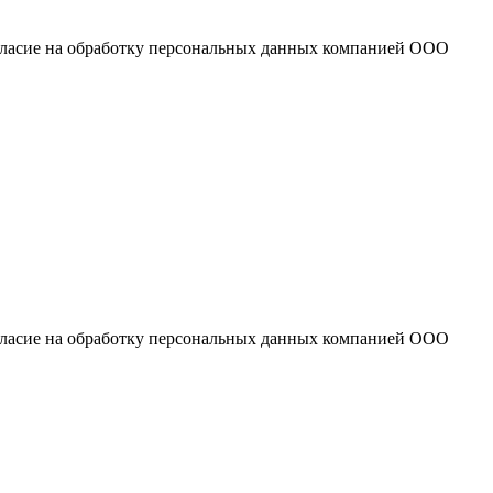
огласие на обработку персональных данных компанией ООО
огласие на обработку персональных данных компанией ООО