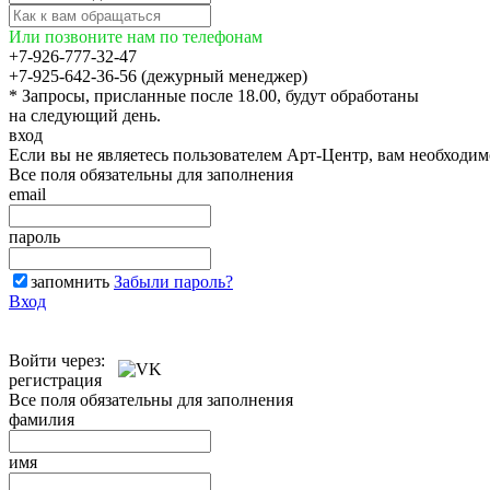
Или позвоните нам по телефонам
+7-926-777-32-47
+7-925-642-36-56 (дежурный менеджер)
* Запросы, присланные после 18.00, будут обработаны
на следующий день.
вход
Если вы не являетесь пользователем Арт-Центр, вам необходи
Все поля обязательны для заполнения
email
пароль
запомнить
Забыли пароль?
Вход
Войти через:
регистрация
Все поля обязательны для заполнения
фамилия
имя