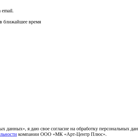
email.
 в ближайшее время
ных данных», я даю свое согласие на обработку персональных
льности
компании ООО «МК «Арт-Центр Плюс».