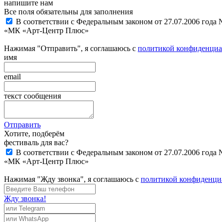
напишите нам
Все поля обязательны для заполнения
В соответствии с Федеральным законом от 27.07.2006 года
«МК «Арт-Центр Плюс»
Нажимая "Отправить", я соглашаюсь с
политикой конфиденциа
имя
email
текст сообщения
Отправить
Хотите, подберём
фестиваль для вас?
В соответствии с Федеральным законом от 27.07.2006 года
«МК «Арт-Центр Плюс»
Нажимая "Жду звонка", я соглашаюсь с
политикой конфиденци
Жду звонка!