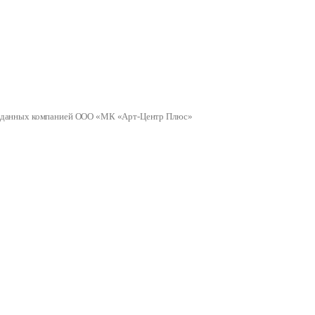
ных данных компанией ООО «МК «Арт-Центр Плюс»