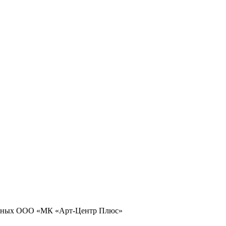
 данных ООО «МК «Арт-Центр Плюс»