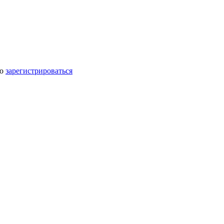
мо
зарегистрироваться