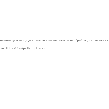
сональных данных» , я даю свое письменное согласие на обработку персональ
нии ООО «МК «Арт-Центр Плюс».