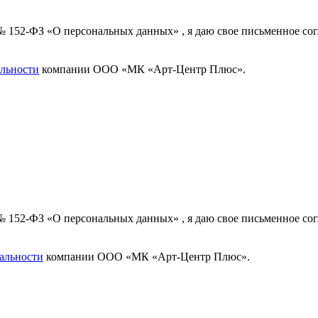
 № 152-ФЗ «О персональных данных» , я даю свое письменное с
льности
компании ООО «МК «Арт-Центр Плюс».
 № 152-ФЗ «О персональных данных» , я даю свое письменное с
альности
компании ООО «МК «Арт-Центр Плюс».