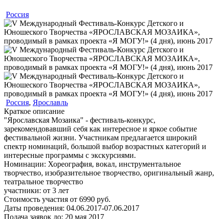
Россия
Россия
,
Ярославль
Краткое описание
"Ярославская Мозаика" - фестиваль-конкурс,
зарекомендовавший себя как интересное и яркое событие
фестивальной жизни. Участникам предлагается широкий
спектр номинаций, большой выбор возрастных категорий и
интересные программы с экскурсиями.
Номинации:
Хореография, вокал, инструментальное
творчество, изобразительное творчество, оригинальный жанр,
театральное творчество
участники:
от
3
лет
Стоимость участия от
6990
руб.
Даты проведения:
04.06.2017-07.06.2017
Подача заявок до:
20 мая 2017