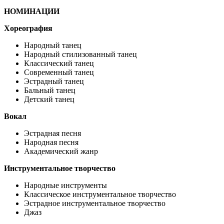
НОМИНАЦИИ
Хореография
Народный танец
Народный стилизованный танец
Классический танец
Современный танец
Эстрадный танец
Бальный танец
Детский танец
Вокал
Эстрадная песня
Народная песня
Академический жанр
Инструментальное творчество
Народные инструменты
Классическое инструментальное творчество
Эстрадное инструментальное творчество
Джаз