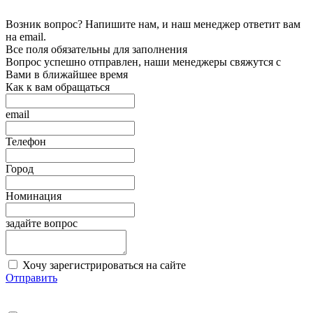
Возник вопрос? Напишите нам, и наш менеджер ответит вам
на email.
Все поля обязательны для заполнения
Вопрос успешно отправлен, наши менеджеры свяжутся с
Вами в ближайшее время
Как к вам обращаться
email
Телефон
Город
Номинация
задайте вопрос
Хочу зарегистрироваться на сайте
Отправить