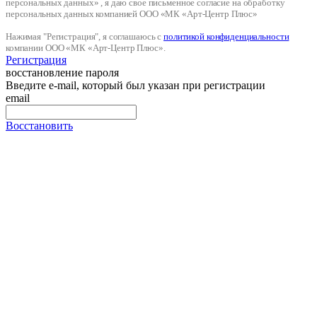
персональных данных» , я даю свое письменное согласие на обработку
персональных данных компанией ООО «МК «Арт-Центр Плюс»
Нажимая "Регистрация", я соглашаюсь с
политикой конфиденциальности
компании ООО «МК «Арт-Центр Плюс».
Регистрация
восстановление пароля
Введите e-mail, который был указан при регистрации
email
Восстановить