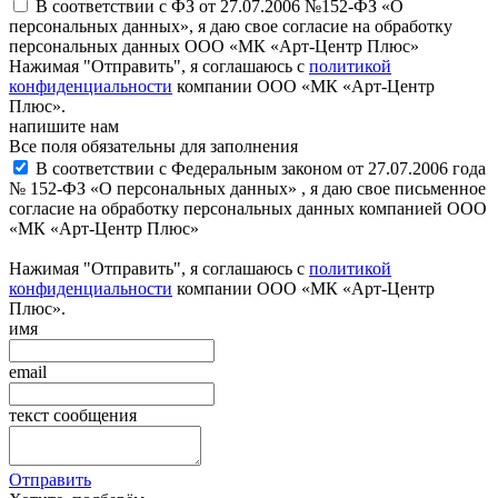
В соответствии с ФЗ от 27.07.2006 №152-ФЗ «О
персональных данных», я даю свое согласие на обработку
персональных данных ООО «МК «Арт-Центр Плюс»
Нажимая "Отправить", я соглашаюсь с
политикой
конфиденциальности
компании ООО «МК «Арт-Центр
Плюс».
напишите нам
Все поля обязательны для заполнения
В соответствии с Федеральным законом от 27.07.2006 года
№ 152-ФЗ «О персональных данных» , я даю свое письменное
согласие на обработку персональных данных компанией ООО
«МК «Арт-Центр Плюс»
Нажимая "Отправить", я соглашаюсь с
политикой
конфиденциальности
компании ООО «МК «Арт-Центр
Плюс».
имя
email
текст сообщения
Отправить