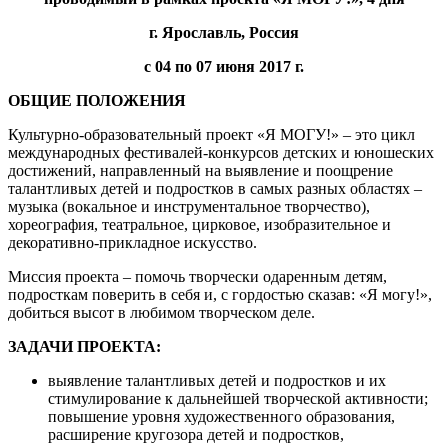
г. Ярославль, Россия
с 04 по 07 июня 2017 г.
ОБЩИЕ ПОЛОЖЕНИЯ
Культурно-образовательный проект «Я МОГУ!» – это цикл
международных фестивалей-конкурсов детских и юношеских
достижений, направленный на выявление и поощрение
талантливых детей и подростков в самых разных областях –
музыка (вокальное и инструментальное творчество),
хореография, театральное, цирковое, изобразительное и
декоративно-прикладное искусство.
Миссия проекта – помочь творчески одаренным детям,
подросткам поверить в себя и, с гордостью сказав: «Я могу!»,
добиться высот в любимом творческом деле.
ЗАДАЧИ ПРОЕКТА:
выявление талантливых детей и подростков и их
стимулирование к дальнейшей творческой активности;
повышение уровня художественного образования,
расширение кругозора детей и подростков,