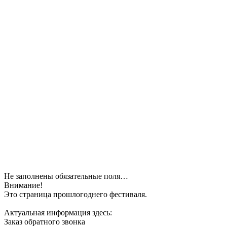
Не заполнены обязательные поля…
Внимание!
Это страница прошлогоднего фестиваля.
Актуальная информация здесь:
Заказ обратного звонка