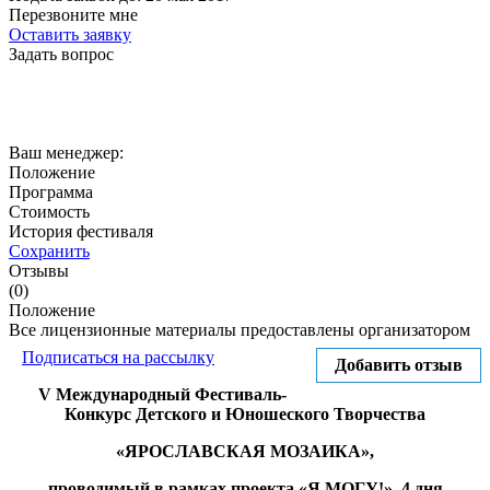
Перезвоните мне
Оставить заявку
Задать вопрос
Ваш менеджер:
Положение
Программа
Стоимость
История фестиваля
Сохранить
Отзывы
(0)
Положение
Все лицензионные материалы предоставлены организатором
Подписаться на рассылку
Добавить отзыв
V Международный Фестиваль-
Конкурс Детского и Юношеского Творчества
«ЯРОСЛАВСКАЯ МОЗАИКА»,
проводимый в рамках проекта «Я МОГУ!», 4 дня