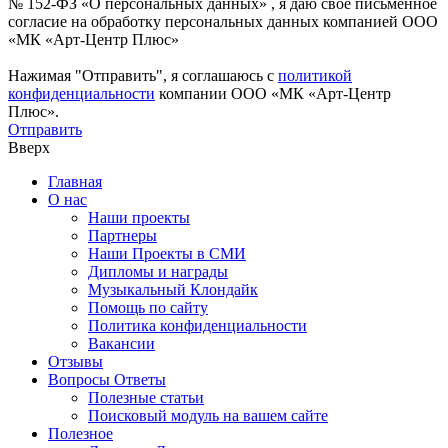
№ 152-ФЗ «О персональных данных» , я даю свое письменное
согласие на обработку персональных данных компанией ООО
«МК «Арт-Центр Плюс»
Нажимая "Отправить", я соглашаюсь с
политикой
конфиденциальности
компании ООО «МК «Арт-Центр
Плюс».
Отправить
Вверх
Главная
О нас
Наши проекты
Партнеры
Наши Проекты в СМИ
Дипломы и награды
Музыкальный Клондайк
Помощь по сайту
Политика конфиденциальности
Вакансии
Отзывы
Вопросы Ответы
Полезные статьи
Поисковый модуль на вашем сайте
Полезное