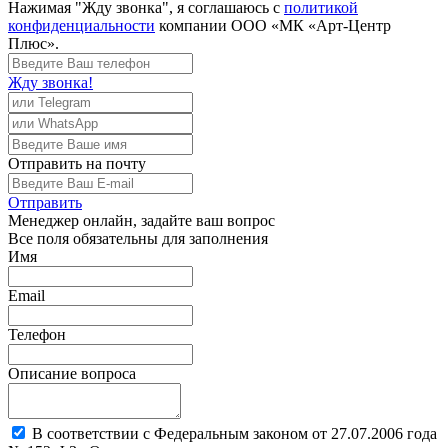
Нажимая "Жду звонка", я соглашаюсь с
политикой
конфиденциальности
компании ООО «МК «Арт-Центр
Плюс».
Жду звонка!
Отправить
на почту
Отправить
Менеджер
онлайн, задайте ваш вопрос
Все поля обязательны для заполнения
Имя
Email
Телефон
Описание вопроса
В соответствии с Федеральным законом от 27.07.2006 года