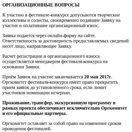
ОРГАНИЗАЦИОННЫЕ ВОПРОСЫ
К участию в фестивале-конкурсе допускаются творческие
коллективы и солисты, своевременно подавшие Заявку на
участие и оплатившие организационный взнос.
Заявка подается через онлайн-форму на сайте.
Ответственность за достоверность предоставляемых сведений
несет лицо, направляющее Заявку.
Расчет регистрации и организационного взноса
осуществляется менеджером фестиваля-конкурса на
основании Заявки.
Приём Заявок на участие заканчивается
20 мая 2017г
.
Оргкомитет фестиваля-конкурса имеет право прекратить
прием заявок до установленного срока, если лимит
участников номинации исчерпан.
Проживание, трансфер, экскурсионную программу в
рамках проекта обеспечивает исключительно Оргкомитет
и его официальные партнеры.
Оргкомитет оставляет за собой право на изменение сроков
проведения фестивалей.