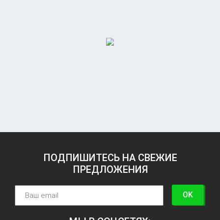
ПОДПИШИТЕСЬ НА СВЕЖИЕ
ПРЕДЛОЖЕНИЯ
OK