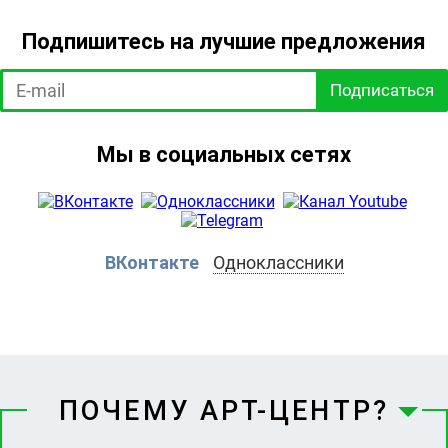
Подпишитесь на лучшие предложения
Подписаться
Мы в социальных сетях
ВКонтакте
Одноклассники
ПОЧЕМУ АРТ-ЦЕНТР?