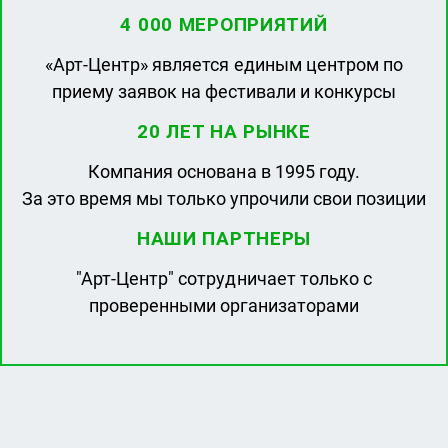
4 000 МЕРОПРИЯТИЙ
«Арт-Центр» является единым центром по
приему заявок на фестивали и конкурсы
20 ЛЕТ НА РЫНКЕ
Компания основана в 1995 году.
За это время мы только упрочили свои позиции
НАШИ ПАРТНЕРЫ
"Арт-Центр" сотрудничает только с
проверенными организаторами