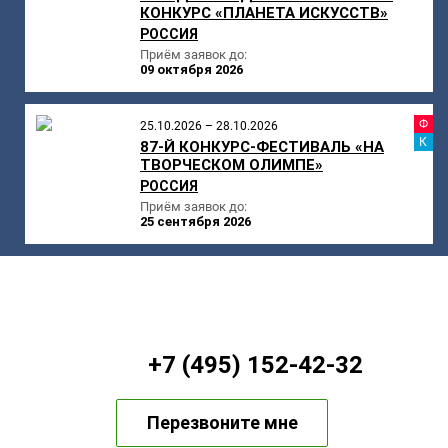
КОНКУРС «ПЛАНЕТА ИСКУССТВ»
РОССИЯ
Приём заявок до:
09 октября 2026
Ф
25.10.2026 – 28.10.2026
К
87-Й КОНКУРС-ФЕСТИВАЛЬ «НА
ТВОРЧЕСКОМ ОЛИМПЕ»
РОССИЯ
Приём заявок до:
25 сентября 2026
+7 (495) 152-42-32
Перезвоните мне