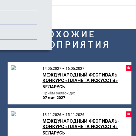
Отзывы
ПОХОЖИЕ
МЕРОПРИЯТИЯ
Ф
14.05.2027 – 16.05.2027
МЕЖДУНАРОДНЫЙ ФЕСТИВАЛЬ-
КОНКУРС «ПЛАНЕТА ИСКУССТВ»
БЕЛАРУСЬ
Приём заявок до:
07 мая 2027
Ф
13.11.2026 – 15.11.2026
МЕЖДУНАРОДНЫЙ ФЕСТИВАЛЬ-
КОНКУРС «ПЛАНЕТА ИСКУССТВ»
БЕЛАРУСЬ