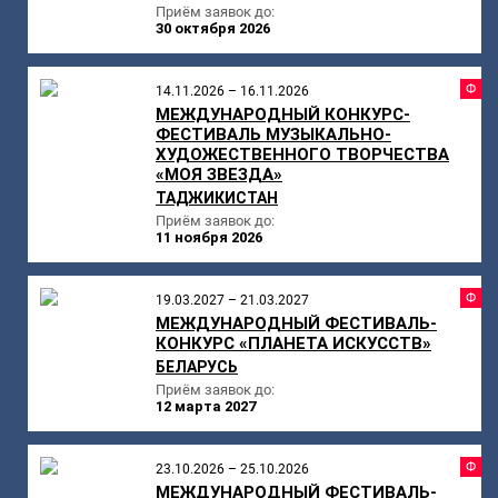
Приём заявок до:
30 октября 2026
Ф
14.11.2026 – 16.11.2026
МЕЖДУНАРОДНЫЙ КОНКУРС-
ФЕСТИВАЛЬ МУЗЫКАЛЬНО-
ХУДОЖЕСТВЕННОГО ТВОРЧЕСТВА
«МОЯ ЗВЕЗДА»
ТАДЖИКИСТАН
Приём заявок до:
11 ноября 2026
Ф
19.03.2027 – 21.03.2027
МЕЖДУНАРОДНЫЙ ФЕСТИВАЛЬ-
КОНКУРС «ПЛАНЕТА ИСКУССТВ»
БЕЛАРУСЬ
Приём заявок до:
12 марта 2027
Ф
23.10.2026 – 25.10.2026
МЕЖДУНАРОДНЫЙ ФЕСТИВАЛЬ-