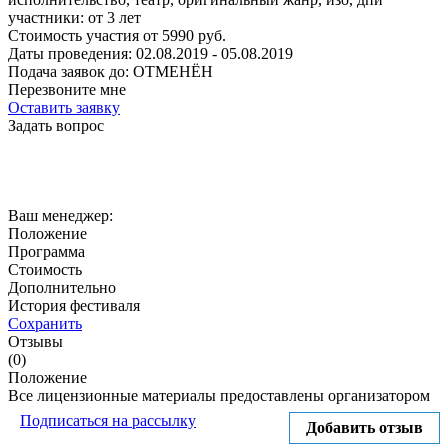
участники:
от
3
лет
Стоимость участия от
5990
руб.
Даты проведения:
02.08.2019 - 05.08.2019
Подача заявок до:
ОТМЕНЁН
Перезвоните мне
Оставить заявку
Задать вопрос
Ваш менеджер:
Положение
Программа
Стоимость
Дополнительно
История фестиваля
Сохранить
Отзывы
(0)
Положение
Все лицензионные материалы предоставлены организатором
Подписаться на рассылку
Добавить отзыв