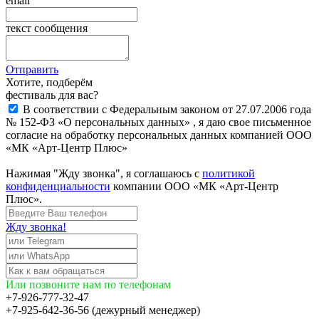
email
текст сообщения
Отправить
Хотите, подберём
фестиваль для вас?
В соответствии с Федеральным законом от 27.07.2006 года
№ 152-ФЗ «О персональных данных» , я даю свое письменное
согласие на обработку персональных данных компанией ООО
«МК «Арт-Центр Плюс»
Нажимая "Жду звонка", я соглашаюсь с
политикой
конфиденциальности
компании ООО «МК «Арт-Центр
Плюс».
Жду звонка!
Или позвоните нам по телефонам
+7-926-777-32-47
+7-925-642-36-56 (дежурный менеджер)