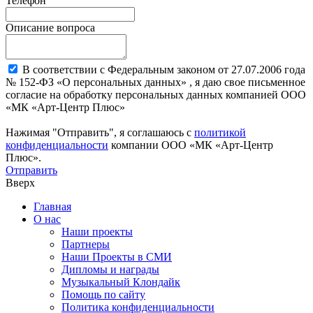
Телефон
Описание вопроса
В соответствии с Федеральным законом от 27.07.2006 года
№ 152-ФЗ «О персональных данных» , я даю свое письменное
согласие на обработку персональных данных компанией ООО
«МК «Арт-Центр Плюс»
Нажимая "Отправить", я соглашаюсь с
политикой
конфиденциальности
компании ООО «МК «Арт-Центр
Плюс».
Отправить
Вверх
Главная
О нас
Наши проекты
Партнеры
Наши Проекты в СМИ
Дипломы и награды
Музыкальный Клондайк
Помощь по сайту
Политика конфиденциальности