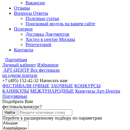
Вакансии
Отзывы
Вопросы Ответы
Полезные статьи
Поисковый модуль на вашем сайте
Полезное
Доставка Документов
Хостел в центре Москвы
Репетиторий
Контакты
Партнёрам
Личный кабинет
Избранное
АРТ-ЦЕНТР
Все фестивали
на одном портале
+7 (495) 152-42-32
Написать нам
ФЕСТИВАЛИ ОЧНЫЕ
ЗАОЧНЫЕ
КОНКУРСЫ
КАНИКУЛЫ
МЕЖДУНАРОДНЫЕ
Конкурсы Арт-Центра
Популярные
Подобрать Вам
фестиваль/конкурс?
Перейти к расширенному подбору по параметрам