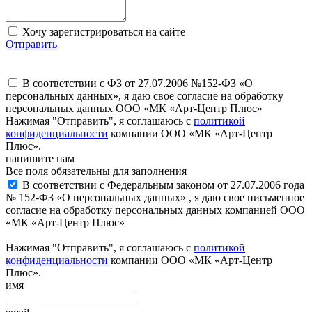
Хочу зарегистрироваться на сайте
Отправить
В соответствии с ФЗ от 27.07.2006 №152-ФЗ «О
персональных данных», я даю свое согласие на обработку
персональных данных ООО «МК «Арт-Центр Плюс»
Нажимая "Отправить", я соглашаюсь с
политикой
конфиденциальности
компании ООО «МК «Арт-Центр
Плюс».
напишите нам
Все поля обязательны для заполнения
В соответствии с Федеральным законом от 27.07.2006 года
№ 152-ФЗ «О персональных данных» , я даю свое письменное
согласие на обработку персональных данных компанией ООО
«МК «Арт-Центр Плюс»
Нажимая "Отправить", я соглашаюсь с
политикой
конфиденциальности
компании ООО «МК «Арт-Центр
Плюс».
имя