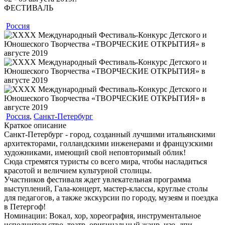
ФЕСТИВАЛЬ
Россия
Россия
,
Санкт-Петербург
Краткое описание
Санкт-Петербург - город, созданный лучшими итальянскими
архитекторами, голландскими инженерами и французскими
художниками, имеющий свой неповторимый облик!
Сюда стремятся туристы со всего мира, чтобы насладиться
красотой и величием культурной столицы.
Участников фестиваля ждет увлекательная программа
выступлений, Гала-концерт, мастер-классы, круглые столы
для педагогов, а также экскурсии по городу, музеям и поездка
в Петергоф!
Номинации:
Вокал, хор, хореография, инструментальное
исполнительство, театр, оригинальный жанр, изо, дпи