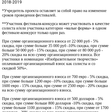
2018-2019
*Учредитель проекта оставляет за собой право на изменение
сроков проведения фестивалей.
**Участник фестиваля-конкурса может участвовать в качестве
солиста и/или участника категории «малые формы» в одном
фестивале-конкурсе только один раз.
При сумме организационного взноса от 22 000 руб - 5%
скидка, при сумме больше 35 000 руб -10% скидка, при сумме
больше 50 000 руб - 15% скидка, при сумме от 80 000 руб -
20% скидка на всю сумму организационного взноса. Все
участники в номинации «Изобразительное творчество»
оплачивают организационный взнос как солисты и со
скидкой 50%».
При сумме организационного взноса от 700 евро - 5% скидка,
при сумме больше 1200 евро -10% скидка, при сумме больше
1600 евро - 15% скидка, при сумме от 2500 евро - 20% скидка
на всю сумму организационного взноса.
При сумме организационного взноса от 500 долларов - 5%
скидка, при сумме больше 800 долларов -10% скидка, при
сумме больше 1100 долларов - 15% скидка, при сумме от 1700