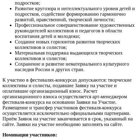
подростков;
Развитие кругозора и интеллектуального уровня детей и
подростков, содействие формированию гармонично
развитой, нравственной, творческой личности;
Профессиональное совершенствование художественных
руководителей коллективов и педагогов в области
воспитания детей и молодежи;
Создание новых горизонтов развития творческих
коллективов и солистов;
Материальная поддержка выдающихся творческих
коллективов и солистов;
Сохранение и развитие нематериального культурного
наследия России и других стран.
К участию в фестивалях-конкурсах допускаются: творческие
коллективы и солисты, подавшие Заявку на участие и
оплатившие организационный взнос. Расчет
организационного взноса осуществляется арт-менеджером
фестиваля-конкурса на основании Заявки на Участие.
Размещение и трансфер участников фестиваля-конкурса
осуществляется исключительно официальными партнерами.
Приём Заявок на участие заканчивается в срок, указанный на
сайте. Заявки на участие необходимо заполнять на сайте.
Номинации участников: