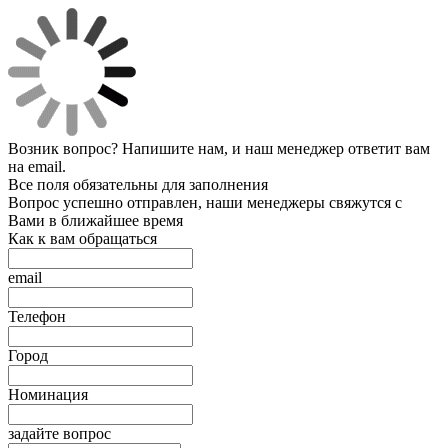
Возник вопрос? Напишите нам, и наш менеджер ответит вам
на email.
Все поля обязательны для заполнения
Вопрос успешно отправлен, наши менеджеры свяжутся с
Вами в ближайшее время
Как к вам обращаться
email
Телефон
Город
Номинация
задайте вопрос