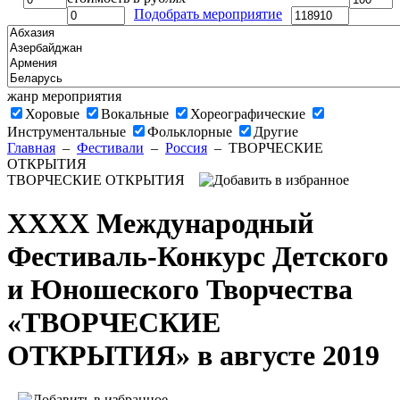
Подобрать мероприятие
жанр мероприятия
Хоровые
Вокальные
Хореографические
Инструментальные
Фольклорные
Другие
Главная
–
Фестивали
–
Россия
–
ТВОРЧЕСКИЕ
ОТКРЫТИЯ
ТВОРЧЕСКИЕ ОТКРЫТИЯ
XXXX Международный
Фестиваль-Конкурс Детского
и Юношеского Творчества
«ТВОРЧЕСКИЕ
ОТКРЫТИЯ» в августе 2019