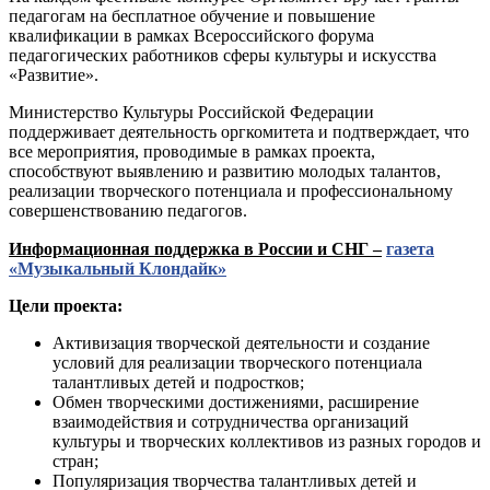
педагогам на бесплатное обучение и повышение
квалификации в рамках Всероссийского форума
педагогических работников сферы культуры и искусства
«Развитие».
Министерство Культуры Российской Федерации
поддерживает деятельность оргкомитета и подтверждает, что
все мероприятия, проводимые в рамках проекта,
способствуют выявлению и развитию молодых талантов,
реализации творческого потенциала и профессиональному
совершенствованию педагогов.
Информационная поддержка в России и СНГ –
газета
«Музыкальный Клондайк»
Цели проекта:
Активизация творческой деятельности и создание
условий для реализации творческого потенциала
талантливых детей и подростков;
Обмен творческими достижениями, расширение
взаимодействия и сотрудничества организаций
культуры и творческих коллективов из разных городов и
стран;
Популяризация творчества талантливых детей и