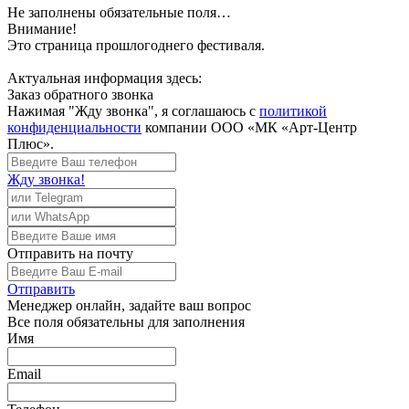
Не заполнены обязательные поля…
Внимание!
Это страница прошлогоднего фестиваля.
Актуальная информация здесь:
Заказ обратного звонка
Нажимая "Жду звонка", я соглашаюсь с
политикой
конфиденциальности
компании ООО «МК «Арт-Центр
Плюс».
Жду звонка!
Отправить
на почту
Отправить
Менеджер
онлайн, задайте ваш вопрос
Все поля обязательны для заполнения
Имя
Email