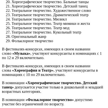
Хореографическое творчество. Бальные танцы
Хореографическое творчество. Детский танец
Театральное творчество. Художественное слово
Театральное творчество. Драматический театр
Театральное творчество. Мюзикл
Театральное творчество. Театр мимики и жеста
Театральное творчество. Театр мод
Театральное творчество. Кукольный театр
Оригинальный жанр
Фольклорное творчество
В фестивалях-конкурсах, имеющих в своем названии
слово
«Музыка»
, участвуют конкурсанты в номинациях с 1
по 12 и 29 включительно.
В фестивалях-конкурсах, имеющих в своем названии
слова
«Хореография и Театр»
, участвуют конкурсанты в
номинациях с 10 по 29 включительно.
В номинации
«Хореографическое творчество. Детский
танец»
допускается участие только в дошкольной и младшей
возрастных категориях.
В номинации
«Фольклорное творчество»
допустимо
участие без ограничений по возрасту.