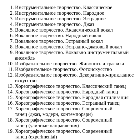
Инструментальное творчество. Классическое
Инструментальное творчество. Народное
Инструментальное творчество. Эстрадное
Инструментальное творчество. Джаз
Вокальное творчество. Академический вокал
Вокальное творчество. Народный вокал
Вокальное творчество. Эстрадный вокал
Вокальное творчество. Эстрадно-джазовый вокал
Вокальное творчество. Вокально-инструментальный
ансамбль
Изобразительное творчество. Живопись и графика
Изобразительное творчество. Фотоискусство
Изобразительное творчество. Декоративно-прикладное
искусство
Хореографическое творчество. Классический танец
Хореографическое творчество. Народный танец
Хореографическое творчество. Народная стилизация
Хореографическое творчество. Эстрадный танец
Хореографическое творчество. Современный
танец (джаз, модерн, контемпорари)
Хореографическое творчество. Современный
танец (уличные направления)
Хореографическое творчество. Современный
танец (experimental)