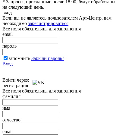
* Запросы, присланные после 18.00, будут обработаны
на следующий день.
вход
Если вы не являетесь пользователем Арт-Центр, вам
необходимо
зарегистрироваться
Все поля обязательны для заполнения
email
пароль
запомнить
Забыли пароль?
Вход
Войти через:
регистрация
Все поля обязательны для заполнения
фамилия
имя
отчество
email