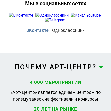
Мы в социальных сетях
ВКонтакте
Одноклассники
ПОЧЕМУ АРТ-ЦЕНТР?
4 000 МЕРОПРИЯТИЙ
«Арт-Центр» является единым центром по
приему заявок на фестивали и конкурсы
20 ЛЕТ НА РЫНКЕ