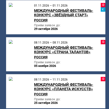
Ф
01.11.2026 – 01.11.2026
К
МЕЖДУНАРОДНЫЙ ФЕСТИВАЛЬ-
КОНКУРС «ЗВЁЗДНЫЙ СТАРТ»
РОССИЯ
Приём заявок до:
29 октября 2026
Ф
08.11.2026 – 08.11.2026
МЕЖДУНАРОДНЫЙ ФЕСТИВАЛЬ-
КОНКУРС «СТРАНА ТАЛАНТОВ»
РОССИЯ
Приём заявок до:
05 ноября 2026
Ф
08.11.2026 – 11.11.2026
МЕЖДУНАРОДНЫЙ ФЕСТИВАЛЬ-
КОНКУРС «ПЛАНЕТА ИСКУССТВ»
РОССИЯ
Приём заявок до:
25 октября 2026