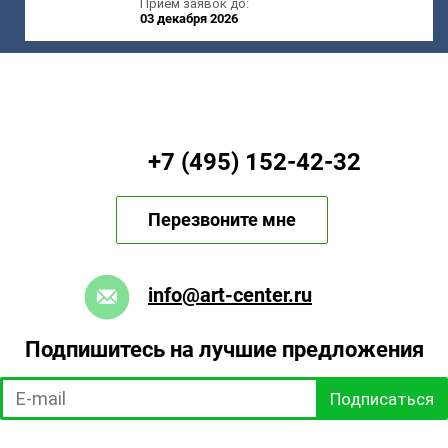
Приём заявок до:
03 декабря 2026
+7 (495) 152-42-32
Перезвоните мне
info@art-center.ru
Подпишитесь на лучшие предложения
Подписаться