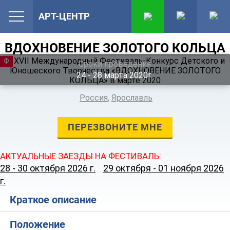
АРТ-ЦЕНТР
ВДОХНОВЕНИЕ ЗОЛОТОГО КОЛЬЦА
ФЕСТИВАЛЬ
Сроки проведения
24 ‐ 28
марта
2020г.
Россия
,
Ярославль
ПЕРЕЗВОНИТЕ МНЕ
АКТУАЛЬНЫЕ ЗАЕЗДЫ НА ФЕСТИВАЛЬ:
28 - 30 октября 2026 г.
29 октября - 01 ноября 2026
г.
Краткое описание
Положение