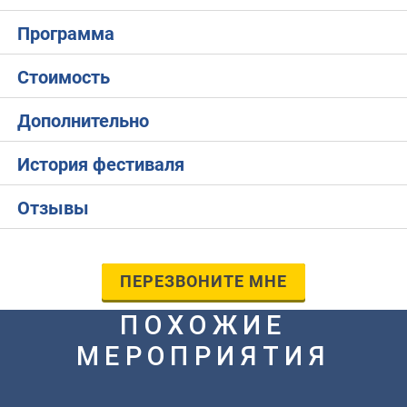
Программа
Стоимость
Дополнительно
История фестиваля
Отзывы
ПЕРЕЗВОНИТЕ МНЕ
ПОХОЖИЕ
МЕРОПРИЯТИЯ