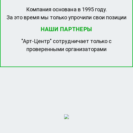
Компания основана в 1995 году.
За это время мы только упрочили свои позиции
НАШИ ПАРТНЕРЫ
"Арт-Центр" сотрудничает только с
проверенными организаторами