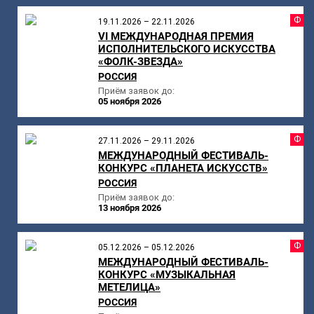
Ф
19.11.2026 – 22.11.2026
VI МЕЖДУНАРОДНАЯ ПРЕМИЯ
ИСПОЛНИТЕЛЬСКОГО ИСКУССТВА
«ФОЛК-ЗВЕЗДА»
РОССИЯ
Приём заявок до:
05 ноября 2026
Ф
27.11.2026 – 29.11.2026
МЕЖДУНАРОДНЫЙ ФЕСТИВАЛЬ-
КОНКУРС «ПЛАНЕТА ИСКУССТВ»
РОССИЯ
Приём заявок до:
13 ноября 2026
Ф
05.12.2026 – 05.12.2026
МЕЖДУНАРОДНЫЙ ФЕСТИВАЛЬ-
КОНКУРС «МУЗЫКАЛЬНАЯ
МЕТЕЛИЦА»
РОССИЯ