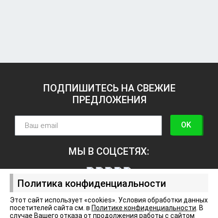
ПОДПИШИТЕСЬ НА СВЕЖИЕ
ПРЕДЛОЖЕНИЯ
OK
МЫ В СОЦСЕТЯХ:
Политика конфиденциальности
Этот сайт использует «cookies». Условия обработки данных
посетителей сайта см. в
Политике конфиденциальности
. В
Политика конфиденциальности
случае Вашего отказа от продолжения работы с сайтом