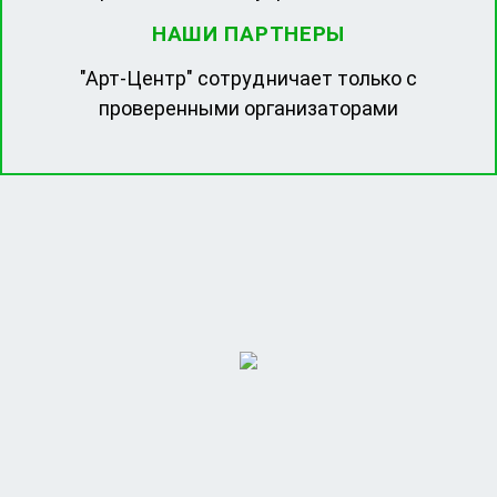
НАШИ ПАРТНЕРЫ
"Арт-Центр" сотрудничает только с
проверенными организаторами