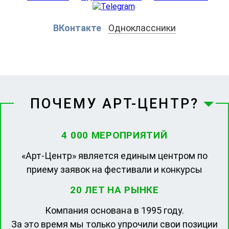
ВКонтакте
Одноклассники
ПОЧЕМУ АРТ-ЦЕНТР?
4 000 МЕРОПРИЯТИЙ
«Арт-Центр» является единым центром по
приему заявок на фестивали и конкурсы
20 ЛЕТ НА РЫНКЕ
Компания основана в 1995 году.
За это время мы только упрочили свои позиции