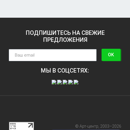
ПОДПИШИТЕСЬ НА СВЕЖИЕ
ПРЕДЛОЖЕНИЯ
OK
МЫ В СОЦСЕТЯХ:
© Арт-центр, 2003–2026