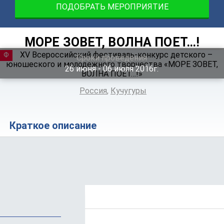
ПОДОБРАТЬ МЕРОПРИЯТИЕ
МОРЕ ЗОВЕТ, ВОЛНА ПОЕТ…!
ФЕСТИВАЛЬ
Сроки проведения
26
июня
‐ 06
июля
2016г.
Россия
,
Кучугуры
Краткое описание
Положение
Программа