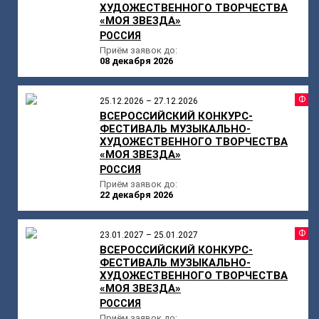
ХУДОЖЕСТВЕННОГО ТВОРЧЕСТВА
«МОЯ ЗВЕЗДА»
РОССИЯ
Приём заявок до:
08 декабря 2026
Ф
25.12.2026 – 27.12.2026
ВСЕРОССИЙСКИЙ КОНКУРС-
ФЕСТИВАЛЬ МУЗЫКАЛЬНО-
ХУДОЖЕСТВЕННОГО ТВОРЧЕСТВА
«МОЯ ЗВЕЗДА»
РОССИЯ
Приём заявок до:
22 декабря 2026
Ф
23.01.2027 – 25.01.2027
ВСЕРОССИЙСКИЙ КОНКУРС-
ФЕСТИВАЛЬ МУЗЫКАЛЬНО-
ХУДОЖЕСТВЕННОГО ТВОРЧЕСТВА
«МОЯ ЗВЕЗДА»
РОССИЯ
Приём заявок до: