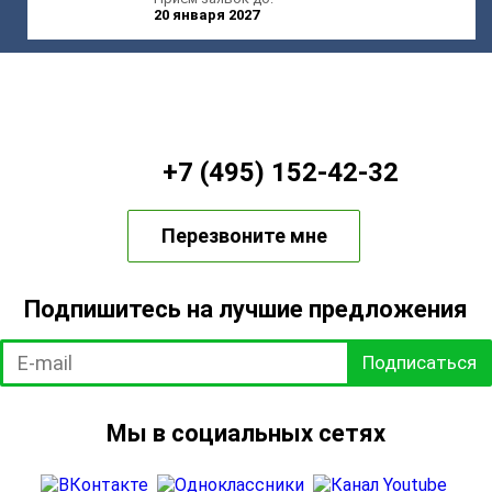
20 января 2027
+7 (495) 152-42-32
Перезвоните мне
Подпишитесь на лучшие предложения
Подписаться
Мы в социальных сетях