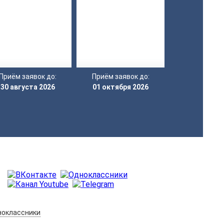
Приём заявок до:
Приём заявок до:
30 августа 2026
01 октября 2026
оклассники