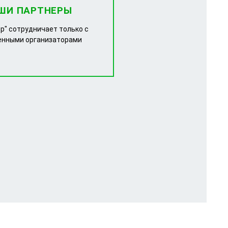
ШИ ПАРТНЕРЫ
р" сотрудничает только с
енными организаторами