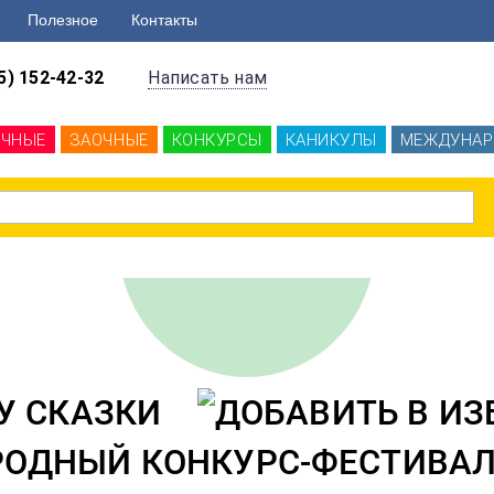
Полезное
Контакты
5) 152-42-32
Написать нам
ОЧНЫЕ
ЗАОЧНЫЕ
КОНКУРСЫ
КАНИКУЛЫ
МЕЖДУНАР
 У СКАЗКИ
РОДНЫЙ КОНКУРС-ФЕСТИВА