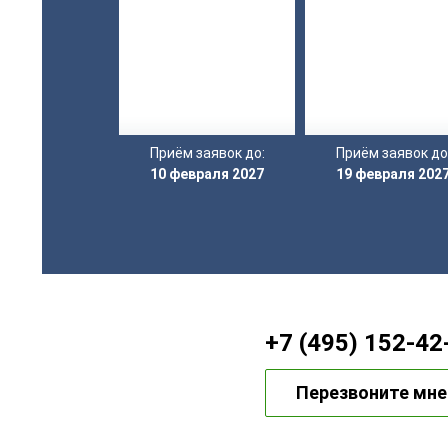
Приём заявок до:
Приём заявок до
10 февраля 2027
19 февраля 202
+7 (495) 152-42
Перезвоните мне