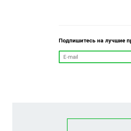
Подпишитесь на лучшие 