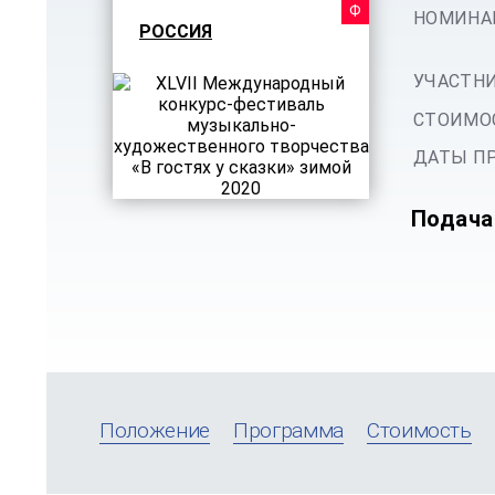
ФЕСТ
НОМИНА
РОССИЯ
УЧАСТНИ
СТОИМОС
ДАТЫ ПР
Подача
Положение
Программа
Стоимость