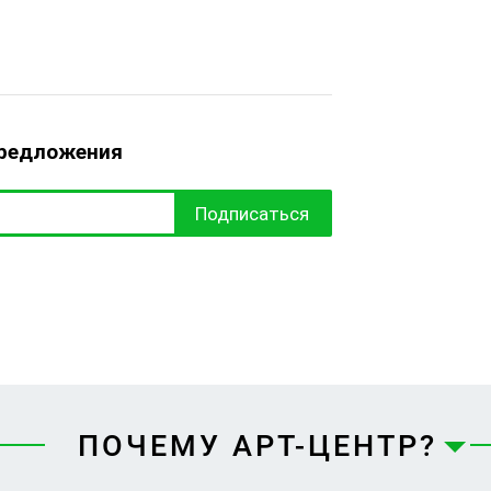
предложения
Подписаться
ПОЧЕМУ АРТ-ЦЕНТР?