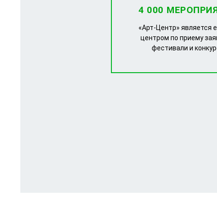
4 000 МЕРОПРИ
«Арт-Центр» является 
центром по приему зая
фестивали и конку