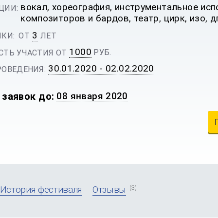
ИВАЛЬ
вокал, хореография, инструментальное исп
ЦИИ:
композиторов и бардов, театр, цирк, изо, д
3
КИ:
ОТ
ЛЕТ
1000
РУБ.
ТЬ УЧАСТИЯ ОТ
30.01.2020 - 02.02.2020
ОВЕДЕНИЯ:
 заявок до:
08 января 2020
(3)
История фестиваля
Отзывы