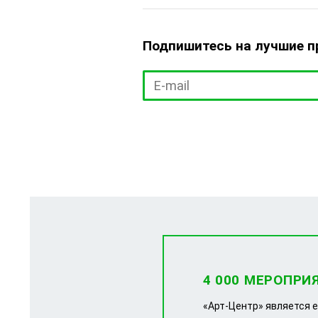
Подпишитесь на лучшие 
4 000 МЕРОПРИ
«Арт-Центр» является 