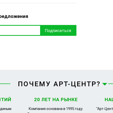
предложения
Подписаться
ПОЧЕМУ АРТ-ЦЕНТР?
ЯТИЙ
20 ЛЕТ НА РЫНКЕ
НА
единым
Компания основана в 1995 году.
"Арт-Цент