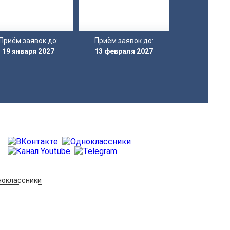
Приём заявок до:
Приём заявок до:
19 января 2027
13 февраля 2027
оклассники