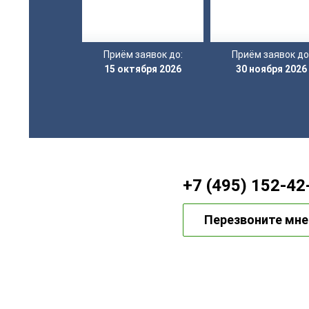
Приём заявок до:
Приём заявок до
15 октября 2026
30 ноября 2026
+7 (495) 152-42
Перезвоните мне