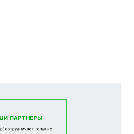
ШИ ПАРТНЕРЫ
р" сотрудничает только с