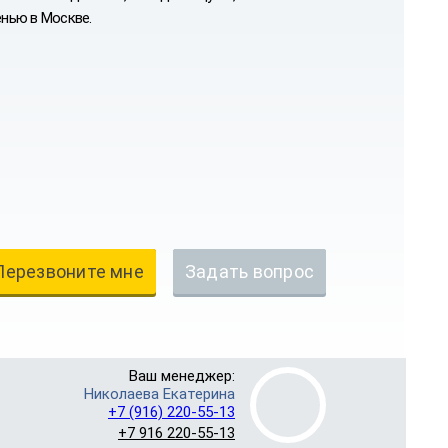
нью в Москве.
Перезвоните мне
Задать вопрос
Ваш менеджер:
Николаева Екатерина
+7 (916) 220-55-13
+7 916 220-55-13