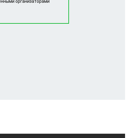
енными организаторами