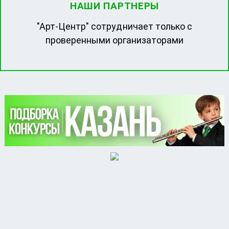
НАШИ ПАРТНЕРЫ
"Арт-Центр" сотрудничает только с
проверенными организаторами