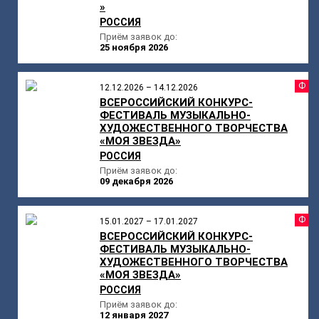
»
РОССИЯ
Приём заявок до:
25 ноября 2026
Ф
12.12.2026 – 14.12.2026
ВСЕРОССИЙСКИЙ КОНКУРС-
ФЕСТИВАЛЬ МУЗЫКАЛЬНО-
ХУДОЖЕСТВЕННОГО ТВОРЧЕСТВА
«МОЯ ЗВЕЗДА»
РОССИЯ
Приём заявок до:
09 декабря 2026
Ф
15.01.2027 – 17.01.2027
ВСЕРОССИЙСКИЙ КОНКУРС-
ФЕСТИВАЛЬ МУЗЫКАЛЬНО-
ХУДОЖЕСТВЕННОГО ТВОРЧЕСТВА
«МОЯ ЗВЕЗДА»
РОССИЯ
Приём заявок до:
12 января 2027