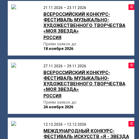
Ф
21.11.2026 – 23.11.2026
ВСЕРОССИЙСКИЙ КОНКУРС-
ФЕСТИВАЛЬ МУЗЫКАЛЬНО-
ХУДОЖЕСТВЕННОГО ТВОРЧЕСТВА
«МОЯ ЗВЕЗДА»
РОССИЯ
Приём заявок до:
18 ноября 2026
Ф
27.11.2026 – 29.11.2026
ВСЕРОССИЙСКИЙ КОНКУРС-
ФЕСТИВАЛЬ МУЗЫКАЛЬНО-
ХУДОЖЕСТВЕННОГО ТВОРЧЕСТВА
«МОЯ ЗВЕЗДА»
РОССИЯ
Приём заявок до:
24 ноября 2026
Ф
12.12.2026 – 12.12.2026
МЕЖДУНАРОДНЫЙ КОНКУРС-
ФЕСТИВАЛЬ ИСКУССТВ «Я - ЗВЕЗДА