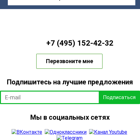
+7 (495) 152-42-32
Перезвоните мне
Подпишитесь на лучшие предложения
Подписаться
Мы в социальных сетях