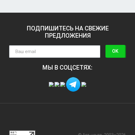
ПОДПИШИТЕСЬ НА СВЕЖИЕ
ПРЕДЛОЖЕНИЯ
OK
МЫ В СОЦСЕТЯХ:
© Арт-центр, 2003–2026