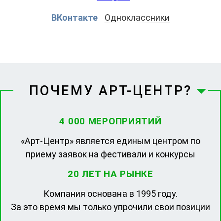
ВКонтакте
Одноклассники
ПОЧЕМУ АРТ-ЦЕНТР?
4 000 МЕРОПРИЯТИЙ
«Арт-Центр» является единым центром по
приему заявок на фестивали и конкурсы
20 ЛЕТ НА РЫНКЕ
Компания основана в 1995 году.
За это время мы только упрочили свои позиции