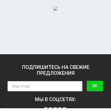
ПОДПИШИТЕСЬ НА СВЕЖИЕ
ПРЕДЛОЖЕНИЯ
OK
МЫ В СОЦСЕТЯХ: