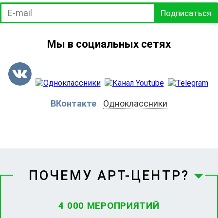
Подписаться
Мы в социальных сетях
ВКонтакте
Одноклассники
ПОЧЕМУ АРТ-ЦЕНТР?
4 000 МЕРОПРИЯТИЙ