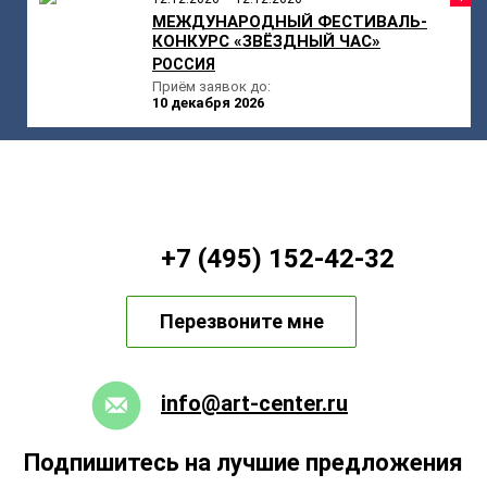
МЕЖДУНАРОДНЫЙ ФЕСТИВАЛЬ-
КОНКУРС «ЗВЁЗДНЫЙ ЧАС»
РОССИЯ
Приём заявок до:
10 декабря 2026
+7 (495) 152-42-32
Перезвоните мне
info@art-center.ru
Подпишитесь на лучшие предложения