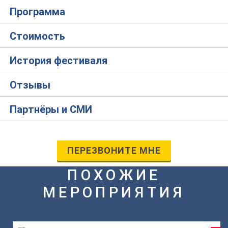
Программа
Стоимость
История фестиваля
Отзывы
Партнёры и СМИ
ПЕРЕЗВОНИТЕ МНЕ
ПОХОЖИЕ
МЕРОПРИЯТИЯ