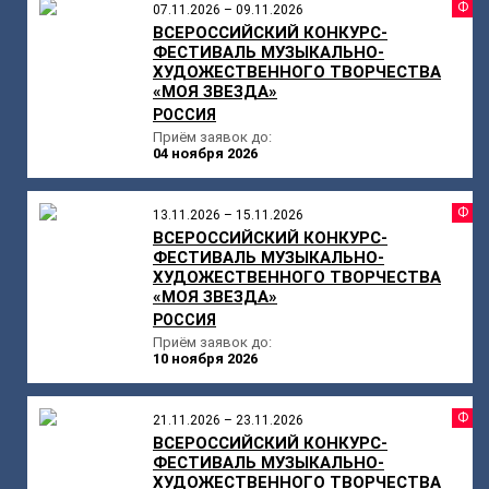
Ф
07.11.2026 – 09.11.2026
ВСЕРОССИЙСКИЙ КОНКУРС-
ФЕСТИВАЛЬ МУЗЫКАЛЬНО-
ХУДОЖЕСТВЕННОГО ТВОРЧЕСТВА
«МОЯ ЗВЕЗДА»
РОССИЯ
Приём заявок до:
04 ноября 2026
Ф
13.11.2026 – 15.11.2026
ВСЕРОССИЙСКИЙ КОНКУРС-
ФЕСТИВАЛЬ МУЗЫКАЛЬНО-
ХУДОЖЕСТВЕННОГО ТВОРЧЕСТВА
«МОЯ ЗВЕЗДА»
РОССИЯ
Приём заявок до:
10 ноября 2026
Ф
21.11.2026 – 23.11.2026
ВСЕРОССИЙСКИЙ КОНКУРС-
ФЕСТИВАЛЬ МУЗЫКАЛЬНО-
ХУДОЖЕСТВЕННОГО ТВОРЧЕСТВА