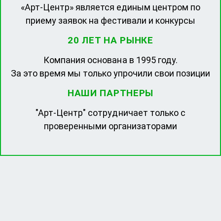
«Арт-Центр» является единым центром по
приему заявок на фестивали и конкурсы
20 ЛЕТ НА РЫНКЕ
Компания основана в 1995 году.
За это время мы только упрочили свои позиции
НАШИ ПАРТНЕРЫ
"Арт-Центр" сотрудничает только с
проверенными организаторами