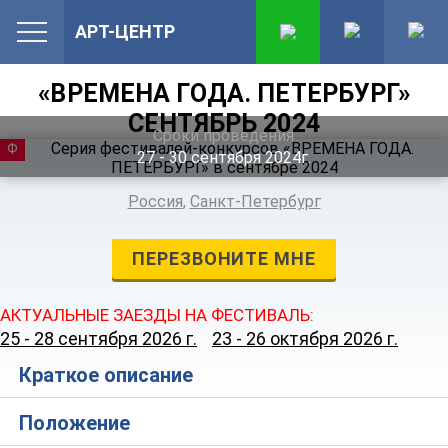
АРТ-ЦЕНТР
«ВРЕМЕНА ГОДА. ПЕТЕРБУРГ»
СЕНТЯБРЬ 2024
Сроки проведения
ФЕСТИВАЛЬ
27 ‐ 30
сентября
2024г.
Россия
,
Санкт-Петербург
ПЕРЕЗВОНИТЕ МНЕ
АКТУАЛЬНЫЕ ЗАЕЗДЫ НА ФЕСТИВАЛЬ:
25 - 28 сентября 2026 г.
23 - 26 октября 2026 г.
Краткое описание
Положение