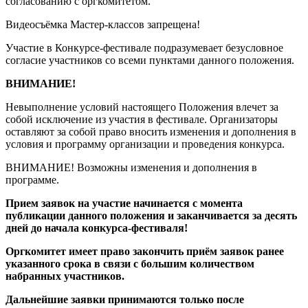
согласованию с оргкомитетом.
Видеосъёмка Мастер-классов запрещена!
Участие в Конкурсе-фестивале подразумевает безусловное
согласие участников со всеми пунктами данного положения.
ВНИМАНИЕ!
Невыполнение условий настоящего Положения влечет за
собой исключение из участия в фестивале. Организаторы
оставляют за собой право вносить изменения и дополнения в
условия и программу организации и проведения конкурса.
ВНИМАНИЕ! Возможны изменения и дополнения в
программе.
Прием заявок на участие начинается с момента
публикации данного положения и заканчивается за десять
дней до начала конкурса-фестиваля!
Оргкомитет имеет право закончить приём заявок ранее
указанного срока в связи с большим количеством
набранных участников.
Дальнейшие заявки принимаются только после