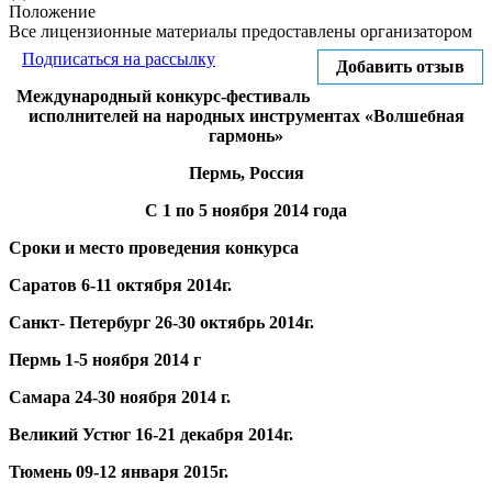
Положение
Все лицензионные материалы предоставлены организатором
Подписаться на рассылку
Добавить отзыв
Международный конкурс-фестиваль
исполнителей на народных инструментах «Волшебная
гармонь»
Пермь
, Россия
С 1 по 5 ноября 2014
года
Сроки и место проведения конкурса
Саратов
6-11 октября 2014г.
Санкт- Петербург
26-30 октябрь 2014г.
Пермь 1-5 ноября 2014 г
Самара 24-30 ноября 2014 г.
Великий Устюг
16-21 декабря 2014г.
Тюмень
09-12 января 2015г.