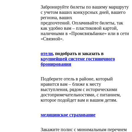
Забронируйте билеты по вашему маршруту
с учетом ваших конкурсных дней, вашего
региона, ваших
предпочтений. Оплачивайте билеты, так
как удобно вам – пластиковой картой,
наличными в «Промсвязьбанке» или в сети
«Связной».
отели
, подобрать и заказать в
крупнейшей системе гостиничного
бронирования
Подберите отель в районе, который
нравится вам – ближе к месту
выступления, рядом с историческими
достопримечательностями, с питанием,
которое подойдет вам и вашим детям.
медицинское страхование
Закажите полис с минимальным перечнем