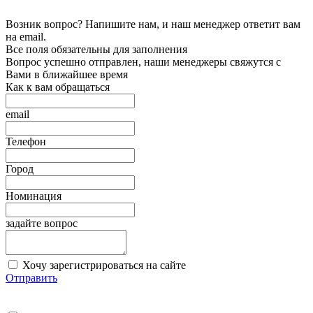
Возник вопрос? Напишите нам, и наш менеджер ответит вам
на email.
Все поля обязательны для заполнения
Вопрос успешно отправлен, наши менеджеры свяжутся с
Вами в ближайшее время
Как к вам обращаться
email
Телефон
Город
Номинация
задайте вопрос
Хочу зарегистрироваться на сайте
Отправить