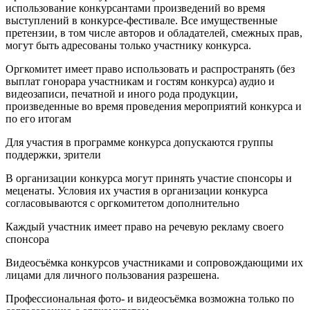
использование конкурсантами произведений во время
выступлений в конкурсе-фестивале. Все имущественные
претензии, в том числе авторов и обладателей, смежных прав,
могут быть адресованы только участнику конкурса.
Оргкомитет имеет право использовать и распространять (без
выплат гонорара участникам и гостям конкурса) аудио и
видеозаписи, печатной и иного рода продукции,
произведенные во время проведения мероприятий конкурса и
по его итогам
Для участия в программе конкурса допускаются группы
поддержки, зрители
В организации конкурса могут принять участие спонсоры и
меценаты. Условия их участия в организации конкурса
согласовываются с оргкомитетом дополнительно
Каждый участник имеет право на речевую рекламу своего
спонсора
Видеосъёмка конкурсов участниками и сопровождающими их
лицами для личного пользования разрешена.
Профессиональная фото- и видеосъёмка возможна только по