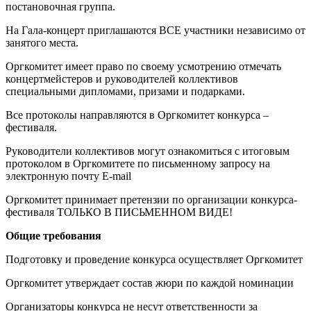
постановочная группа.
На Гала-концерт приглашаются ВСЕ участники независимо от
занятого места.
Оргкомитет имеет право по своему усмотрению отмечать
концертмейстеров и руководителей коллективов
специальными дипломами, призами и подарками.
Все протоколы направляются в Оргкомитет конкурса –
фестиваля.
Руководители коллективов могут ознакомиться с итоговым
протоколом в Оргкомитете по письменному запросу на
электронную почту E-mail
Оргкомитет принимает претензии по организации конкурса-
фестиваля ТОЛЬКО В ПИСЬМЕННОМ ВИДЕ!
Общие требования
Подготовку и проведение конкурса осуществляет Оргкомитет
Оргкомитет утверждает состав жюри по каждой номинации
Организаторы конкурса не несут ответственности за