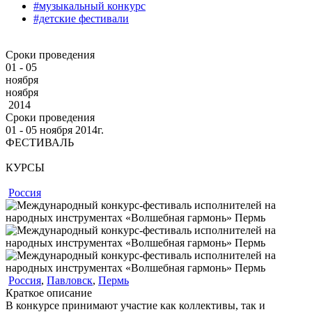
#музыкальный конкурс
#детские фестивали
Сроки проведения
01 - 05
ноября
ноября
2014
Сроки проведения
01 ‐ 05
ноября
2014г.
ФЕСТИВАЛЬ
КУРСЫ
Россия
Россия
,
Павловск
,
Пермь
Краткое описание
В конкурсе принимают участие как коллективы, так и