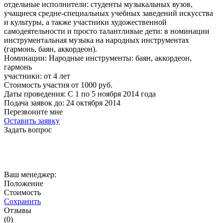
отдельные исполнители: студенты музыкальных вузов,
учащиеся средне-специальных учебных заведений искусства
и культуры, а также участники художественной
самодеятельности и просто талантливые дети: в номинации
инструментальная музыка на народных инструментах
(гармонь, баян, аккордеон).
Номинации:
Народные инструменты: баян, аккордеон,
гармонь
участники:
от
4
лет
Стоимость участия от
1000
руб.
Даты проведения:
С 1 по 5 ноября 2014 года
Подача заявок до:
24 октября 2014
Перезвоните мне
Оставить заявку
Задать вопрос
Ваш менеджер:
Положение
Стоимость
Сохранить
Отзывы
(0)