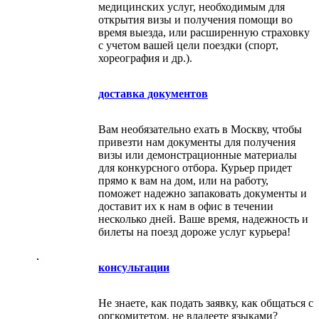
медицинских услуг, необходимым для
открытия визы и получения помощи во
время выезда, или расширенную страховку
с учетом вашей цели поездки (спорт,
хореография и др.).
доставка документов
Вам необязательно ехать в Москву, чтобы
привезти нам документы для получения
визы или демонстрационные материалы
для конкурсного отбора. Курьер придет
прямо к вам на дом, или на работу,
поможет надежно запаковать документы и
доставит их к нам в офис в течении
несколько дней. Ваше время, надежность и
билеты на поезд дороже услуг курьера!
консультации
Не знаете, как подать заявку, как общаться с
оргкомитетом, не владеете языками?