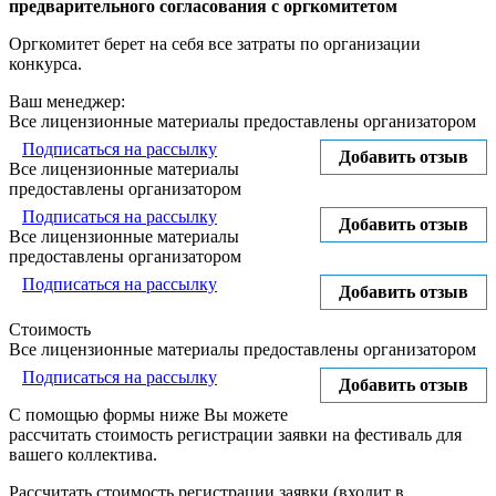
предварительного согласования с оргкомитетом
Оргкомитет берет на себя все затраты по организации
конкурса.
Ваш менеджер:
Все лицензионные материалы предоставлены организатором
Подписаться на рассылку
Добавить отзыв
Все лицензионные материалы
предоставлены организатором
Подписаться на рассылку
Добавить отзыв
Все лицензионные материалы
предоставлены организатором
Подписаться на рассылку
Добавить отзыв
Стоимость
Все лицензионные материалы предоставлены организатором
Подписаться на рассылку
Добавить отзыв
С помощью формы ниже Вы можете
рассчитать стоимость регистрации заявки на фестиваль для
вашего коллектива.
Рассчитать стоимость регистрации заявки
(входит в