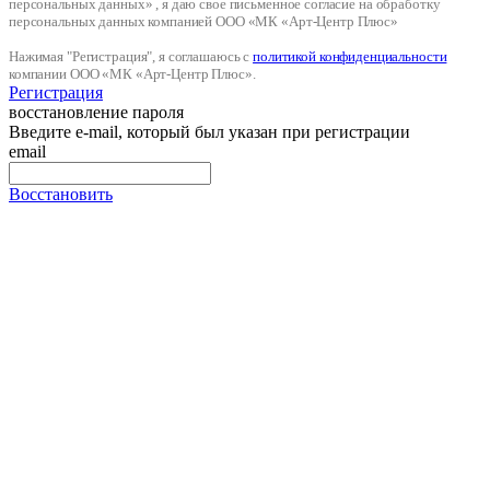
персональных данных» , я даю свое письменное согласие на обработку
персональных данных компанией ООО «МК «Арт-Центр Плюс»
Нажимая "Регистрация", я соглашаюсь с
политикой конфиденциальности
компании ООО «МК «Арт-Центр Плюс».
Регистрация
восстановление пароля
Введите e-mail, который был указан при регистрации
email
Восстановить