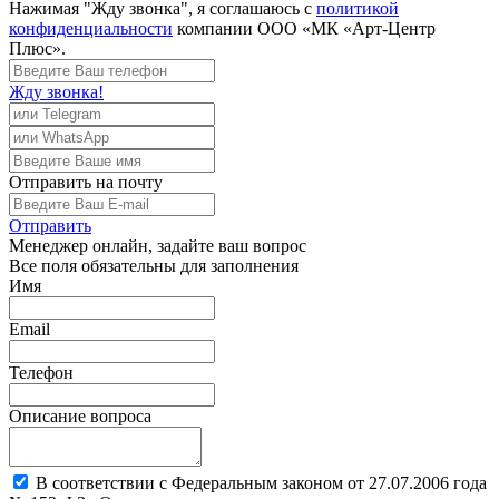
Нажимая "Жду звонка", я соглашаюсь с
политикой
конфиденциальности
компании ООО «МК «Арт-Центр
Плюс».
Жду звонка!
Отправить
на почту
Отправить
Менеджер
онлайн, задайте ваш вопрос
Все поля обязательны для заполнения
Имя
Email
Телефон
Описание вопроса
В соответствии с Федеральным законом от 27.07.2006 года