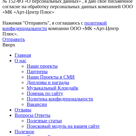
№ 152-ФЗ «О персональных данных» , я даю свое письменное
согласие на обработку персональных данных компанией ООО
«МК «Арт-Центр Плюс»
Нажимая "Отправить", я соглашаюсь с
политикой
конфиденциальности
компании ООО «МК «Арт-Центр
Плюс».
Отправить
Вверх
Главная
О нас
Наши проекты
Партнеры
Наши Проекты в СМИ
Дипломы и награды
Музыкальный Клондайк
Помощь по сайту
Политика конфиденциальности
Вакансии
Отзывы
Вопросы Ответы
Полезные статьи
Поисковый модуль на вашем сайте
Полезное