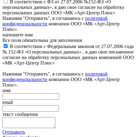
В соответствии с ФЗ от 27.07.2006 №152-ФЗ «О
персональных данных», я даю свое согласие на обработку
персональных данных ООО «МК «Арт-Центр Плюс»
Нажимая "Отправить", я соглашаюсь с
политикой
конфиденциальности
компании ООО «МК «Арт-Центр
Плюс».
напишите нам
Все поля обязательны для заполнения
В соответствии с Федеральным законом от 27.07.2006 года
№ 152-ФЗ «О персональных данных» , я даю свое письменное
согласие на обработку персональных данных компанией ООО
«МК «Арт-Центр Плюс»
Нажимая "Отправить", я соглашаюсь с
политикой
конфиденциальности
компании ООО «МК «Арт-Центр
Плюс».
имя
email
текст сообщения
Отправить