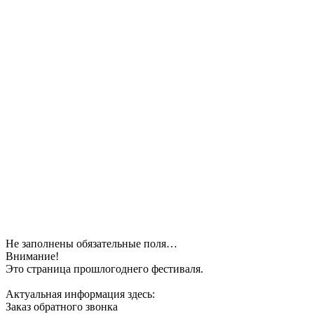
Не заполнены обязательные поля…
Внимание!
Это страница прошлогоднего фестиваля.
Актуальная информация здесь:
Заказ обратного звонка