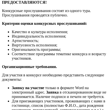
ПРЕДОСТАВЛЯЮТСЯ!
Конкурсные прослушивания состоят из одного тура.
Прослушивания проводятся публично.
Критерии оценки конкурсных прослушиваний:
Качество и культура исполнения;
Индивидуальность исполнения;
Артистичность;
Виртуозность исполнения;
Оригинальность программы;
Соответствие программы тематике конкурса и возрасту
участников.
Организационные требования.
Для участия в конкурсе необходимо представить следующие
документы:
Заявку на участие
только в формате Word на
электронный адрес.
Заявка
в отсканированном виде не
принимается. Наличие подписи и печати не требуется.
Для приезжающих участников, проживающих с нами в
гостинице, список (полностью Ф.И.О., дата рождения
участников, руководителей, сопровождающих и т.д.) с