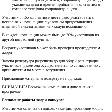
указанием даты и времен прибытия, и контактного
сотового телефона сопровождающего.
Участник, либо коллектив имеет право участвовать в
нескольких номинациях с условием предоставления
отдельной анкеты-заявки на каждую номинацию
В каждой номинации может быть до 20% участников из
другой возрастной группы.
Возраст участников может быть проверен председателем
жюри
Замена репертуара разрешена до дня общей регистрации
участников, далее она осуществляется по согласованию с
оргкомитетом на месте выступления
Присланные материалы возврату не подлежат.
ВНИМАНИЕ! Возможны изменения и дополнения в
программе.
Регламент работы жюри конкурса
Участников оценивают высококвалифицированное жюри,