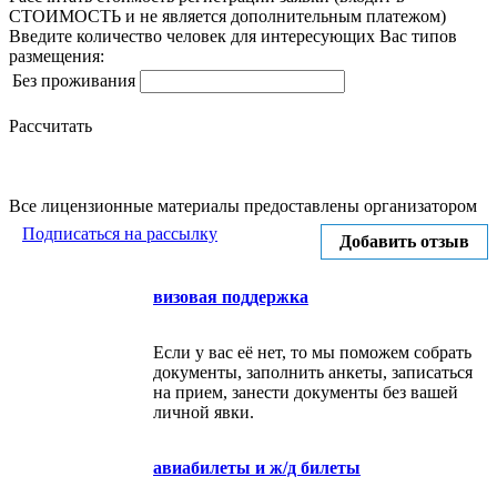
СТОИМОСТЬ и не является дополнительным платежом)
Введите количество человек для интересующих Вас типов
размещения:
Без проживания
Рассчитать
Все лицензионные материалы предоставлены организатором
Подписаться на рассылку
Добавить отзыв
визовая поддержка
Если у вас её нет, то мы поможем собрать
документы, заполнить анкеты, записаться
на прием, занести документы без вашей
личной явки.
авиабилеты и ж/д билеты