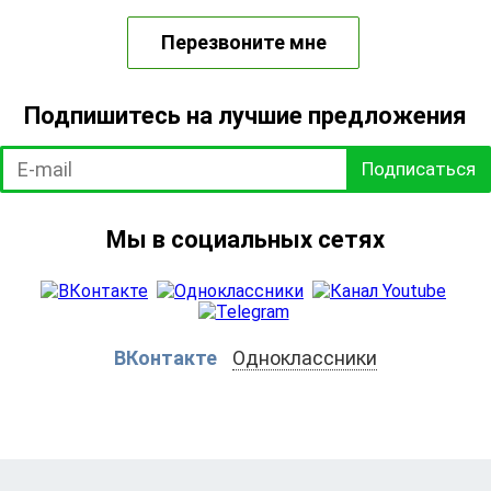
Перезвоните мне
Подпишитесь на лучшие предложения
Подписаться
Мы в социальных сетях
ВКонтакте
Одноклассники