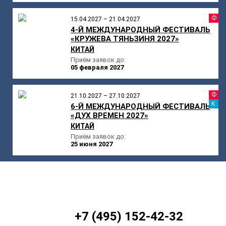
Ф
15.04.2027 – 21.04.2027
4-Й МЕЖДУНАРОДНЫЙ ФЕСТИВАЛЬ
«КРУЖЕВА ТЯНЬЗИНЯ 2027»
КИТАЙ
Приём заявок до:
05 февраля 2027
Ф
21.10.2027 – 27.10.2027
К
6-Й МЕЖДУНАРОДНЫЙ ФЕСТИВАЛЬ
«ДУХ ВРЕМЕН 2027»
КИТАЙ
Приём заявок до:
25 июня 2027
+7 (495) 152-42-32