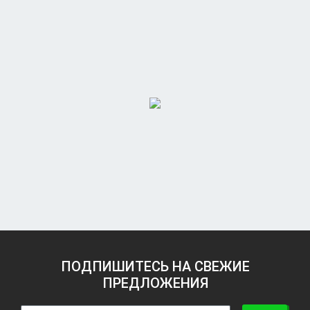
ПОДПИШИТЕСЬ НА СВЕЖИЕ
ПРЕДЛОЖЕНИЯ