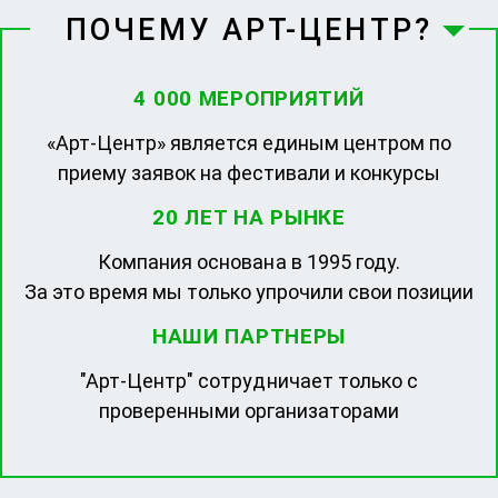
ПОЧЕМУ АРТ-ЦЕНТР?
4 000 МЕРОПРИЯТИЙ
«Арт-Центр» является единым центром по
приему заявок на фестивали и конкурсы
20 ЛЕТ НА РЫНКЕ
Компания основана в 1995 году.
За это время мы только упрочили свои позиции
НАШИ ПАРТНЕРЫ
"Арт-Центр" сотрудничает только с
проверенными организаторами