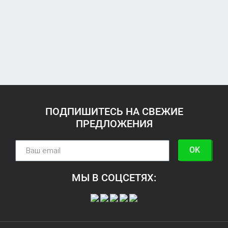
ПОДПИШИТЕСЬ НА СВЕЖИЕ
ПРЕДЛОЖЕНИЯ
OK
МЫ В СОЦСЕТЯХ: