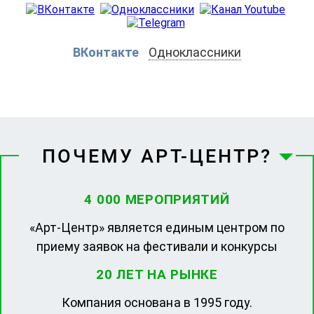
ВКонтакте
Одноклассники
ПОЧЕМУ АРТ-ЦЕНТР?
4 000 МЕРОПРИЯТИЙ
«Арт-Центр» является единым центром по
приему заявок на фестивали и конкурсы
20 ЛЕТ НА РЫНКЕ
Компания основана в 1995 году.