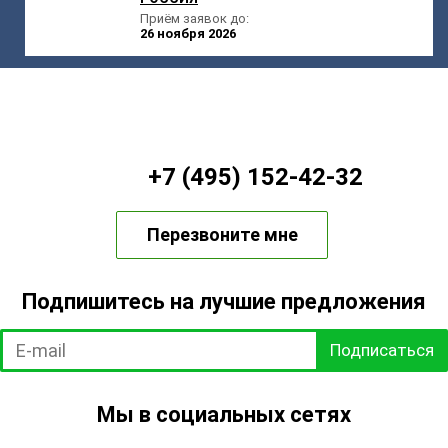
Приём заявок до:
26 ноября 2026
+7 (495) 152-42-32
Перезвоните мне
Подпишитесь на лучшие предложения
Подписаться
Мы в социальных сетях