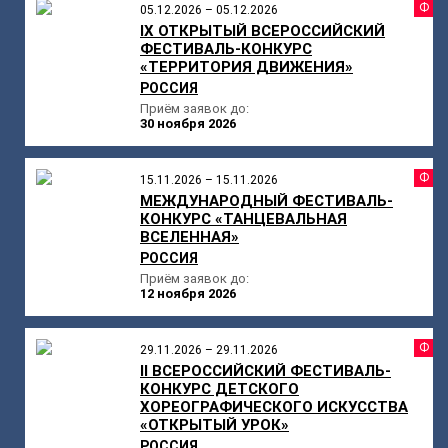
Ф
05.12.2026 – 05.12.2026
IX ОТКРЫТЫЙ ВСЕРОССИЙСКИЙ
ФЕСТИВАЛЬ-КОНКУРС
«ТЕРРИТОРИЯ ДВИЖЕНИЯ»
РОССИЯ
Приём заявок до:
30 ноября 2026
Ф
15.11.2026 – 15.11.2026
МЕЖДУНАРОДНЫЙ ФЕСТИВАЛЬ-
КОНКУРС «ТАНЦЕВАЛЬНАЯ
ВСЕЛЕННАЯ»
РОССИЯ
Приём заявок до:
12 ноября 2026
Ф
29.11.2026 – 29.11.2026
II ВСЕРОССИЙСКИЙ ФЕСТИВАЛЬ-
КОНКУРС ДЕТСКОГО
ХОРЕОГРАФИЧЕСКОГО ИСКУССТВА
«ОТКРЫТЫЙ УРОК»
РОССИЯ