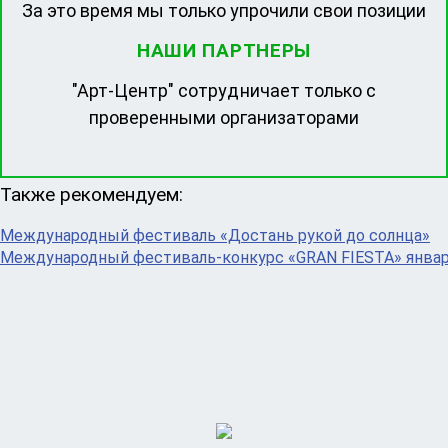
За это время мы только упрочили свои позиции
НАШИ ПАРТНЕРЫ
"Арт-Центр" сотрудничает только с
проверенными организаторами
Также рекомендуем:
Международный фестиваль «Достань рукой до солнца»
Международный фестиваль-конкурс «GRAN FIESTA» январ