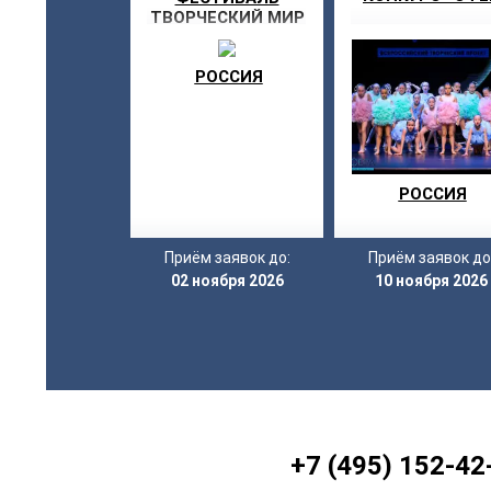
ТВОРЧЕСКИЙ МИР
«ЗОЛОТАЯ ОСЕНЬ»
РОССИЯ
РОССИЯ
Приём заявок до:
Приём заявок до
02 ноября 2026
10 ноября 2026
+7 (495) 152-42