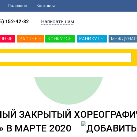
Полезное
Контакты
5) 152-42-32
Написать нам
ОЧНЫЕ
ЗАОЧНЫЕ
КОНКУРСЫ
КАНИКУЛЫ
МЕЖДУНАР
НЫЙ ЗАКРЫТЫЙ ХОРЕОГРАФИ
 В МАРТЕ 2020