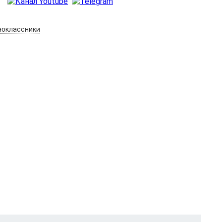
оклассники