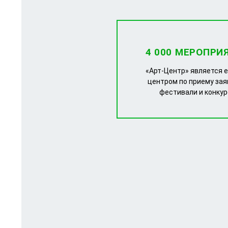
4 000 МЕРОПРИ
«Арт-Центр» является 
центром по приему зая
фестивали и конку