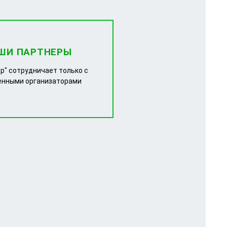
ШИ ПАРТНЕРЫ
р" сотрудничает только с
енными организаторами