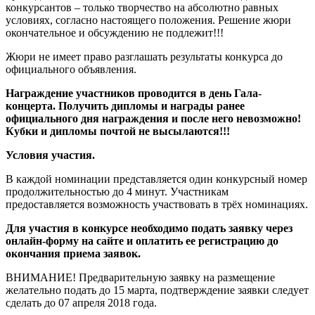
конкурсантов – только творчество на абсолютно равных
условиях, согласно настоящего положения. Решение жюри
окончательное и обсуждению не подлежит!!!
Жюри не имеет право разглашать результаты конкурса до
официального объявления.
Награждение участников проводится в день Гала-
концерта. Получить дипломы и награды ранее
официального дня награждения и после него невозможно!
Кубки и дипломы почтой не высылаются!!!
Условия участия.
В каждой номинации представляется один конкурсный номер
продолжительностью до 4 минут. Участникам
предоставляется возможность участвовать в трёх номинациях.
Для участия в конкурсе необходимо подать заявку через
онлайн-форму на сайте и оплатить ее регистрацию до
окончания приема заявок.
ВНИМАНИЕ! Предварительную заявку на размещение
желательно подать до 15 марта, подтверждение заявки следует
сделать до 07 апреля 2018 года.