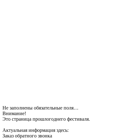
Не заполнены обязательные поля…
Внимание!
Это страница прошлогоднего фестиваля.
Актуальная информация здесь:
Заказ обратного звонка