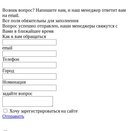
Возник вопрос? Напишите нам, и наш менеджер ответит вам
на email.
Все поля обязательны для заполнения
Вопрос успешно отправлен, наши менеджеры свяжутся с
Вами в ближайшее время
Как к вам обращаться
email
Телефон
Город
Номинация
задайте вопрос
Хочу зарегистрироваться на сайте
Отправить