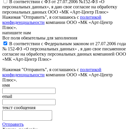
В соответствии с ФЗ от 27.07.2006 №152-ФЗ «О
персональных данных», я даю свое согласие на обработку
персональных данных ООО «МК «Арт-Центр Плюс»
Нажимая "Отправить", я соглашаюсь с
политикой
конфиденциальности
компании ООО «МК «Арт-Центр
Плюс».
напишите нам
Все поля обязательны для заполнения
В соответствии с Федеральным законом от 27.07.2006 года
№ 152-ФЗ «О персональных данных» , я даю свое письменное
согласие на обработку персональных данных компанией ООО
«МК «Арт-Центр Плюс»
Нажимая "Отправить", я соглашаюсь с
политикой
конфиденциальности
компании ООО «МК «Арт-Центр
Плюс».
имя
email
текст сообщения
Отправить