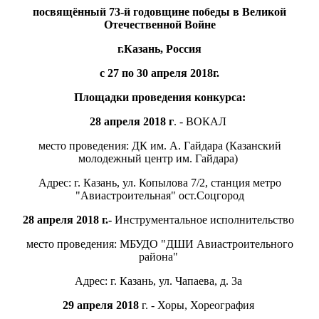
посвящённый 73-й годовщине победы в Великой
Отечественной Войне
г.Казань, Россия
с 27 по 30 апреля 2018г.
Площадки проведения конкурса:
28 апреля 2018 г
. - ВОКАЛ
место проведения: ДК им. А. Гайдара (Казанский
молодежный центр им. Гайдара)
Адрес: г. Казань, ул. Копылова 7/2, станция метро
"Авиастроительная" ост.Соцгород
28 апреля 2018 г.-
Инструментальное исполнительство
место проведения: МБУДО "ДШИ Авиастроительного
района"
Адрес: г. Казань, ул. Чапаева, д. 3а
29 апреля 2018
г. - Хоры, Хореография