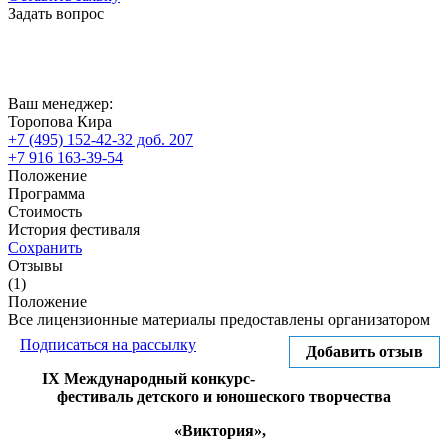
Задать вопрос
Ваш менеджер:
Торопова Кира
+7 (495) 152-42-32 доб. 207
+7 916 163-39-54
Положение
Программа
Стоимость
История фестиваля
Сохранить
Отзывы
(1)
Положение
Все лицензионные материалы предоставлены организатором
Подписаться на рассылку
Добавить отзыв
IX Международный конкурс-
фестиваль детского и юношеского творчества
«Виктория»,