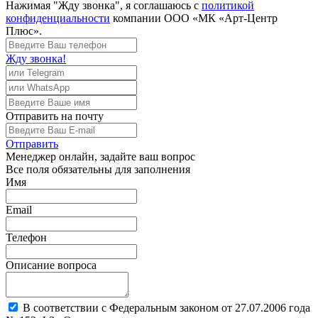
Нажимая "Жду звонка", я соглашаюсь с
политикой
конфиденциальности
компании ООО «МК «Арт-Центр
Плюс».
Жду звонка!
Отправить
на почту
Отправить
Менеджер
онлайн, задайте ваш вопрос
Все поля обязательны для заполнения
Имя
Email
Телефон
Описание вопроса
В соответствии с Федеральным законом от 27.07.2006 года