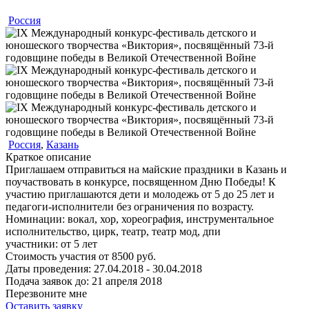
Россия
Россия
,
Казань
Краткое описание
Приглашаем отправиться на майские праздники в Казань и
поучаствовать в конкурсе, посвященном Дню Победы! К
участию приглашаются дети и молодежь от 5 до 25 лет и
педагоги-исполнители без ограничения по возрасту.
Номинации:
вокал, хор, хореография, инструментальное
исполнительство, цирк, театр, театр мод, дпи
участники:
от
5
лет
Стоимость участия от
8500
руб.
Даты проведения:
27.04.2018 - 30.04.2018
Подача заявок до:
21 апреля 2018
Перезвоните мне
Оставить заявку