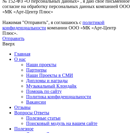
№ 152-ФЗ «О персональных данных» , я даю свое письменное
согласие на обработку персональных данных компанией ООО
«МК «Арт-Центр Плюс»
Нажимая "Отправить", я соглашаюсь с
политикой
конфиденциальности
компании ООО «МК «Арт-Центр
Плюс».
Отправить
Вверх
Главная
О нас
Наши проекты
Партнеры
Наши Проекты в СМИ
Дипломы и награды
Музыкальный Клондайк
Помощь по сайту
Политика конфиденциальности
Вакансии
Отзывы
Вопросы Ответы
Полезные статьи
Поисковый модуль на вашем сайте
Полезное