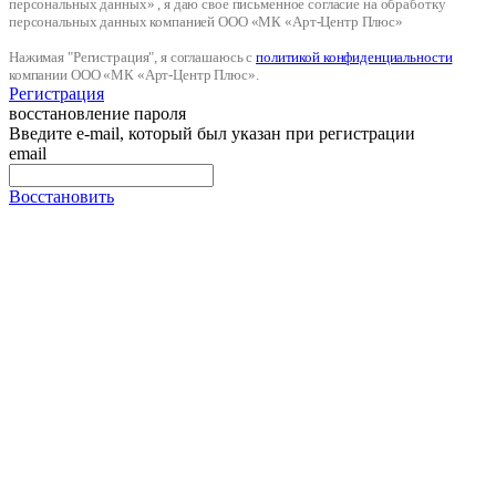
персональных данных» , я даю свое письменное согласие на обработку
персональных данных компанией ООО «МК «Арт-Центр Плюс»
Нажимая "Регистрация", я соглашаюсь с
политикой конфиденциальности
компании ООО «МК «Арт-Центр Плюс».
Регистрация
восстановление пароля
Введите e-mail, который был указан при регистрации
email
Восстановить